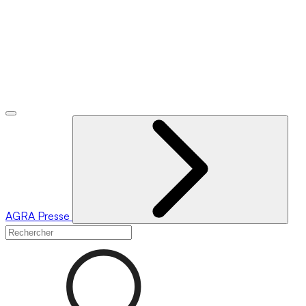
AGRA
Presse