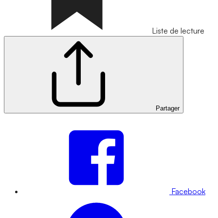
Liste de lecture
Partager
Facebook