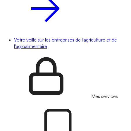
Votre veille sur les entreprises de l'agriculture et de
l'agroalimentaire
Mes services