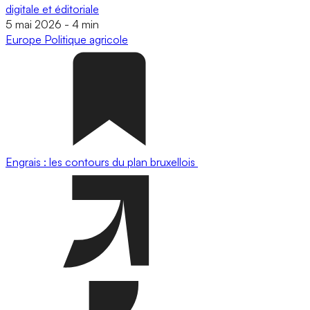
digitale et éditoriale
5 mai 2026
-
4 min
Europe
Politique agricole
Engrais : les contours du plan bruxellois