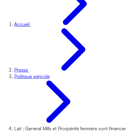
Accueil
Presse
Politique agricole
Lait : General Mills et Prospérité fermière vont financer