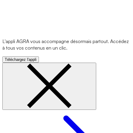
L'appli AGRA vous accompagne désormais partout. Accédez
à tous vos contenus en un clic.
Téléchargez l'appli