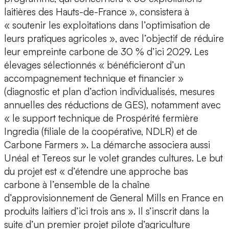
laitières des Hauts-de-France », consistera à
« soutenir les exploitations dans l’optimisation de
leurs pratiques agricoles », avec l’objectif de réduire
leur empreinte carbone de 30 % d’ici 2029. Les
élevages sélectionnés « bénéficieront d’un
accompagnement technique et financier »
(diagnostic et plan d’action individualisés, mesures
annuelles des réductions de GES), notamment avec
« le support technique de Prospérité fermière
Ingredia (filiale de la coopérative, NDLR) et de
Carbone Farmers ». La démarche associera aussi
Unéal et Tereos sur le volet grandes cultures. Le but
du projet est « d’étendre une approche bas
carbone à l’ensemble de la chaîne
d’approvisionnement de General Mills en France en
produits laitiers d’ici trois ans ». Il s’inscrit dans la
suite d’un premier projet pilote d’agriculture