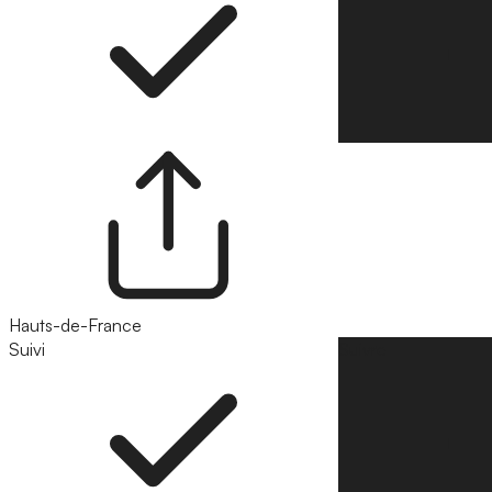
Hauts-de-France
Suivi
Suivre