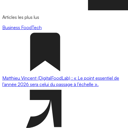
Articles les plus lus
Business
FoodTech
Matthieu Vincent (DigitalFoodLab) : « Le point essentiel de
l’année 2026 sera celui du passage à l’échelle ».