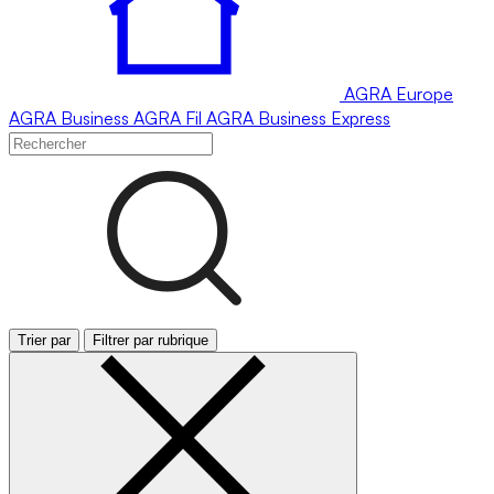
AGRA
Europe
AGRA
Business
AGRA
Fil
AGRA
Business Express
Trier par
Filtrer par rubrique