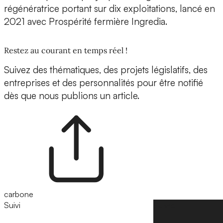
régénératrice portant sur dix exploitations, lancé en
2021 avec Prospérité fermière Ingredia.
Restez au courant en temps réel !
Suivez des thématiques, des projets législatifs, des
entreprises et des personnalités pour être notifié
dès que nous publions un article.
carbone
Suivi
Suivre