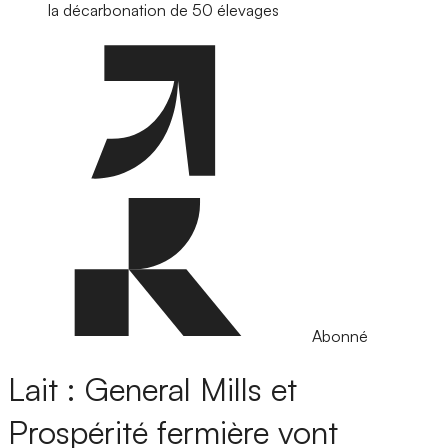
la décarbonation de 50 élevages
Abonné
Lait : General Mills et
Prospérité fermière vont