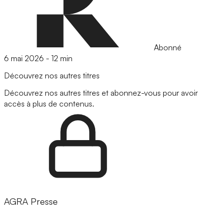
Abonné
6 mai 2026
-
12 min
Découvrez nos autres titres
Découvrez nos autres titres et abonnez-vous pour avoir
accès à plus de contenus.
AGRA Presse