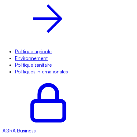
Politique agricole
Environnement
Politique sanitaire
Politiques internationales
AGRA
Business