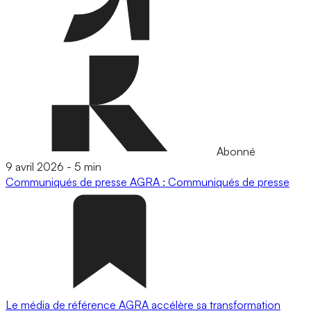
Abonné
9 avril 2026
-
5 min
Communiqués de presse
AGRA : Communiqués de presse
Le média de référence AGRA accélère sa transformation