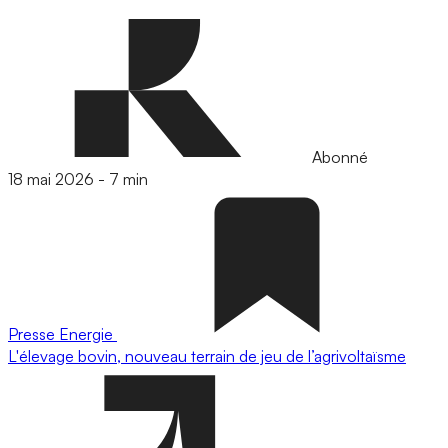
Abonné
18 mai 2026
-
7 min
Presse
Energie
L'élevage bovin, nouveau terrain de jeu de l’agrivoltaïsme