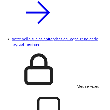
Votre veille sur les entreprises de l'agriculture et de
l'agroalimentaire
Mes services