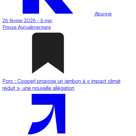
Abonné
26 février 2026
-
6 min
Presse
Agroalimentaire
Porc : Cooperl propose un jambon à « impact climat
réduit », une nouvelle allégation