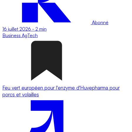
Abonné
16 juillet 2026
-
2 min
Business
AgTech
Feu vert européen pour l'enzyme d'Huvepharma pour
porcs et volailles