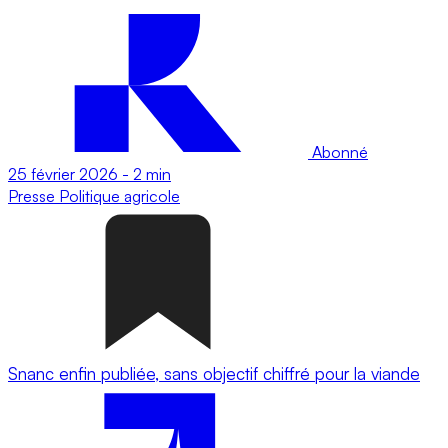
Abonné
25 février 2026
-
2 min
Presse
Politique agricole
Snanc enfin publiée, sans objectif chiffré pour la viande