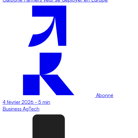
Abonné
4 février 2026
-
5 min
Business
AgTech