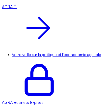
AGRA
Fil
Votre veille sur la politique et l'écononomie agricole
AGRA
Business Express