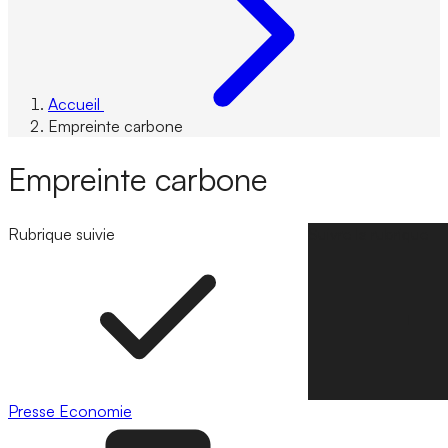
Accueil
Empreinte carbone
Empreinte carbone
Rubrique suivie
Suivre la rubrique
Presse
Economie