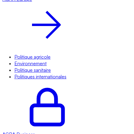
Politique agricole
Environnement
Politique sanitaire
Politiques internationales