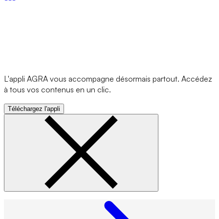
L'appli AGRA vous accompagne désormais partout. Accédez
à tous vos contenus en un clic.
Téléchargez l'appli