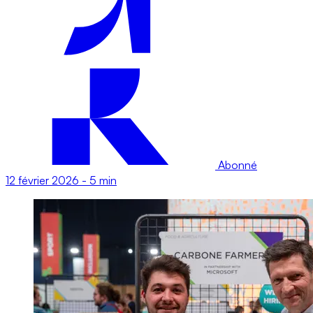
Abonné
12 février 2026
-
5 min