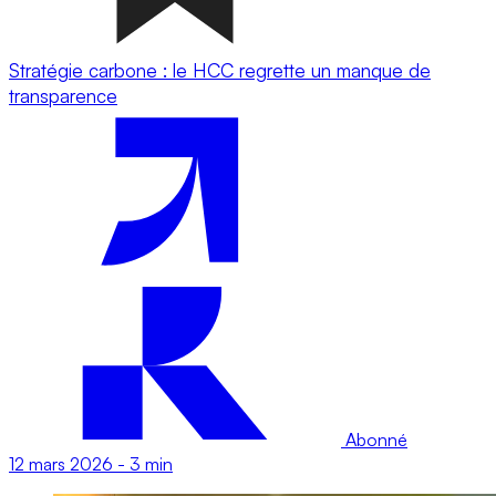
Stratégie carbone : le HCC regrette un manque de
transparence
Abonné
12 mars 2026
-
3 min