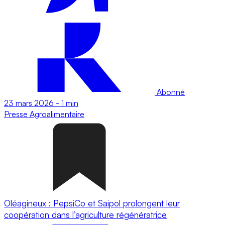
Abonné
23 mars 2026
-
1 min
Presse
Agroalimentaire
Oléagineux : PepsiCo et Saipol prolongent leur
coopération dans l’agriculture régénératrice