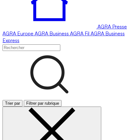
AGRA
Presse
AGRA
Europe
AGRA
Business
AGRA
Fil
AGRA
Business
Express
Trier par
Filtrer par rubrique