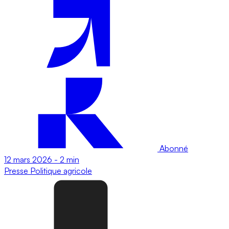
Abonné
12 mars 2026
-
2 min
Presse
Politique agricole