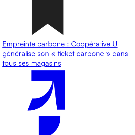
Empreinte carbone : Coopérative U
généralise son « ticket carbone » dans
tous ses magasins