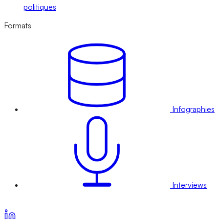
politiques
Formats
Infographies
Interviews
Voir nos offres d’abonnement