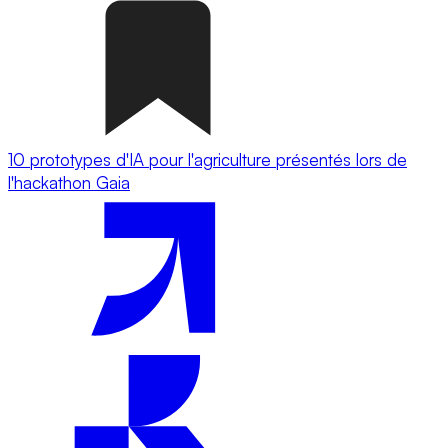
10 prototypes d'IA pour l'agriculture présentés lors de
l'hackathon Gaia