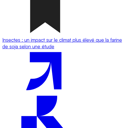
Insectes : un impact sur le climat plus élevé que la farine
de soja selon une étude