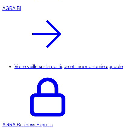
AGRA
Fil
Votre veille sur la politique et l'écononomie agricole
AGRA
Business Express