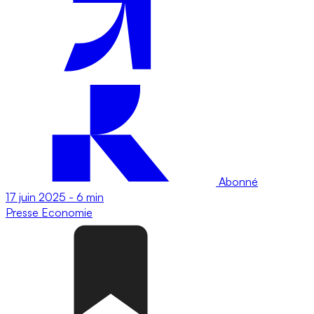
Abonné
17 juin 2025
-
6 min
Presse
Economie