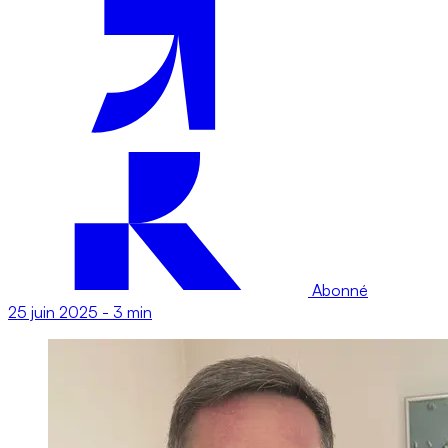
Abonné
25 juin 2025
-
3 min