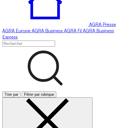
AGRA
Presse
AGRA
Europe
AGRA
Business
AGRA
Fil
AGRA
Business
Express
Trier par
Filtrer par rubrique