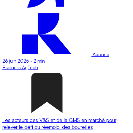
Abonné
26 juin 2025
-
2 min
Business
AgTech
Les acteurs des V&S et de la GMS en marché pour
relever le défi du réemploi des bouteilles