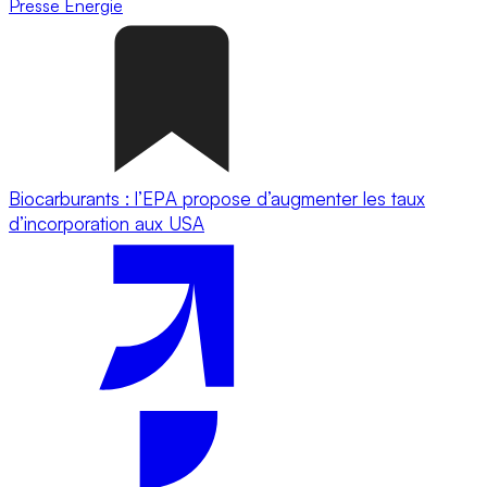
Presse
Energie
Biocarburants : l’EPA propose d’augmenter les taux
d’incorporation aux USA