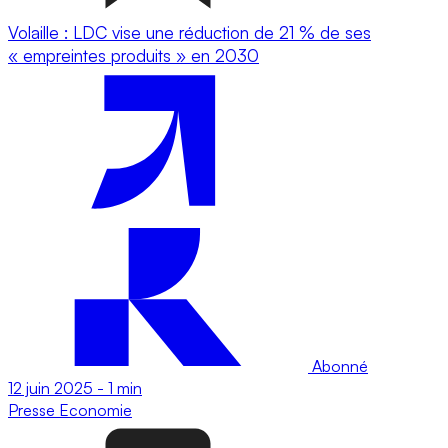
Volaille : LDC vise une réduction de 21 % de ses
« empreintes produits » en 2030
Abonné
12 juin 2025
-
1 min
Presse
Economie