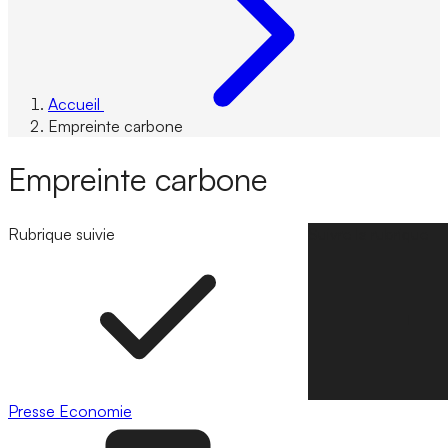
Accueil
Empreinte carbone
Empreinte carbone
Rubrique suivie
Suivre la rubrique
Presse
Economie