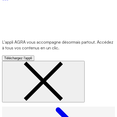
L'appli AGRA vous accompagne désormais partout. Accédez
à tous vos contenus en un clic.
Téléchargez l'appli