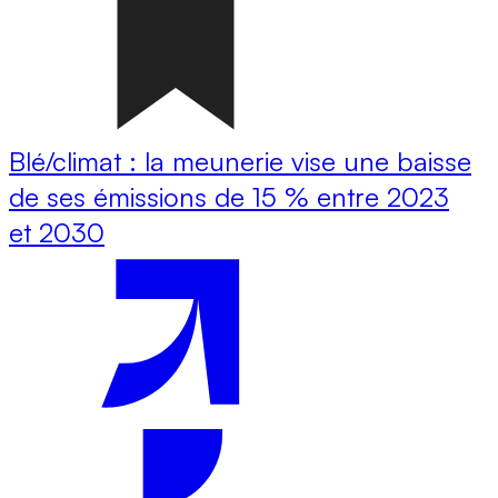
Blé/climat : la meunerie vise une baisse
de ses émissions de 15 % entre 2023
et 2030