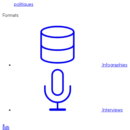
politiques
Formats
Infographies
Interviews
Voir nos offres d’abonnement