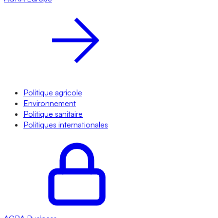
Politique agricole
Environnement
Politique sanitaire
Politiques internationales