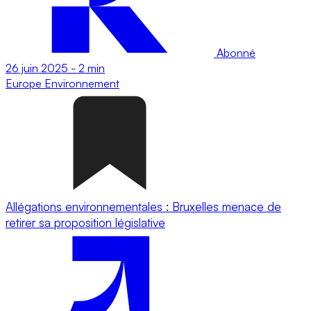
Abonné
26 juin 2025
-
2 min
Europe
Environnement
Allégations environnementales : Bruxelles menace de
retirer sa proposition législative