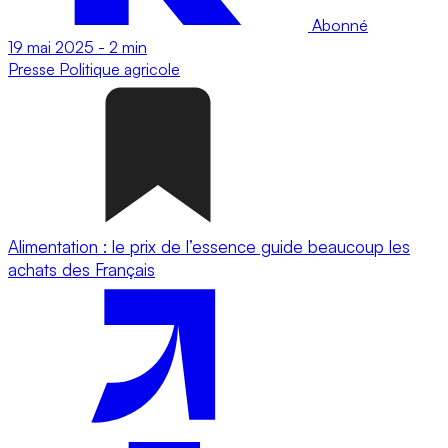
Abonné
19 mai 2025
-
2 min
Presse
Politique agricole
Alimentation : le prix de l’essence guide beaucoup les
achats des Français