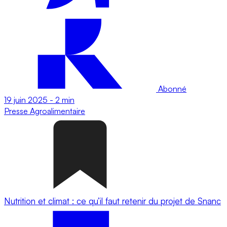
Abonné
19 juin 2025
-
2 min
Presse
Agroalimentaire
Nutrition et climat : ce qu’il faut retenir du projet de Snanc