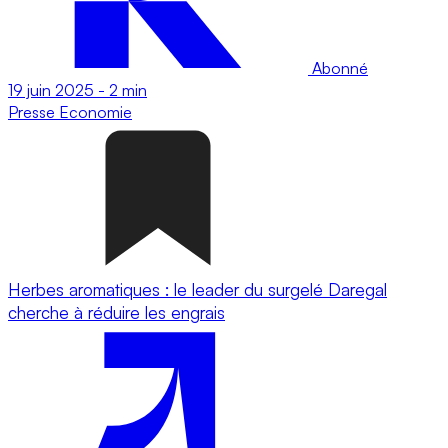
Abonné
19 juin 2025
-
2 min
Presse
Economie
Herbes aromatiques : le leader du surgelé Daregal
cherche à réduire les engrais