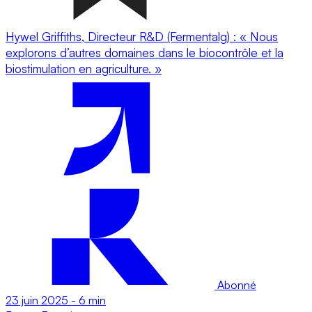
Hywel Griffiths, Directeur R&D (Fermentalg) : « Nous
explorons d’autres domaines dans le biocontrôle et la
biostimulation en agriculture. »
Abonné
23 juin 2025
-
6 min