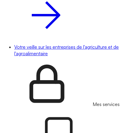
Votre veille sur les entreprises de l'agriculture et de
l'agroalimentaire
Mes services