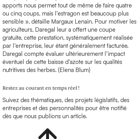
apports nous permet tout de même de faire quatre
ou cinq coups, mais l’estragon est beaucoup plus
sensible », détaille Margaux Lenain. Pour motiver les
agriculteurs, Daregal leur a offert une coupe
gratuite, cette prestation, systématiquement réalisée
par l’entreprise, leur étant généralement facturée.
Daregal compte évaluer ultérieurement l’impact
éventuel de cette baisse d’azote sur les qualités
nutritives des herbes. (Elena Blum)
Restez au courant en temps réel !
Suivez des thématiques, des projets législatifs, des
entreprises et des personnalités pour être notifié
dès que nous publions un article.