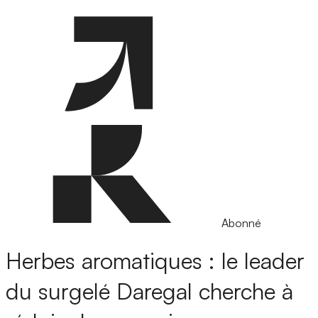
Abonné
Herbes aromatiques : le leader
du surgelé Daregal cherche à