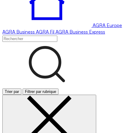
AGRA
Europe
AGRA
Business
AGRA
Fil
AGRA
Business Express
Trier par
Filtrer par rubrique