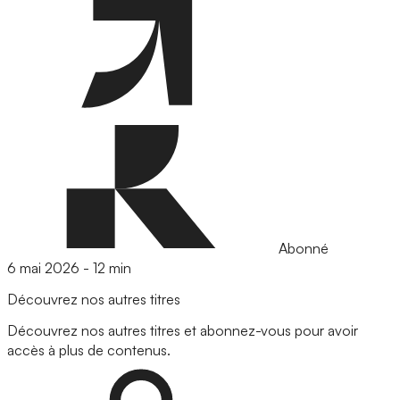
Abonné
6 mai 2026
-
12 min
Découvrez nos autres titres
Découvrez nos autres titres et abonnez-vous pour avoir
accès à plus de contenus.