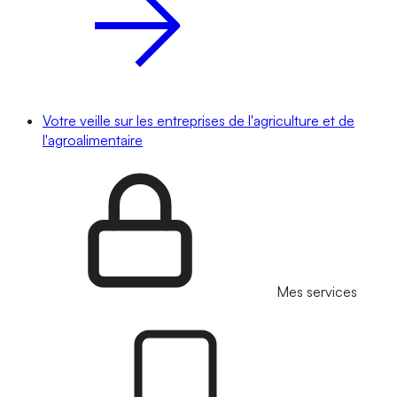
Votre veille sur les entreprises de l'agriculture et de
l'agroalimentaire
Mes services