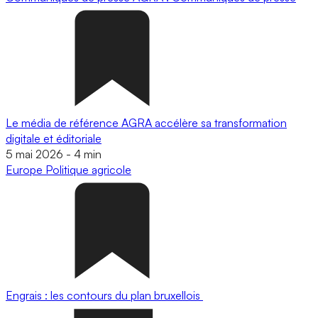
Le média de référence AGRA accélère sa transformation
digitale et éditoriale
5 mai 2026
-
4 min
Europe
Politique agricole
Engrais : les contours du plan bruxellois