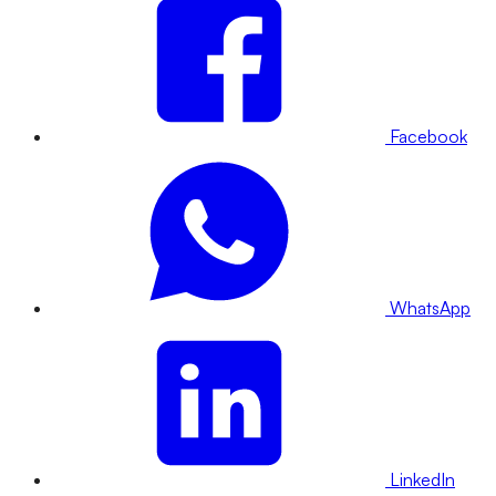
Facebook
WhatsApp
LinkedIn