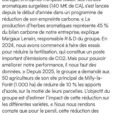
aromatiques surgelées (140 M€ de CA), s’est lancée
depuis le début d’année dans un programme de
réduction de son empreinte carbone. « La
production d’herbes aromatiques représente 45 %
du bilan carbone de notre entreprise, explique
Margaux Lenain, responsable R & D du groupe. En
2024, nous avons commencé à faire des essais
pour réduire la fertilisation, qui constitue un poste
important d’émissions de CO2. Mais pour pouvoir
améliorer notre performance, il nous faut des
données. » Depuis 2025, le groupe a demandé aux
50 agriculteurs de son site principal de Milly-la-
Forêt (1 000 ha) de réduire de 10 % les apports
d’azote, sur la moitié de leurs parcelles. L’objectif du
groupe est d’estimer l’impact de cette réduction sur
les différentes variétés. « Nous nous rendons
compte que pour le persil, cette réduction des