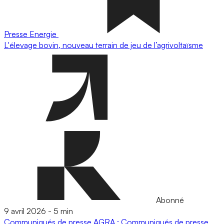
Presse
Energie
L'élevage bovin, nouveau terrain de jeu de l’agrivoltaïsme
Abonné
9 avril 2026
-
5 min
Communiqués de presse
AGRA : Communiqués de presse