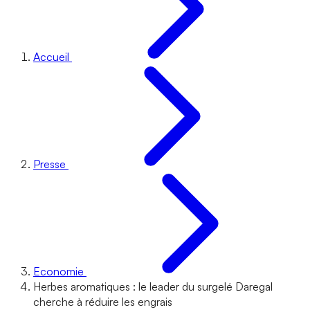
Accueil
Presse
Economie
Herbes aromatiques : le leader du surgelé Daregal
cherche à réduire les engrais