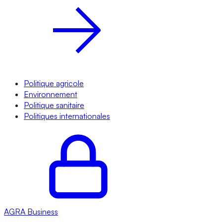
Politique agricole
Environnement
Politique sanitaire
Politiques internationales
AGRA
Business