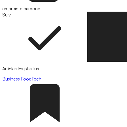
empreinte carbone
Suivi
Suivre
Articles les plus lus
Business
FoodTech