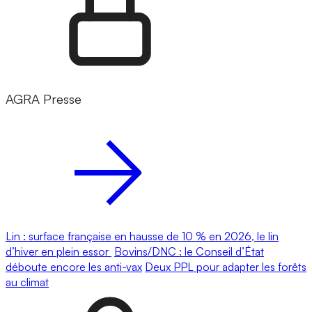
AGRA Presse
Lin : surface française en hausse de 10 % en 2026, le lin
d’hiver en plein essor
Bovins/DNC : le Conseil d’État
déboute encore les anti-vax
Deux PPL pour adapter les forêts
au climat