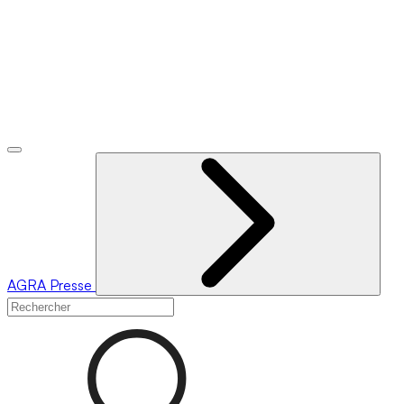
AGRA
Presse