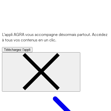
L'appli AGRA vous accompagne désormais partout. Accédez
à tous vos contenus en un clic.
Téléchargez l'appli