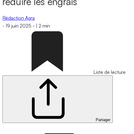
réduire les engrais
Rédaction Agra
-
19 juin 2025
-
|
2 min
Liste de lecture
Partager