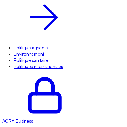
Politique agricole
Environnement
Politique sanitaire
Politiques internationales
AGRA
Business