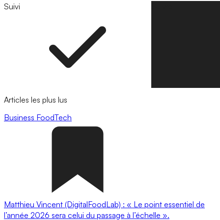
Suivi
Suivre
Articles les plus lus
Business
FoodTech
Matthieu Vincent (DigitalFoodLab) : « Le point essentiel de
l’année 2026 sera celui du passage à l’échelle ».