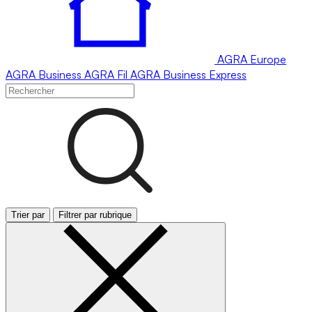
AGRA
Europe
AGRA
Business
AGRA
Fil
AGRA
Business Express
Trier par
Filtrer par rubrique