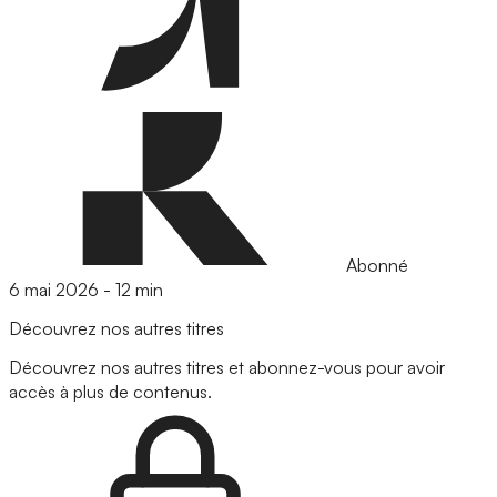
Abonné
6 mai 2026
-
12 min
Découvrez nos autres titres
Découvrez nos autres titres et abonnez-vous pour avoir
accès à plus de contenus.