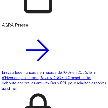
AGRA Presse
Lin : surface française en hausse de 10 % en 2026, le lin
d’hiver en plein essor
Bovins/DNC : le Conseil d’État
déboute encore les anti-vax
Deux PPL pour adapter les forêts
au climat