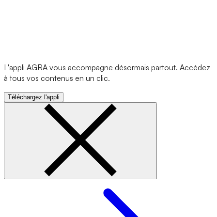
L'appli AGRA vous accompagne désormais partout. Accédez
à tous vos contenus en un clic.
Téléchargez l'appli