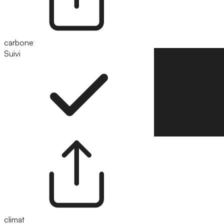
carbone
Suivi
Suivre
climat