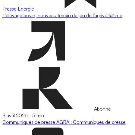
Presse
Energie
L'élevage bovin, nouveau terrain de jeu de l’agrivoltaïsme
Abonné
9 avril 2026
-
5 min
Communiqués de presse
AGRA : Communiqués de presse