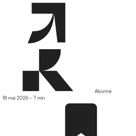
Abonné
18 mai 2026
-
7 min