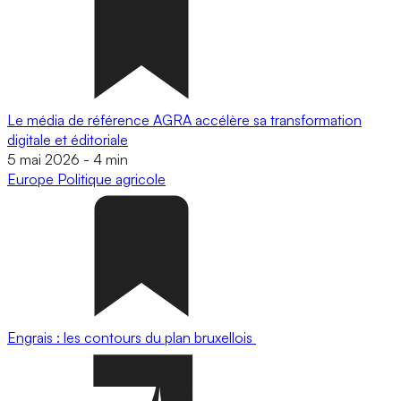
Le média de référence AGRA accélère sa transformation
digitale et éditoriale
5 mai 2026
-
4 min
Europe
Politique agricole
Engrais : les contours du plan bruxellois