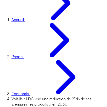
Accueil
Presse
Economie
Volaille : LDC vise une réduction de 21 % de ses
« empreintes produits » en 2030