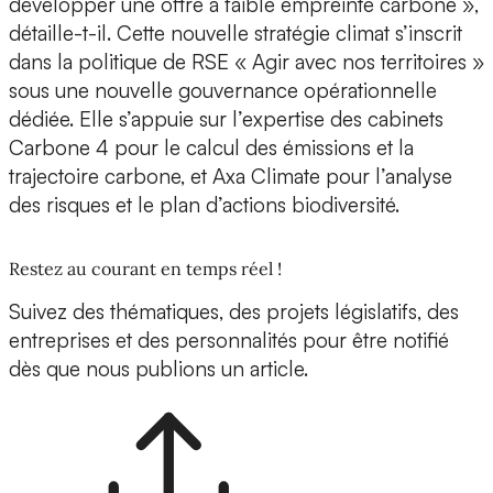
développer une offre à faible empreinte carbone »,
détaille-t-il. Cette nouvelle stratégie climat s’inscrit
dans la politique de RSE « Agir avec nos territoires »
sous une nouvelle gouvernance opérationnelle
dédiée. Elle s’appuie sur l’expertise des cabinets
Carbone 4 pour le calcul des émissions et la
trajectoire carbone, et Axa Climate pour l’analyse
des risques et le plan d’actions biodiversité.
Restez au courant en temps réel !
Suivez des thématiques, des projets législatifs, des
entreprises et des personnalités pour être notifié
dès que nous publions un article.