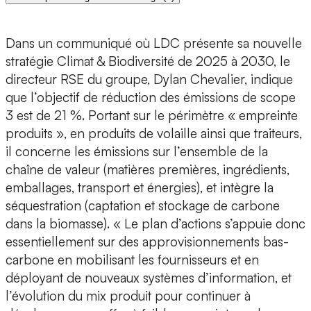
Dans un communiqué où LDC présente sa nouvelle
stratégie Climat & Biodiversité de 2025 à 2030, le
directeur RSE du groupe, Dylan Chevalier, indique
que l’objectif de réduction des émissions de scope
3 est de 21 %. Portant sur le périmètre « empreinte
produits », en produits de volaille ainsi que traiteurs,
il concerne les émissions sur l’ensemble de la
chaîne de valeur (matières premières, ingrédients,
emballages, transport et énergies), et intègre la
séquestration (captation et stockage de carbone
dans la biomasse). « Le plan d’actions s’appuie donc
essentiellement sur des approvisionnements bas-
carbone en mobilisant les fournisseurs et en
déployant de nouveaux systèmes d’information, et
l’évolution du mix produit pour continuer à