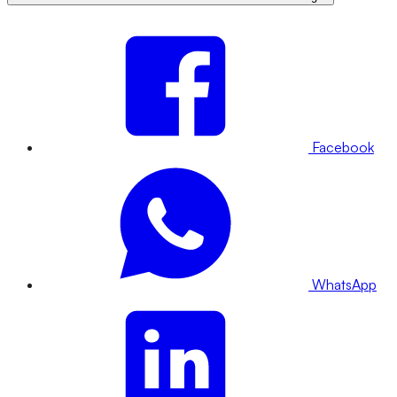
Facebook
WhatsApp