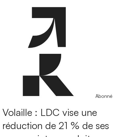
Abonné
Volaille : LDC vise une
réduction de 21 % de ses