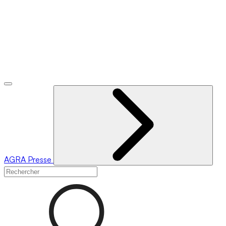
AGRA
Presse