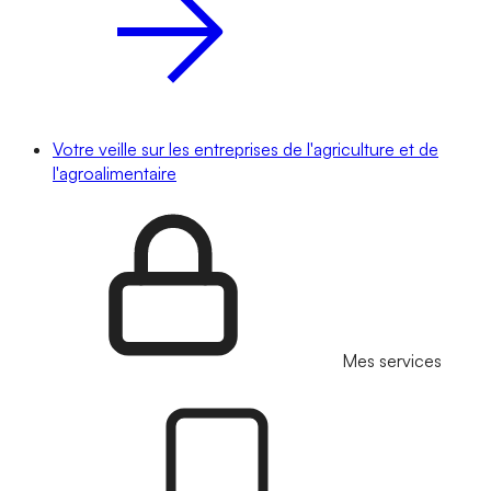
Votre veille sur les entreprises de l'agriculture et de
l'agroalimentaire
Mes services