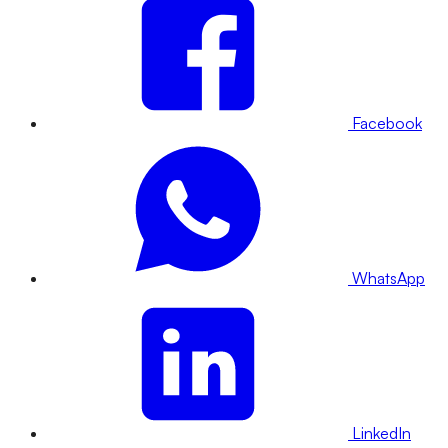
Facebook
WhatsApp
LinkedIn