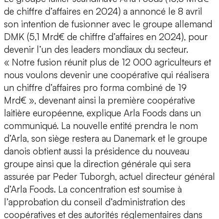
de chiffre d’affaires en 2024) a annoncé le 8 avril
son intention de fusionner avec le groupe allemand
DMK (5,1 Mrd€ de chiffre d’affaires en 2024), pour
devenir l’un des leaders mondiaux du secteur.
« Notre fusion réunit plus de 12 000 agriculteurs et
nous voulons devenir une coopérative qui réalisera
un chiffre d’affaires pro forma combiné de 19
Mrd€ », devenant ainsi la première coopérative
laitière européenne, explique Arla Foods dans un
communiqué. La nouvelle entité prendra le nom
d’Arla, son siège restera au Danemark et le groupe
danois obtient aussi la présidence du nouveau
groupe ainsi que la direction générale qui sera
assurée par Peder Tuborgh, actuel directeur général
d’Arla Foods. La concentration est soumise à
l’approbation du conseil d’administration des
coopératives et des autorités réglementaires dans