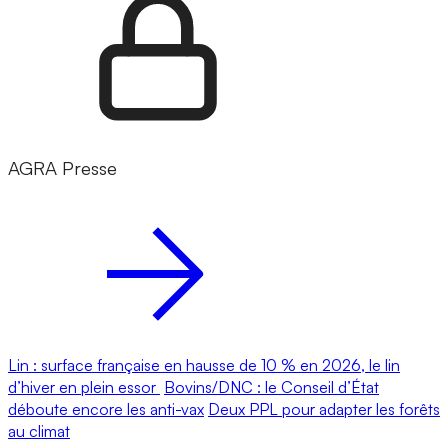
AGRA Presse
Lin : surface française en hausse de 10 % en 2026, le lin
d’hiver en plein essor
Bovins/DNC : le Conseil d’État
déboute encore les anti-vax
Deux PPL pour adapter les forêts
au climat