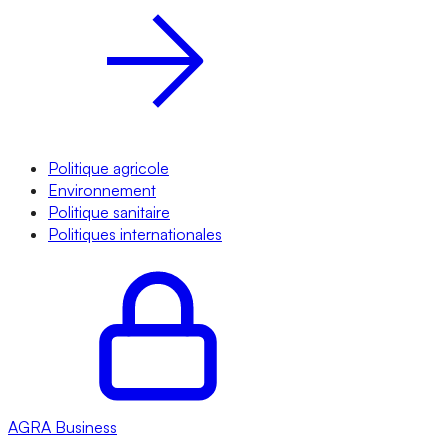
Politique agricole
Environnement
Politique sanitaire
Politiques internationales
AGRA
Business