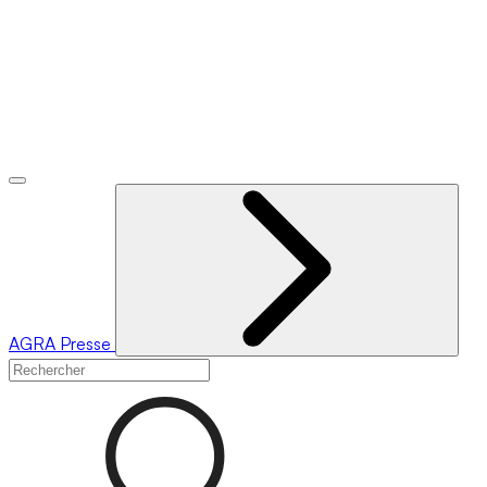
AGRA
Presse