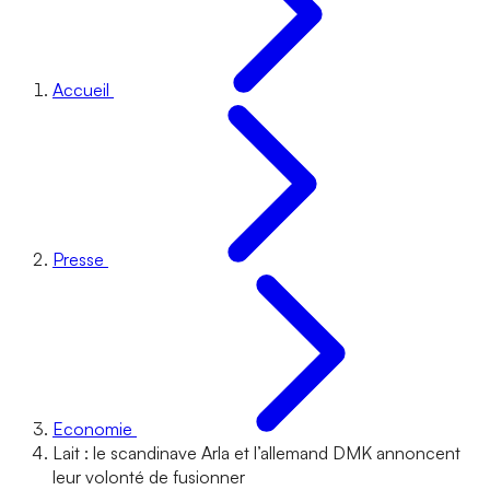
Accueil
Presse
Economie
Lait : le scandinave Arla et l’allemand DMK annoncent
leur volonté de fusionner