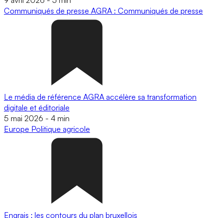
Communiqués de presse
AGRA : Communiqués de presse
Le média de référence AGRA accélère sa transformation
digitale et éditoriale
5 mai 2026
-
4 min
Europe
Politique agricole
Engrais : les contours du plan bruxellois