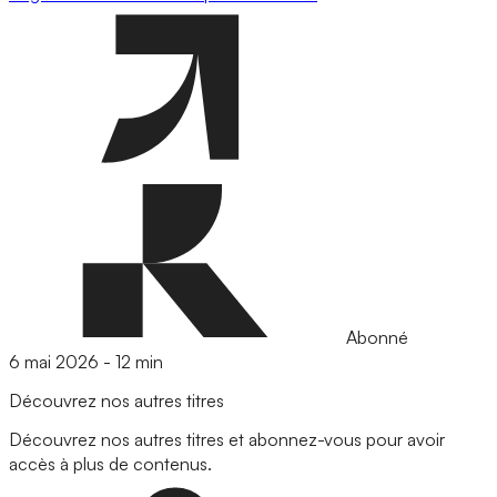
Abonné
6 mai 2026
-
12 min
Découvrez nos autres titres
Découvrez nos autres titres et abonnez-vous pour avoir
accès à plus de contenus.