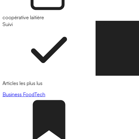
coopérative laitière
Suivi
Suivre
Articles les plus lus
Business
FoodTech