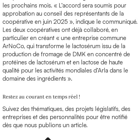
les prochains mois. « L’accord sera soumis pour
approbation au conseil des représentants de la
coopérative en juin 2025 », indique le communiqué.
Les deux coopératives ont déjà collaboré, en
particulier en créant « une entreprise commune
ArNoCo, qui transforme le lactosérum issu de la
production de fromage de DMK en concentré de
protéines de lactosérum et en lactose de haute
qualité pour les activités mondiales d’Arla dans le
domaine des ingrédients ».
Restez au courant en temps réel !
Suivez des thématiques, des projets législatifs, des
entreprises et des personnalités pour être notifié
dès que nous publions un article.