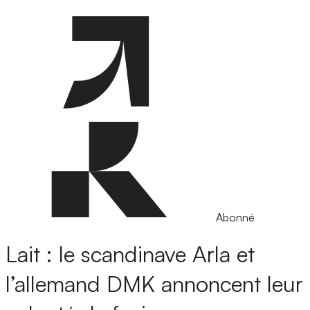
Abonné
Lait : le scandinave Arla et
l’allemand DMK annoncent leur