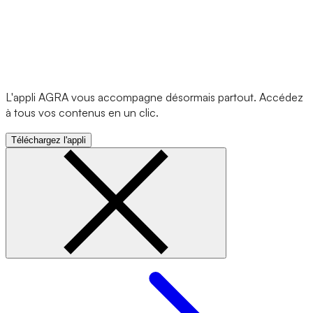
L'appli AGRA vous accompagne désormais partout. Accédez
à tous vos contenus en un clic.
Téléchargez l'appli