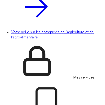
Votre veille sur les entreprises de l'agriculture et de
l'agroalimentaire
Mes services