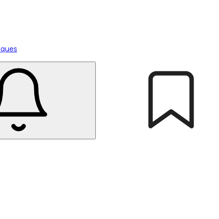
tiques