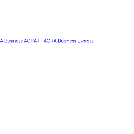
A
Business
AGRA
Fil
AGRA
Business Express