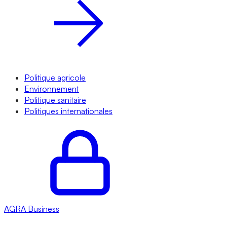
Politique agricole
Environnement
Politique sanitaire
Politiques internationales
AGRA
Business