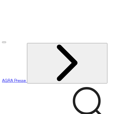
AGRA
Presse