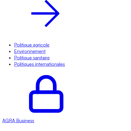
Politique agricole
Environnement
Politique sanitaire
Politiques internationales
AGRA
Business