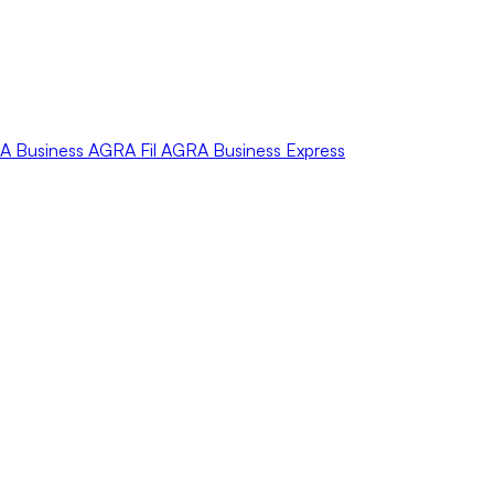
A
Business
AGRA
Fil
AGRA
Business Express