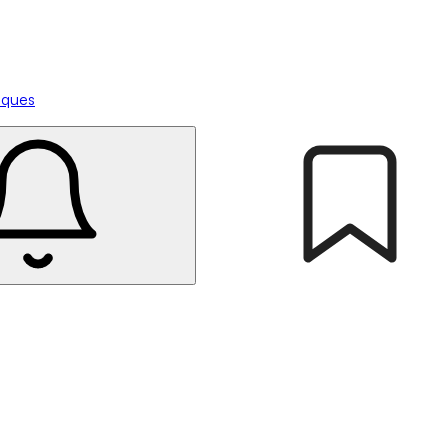
tiques