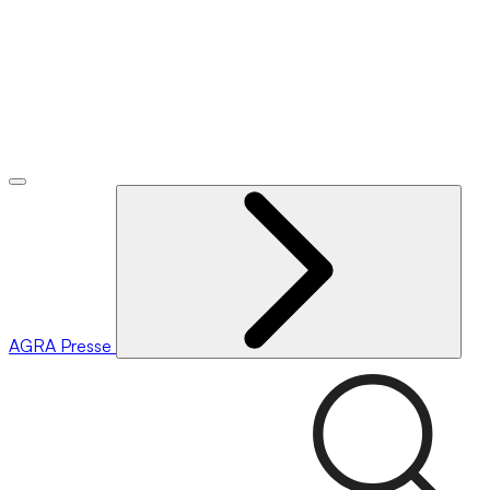
AGRA
Presse