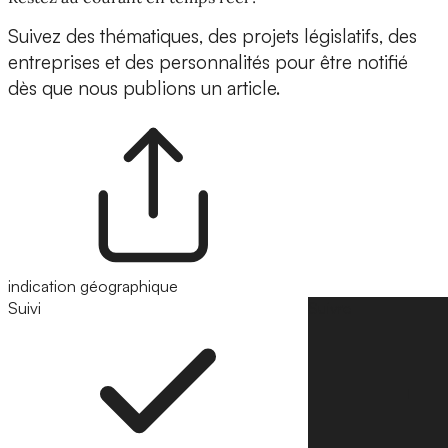
Suivez des thématiques, des projets législatifs, des
entreprises et des personnalités pour être notifié
dès que nous publions un article.
indication géographique
Suivi
Suivre