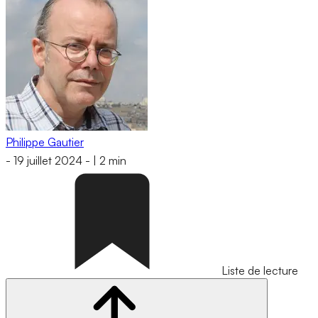
Philippe Gautier
-
19 juillet 2024
-
|
2 min
Liste de lecture