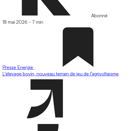
Abonné
18 mai 2026
-
7 min
Presse
Energie
L'élevage bovin, nouveau terrain de jeu de l’agrivoltaïsme