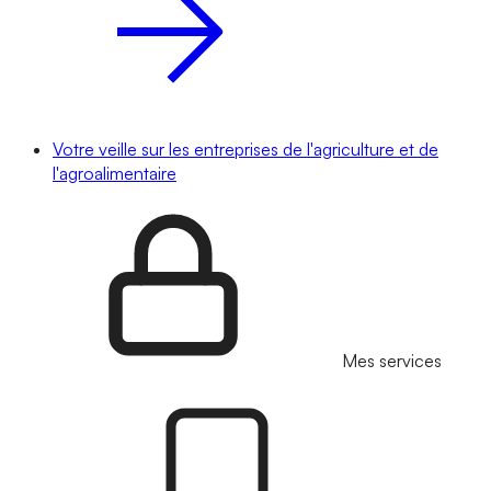
Votre veille sur les entreprises de l'agriculture et de
l'agroalimentaire
Mes services