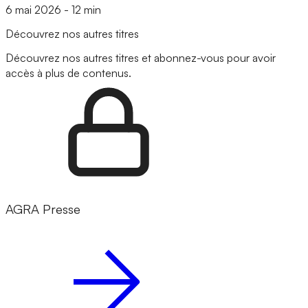
6 mai 2026
-
12 min
Découvrez nos autres titres
Découvrez nos autres titres et abonnez-vous pour avoir
accès à plus de contenus.
AGRA Presse