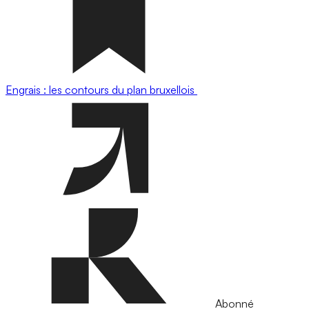
Engrais : les contours du plan bruxellois
Abonné