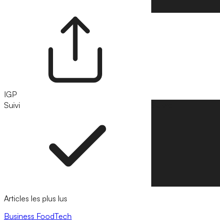
IGP
Suivi
Suivre
Articles les plus lus
Business
FoodTech