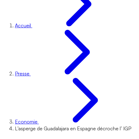
Accueil
Presse
Economie
L’asperge de Guadalajara en Espagne décroche l’ IGP