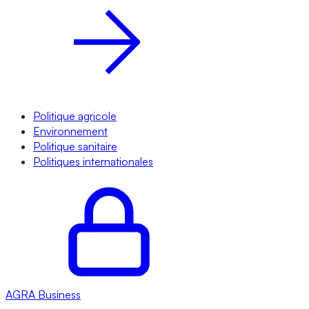
Politique agricole
Environnement
Politique sanitaire
Politiques internationales
AGRA
Business