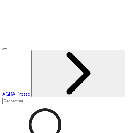
AGRA
Presse