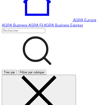
AGRA
Europe
AGRA
Business
AGRA
Fil
AGRA
Business Express
Trier par
Filtrer par rubrique