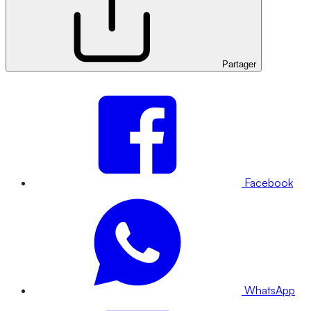
Partager
Facebook
WhatsApp