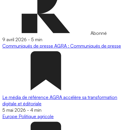
Abonné
9 avril 2026
-
5 min
Communiqués de presse
AGRA : Communiqués de presse
Le média de référence AGRA accélère sa transformation
digitale et éditoriale
5 mai 2026
-
4 min
Europe
Politique agricole