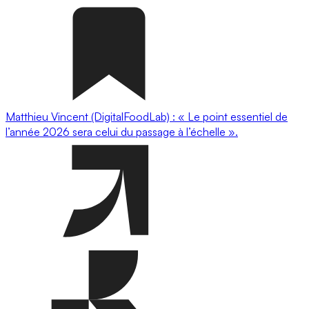
Matthieu Vincent (DigitalFoodLab) : « Le point essentiel de
l’année 2026 sera celui du passage à l’échelle ».