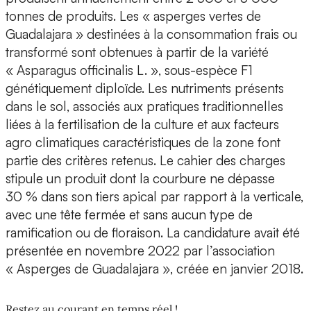
tonnes de produits. Les « asperges vertes de
Guadalajara » destinées à la consommation frais ou
transformé sont obtenues à partir de la variété
« Asparagus officinalis L. », sous-espèce F1
génétiquement diploïde. Les nutriments présents
dans le sol, associés aux pratiques traditionnelles
liées à la fertilisation de la culture et aux facteurs
agro climatiques caractéristiques de la zone font
partie des critères retenus. Le cahier des charges
stipule un produit dont la courbure ne dépasse
30 % dans son tiers apical par rapport à la verticale,
avec une tête fermée et sans aucun type de
ramification ou de floraison. La candidature avait été
présentée en novembre 2022 par l’association
« Asperges de Guadalajara », créée en janvier 2018.
Restez au courant en temps réel !