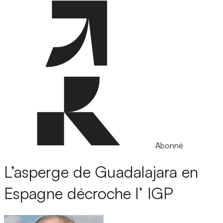
Abonné
L’asperge de Guadalajara en
Espagne décroche l’ IGP