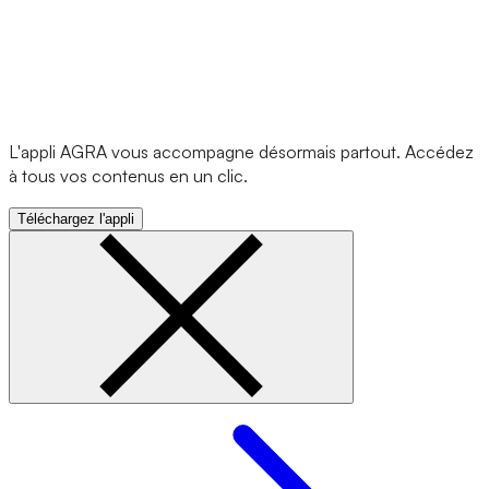
L'appli AGRA vous accompagne désormais partout. Accédez
à tous vos contenus en un clic.
Téléchargez l'appli