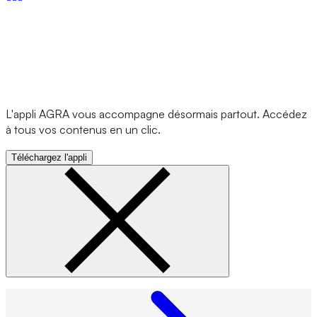
L'appli AGRA vous accompagne désormais partout. Accédez
à tous vos contenus en un clic.
Téléchargez l'appli