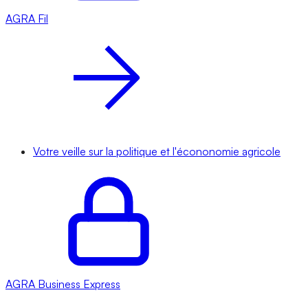
AGRA
Fil
Votre veille sur la politique et l'écononomie agricole
AGRA
Business Express