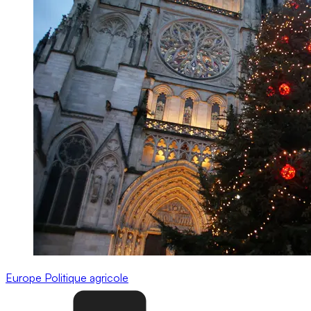
Europe
Politique agricole