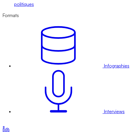
politiques
Formats
Infographies
Interviews
Voir nos offres d’abonnement