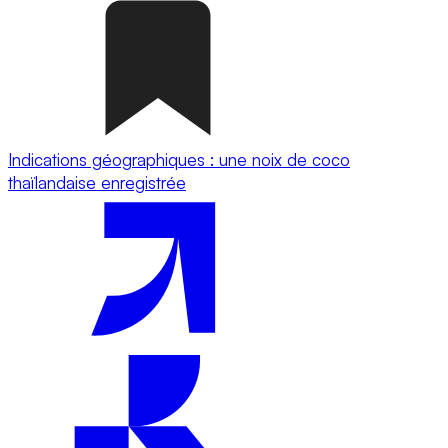
Indications géographiques : une noix de coco
thaïlandaise enregistrée