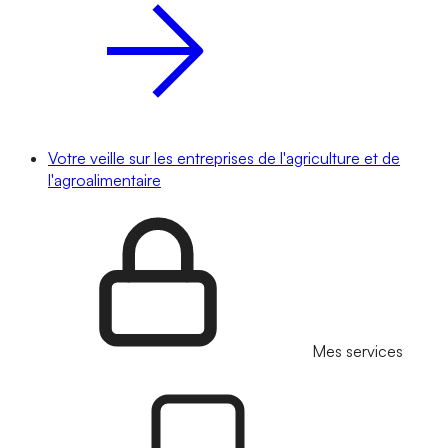
Votre veille sur les entreprises de l'agriculture et de
l'agroalimentaire
Mes services