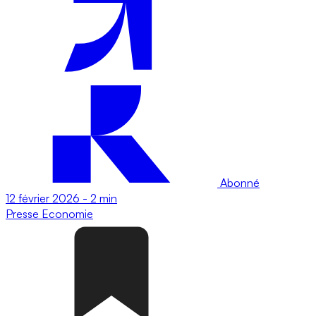
Abonné
12 février 2026
-
2 min
Presse
Economie