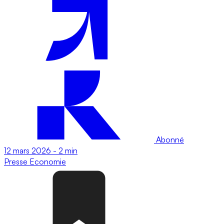
Abonné
12 mars 2026
-
2 min
Presse
Economie