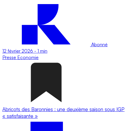
Abonné
12 février 2026
-
1 min
Presse
Economie
Abricots des Baronnies : une deuxième saison sous IGP
« satisfaisante »