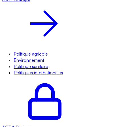
Politique agricole
Environnement
Politique sanitaire
Politiques internationales