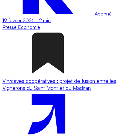
Abonné
19 février 2026
-
2 min
Presse
Economie
Vin/caves coopératives : projet de fusion entre les
Vignerons du Saint Mont et du Madiran