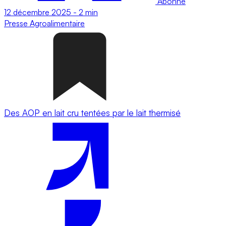
Abonné
12 décembre 2025
-
2 min
Presse
Agroalimentaire
Des AOP en lait cru tentées par le lait thermisé