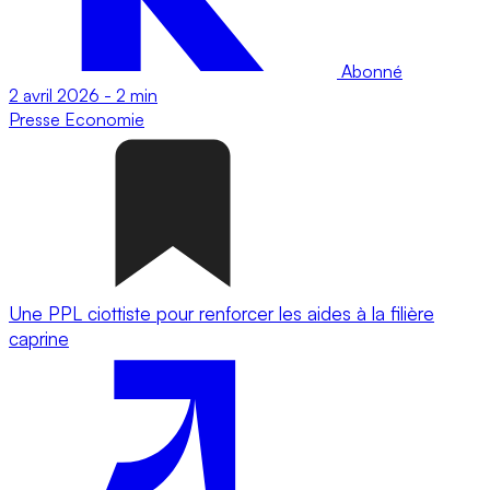
Abonné
2 avril 2026
-
2 min
Presse
Economie
Une PPL ciottiste pour renforcer les aides à la filière
caprine