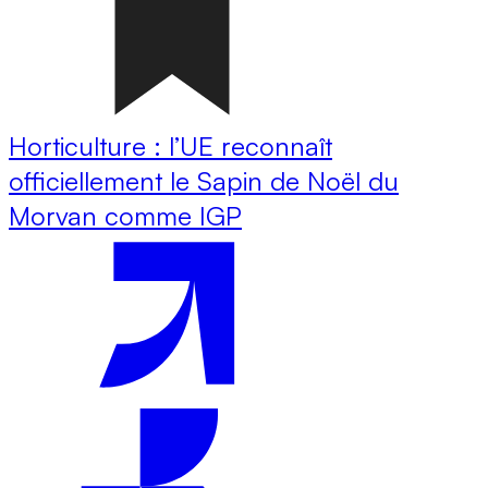
Horticulture : l’UE reconnaît
officiellement le Sapin de Noël du
Morvan comme IGP