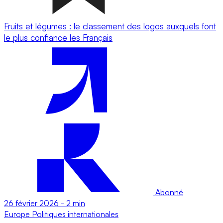
Fruits et légumes : le classement des logos auxquels font
le plus confiance les Français
Abonné
26 février 2026
-
2 min
Europe
Politiques internationales