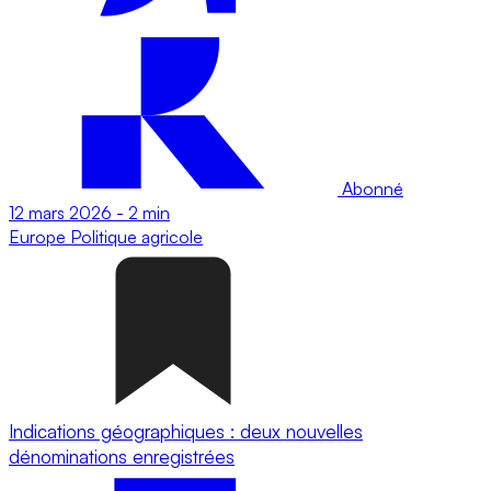
Abonné
12 mars 2026
-
2 min
Europe
Politique agricole
Indications géographiques : deux nouvelles
dénominations enregistrées