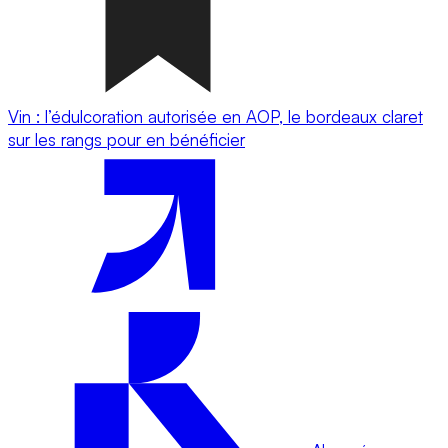
Vin : l’édulcoration autorisée en AOP, le bordeaux claret
sur les rangs pour en bénéficier