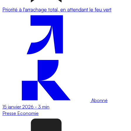
Priorité à l'arrachage total, en attendant le feu vert
Abonné
15 janvier 2026
-
3 min
Presse
Economie