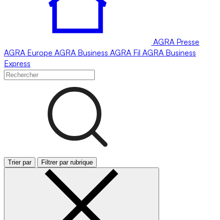
AGRA
Presse
AGRA
Europe
AGRA
Business
AGRA
Fil
AGRA
Business
Express
Trier par
Filtrer par rubrique