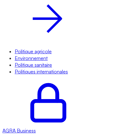
Politique agricole
Environnement
Politique sanitaire
Politiques internationales
AGRA
Business