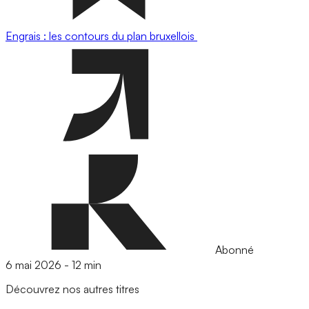
Engrais : les contours du plan bruxellois
Abonné
6 mai 2026
-
12 min
Découvrez nos autres titres