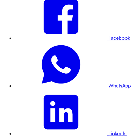
Facebook
WhatsApp
LinkedIn