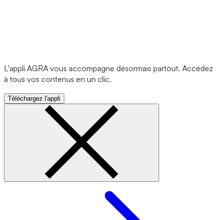
L'appli AGRA vous accompagne désormais partout. Accédez
à tous vos contenus en un clic.
Téléchargez l'appli