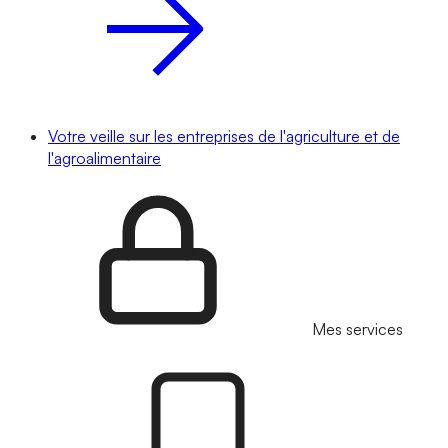
Votre veille sur les entreprises de l'agriculture et de
l'agroalimentaire
Mes services