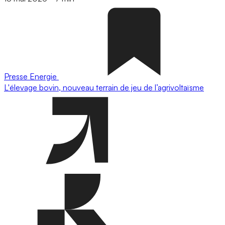
Presse
Energie
L'élevage bovin, nouveau terrain de jeu de l’agrivoltaïsme