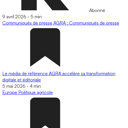
Abonné
9 avril 2026
-
5 min
Communiqués de presse
AGRA : Communiqués de presse
Le média de référence AGRA accélère sa transformation
digitale et éditoriale
5 mai 2026
-
4 min
Europe
Politique agricole