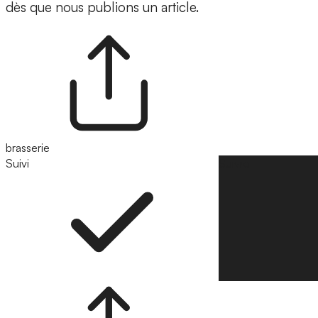
dès que nous publions un article.
brasserie
Suivi
Suivre