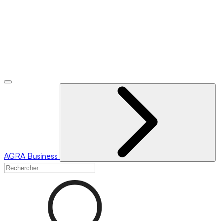
AGRA
Business