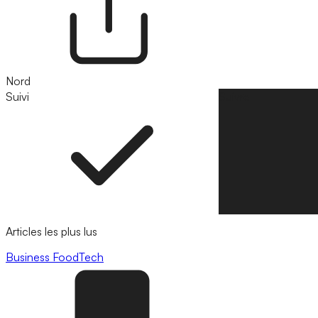
Nord
Suivi
Suivre
Articles les plus lus
Business
FoodTech