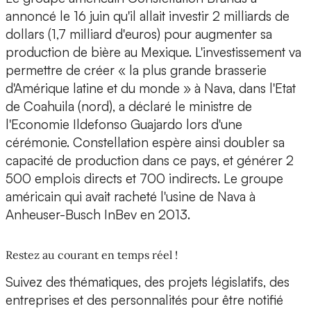
annoncé le 16 juin qu'il allait investir 2 milliards de
dollars (1,7 milliard d'euros) pour augmenter sa
production de bière au Mexique. L'investissement va
permettre de créer « la plus grande brasserie
d'Amérique latine et du monde » à Nava, dans l'Etat
de Coahuila (nord), a déclaré le ministre de
l'Economie Ildefonso Guajardo lors d'une
cérémonie. Constellation espère ainsi doubler sa
capacité de production dans ce pays, et générer 2
500 emplois directs et 700 indirects. Le groupe
américain qui avait racheté l'usine de Nava à
Anheuser-Busch InBev en 2013.
Restez au courant en temps réel !
Suivez des thématiques, des projets législatifs, des
entreprises et des personnalités pour être notifié