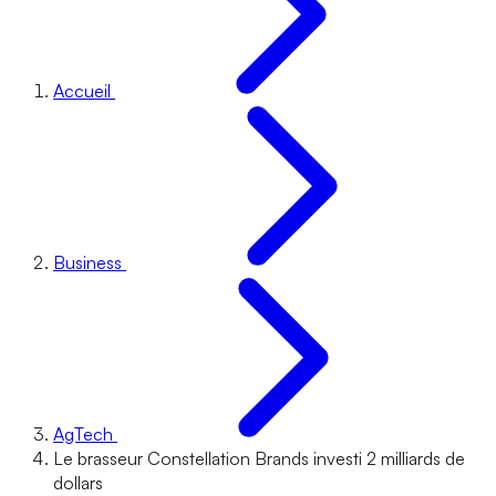
Accueil
Business
AgTech
Le brasseur Constellation Brands investi 2 milliards de
dollars