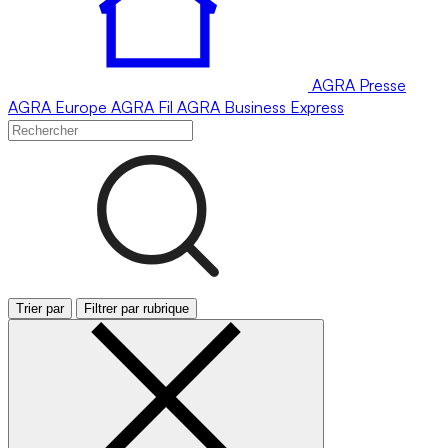
AGRA
Presse
AGRA
Europe
AGRA
Fil
AGRA
Business Express
Trier par
Filtrer par rubrique