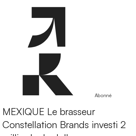
Abonné
MEXIQUE
Le brasseur
Constellation Brands investi 2