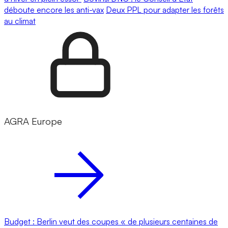
déboute encore les anti-vax
Deux PPL pour adapter les forêts
au climat
AGRA Europe
Budget : Berlin veut des coupes « de plusieurs centaines de