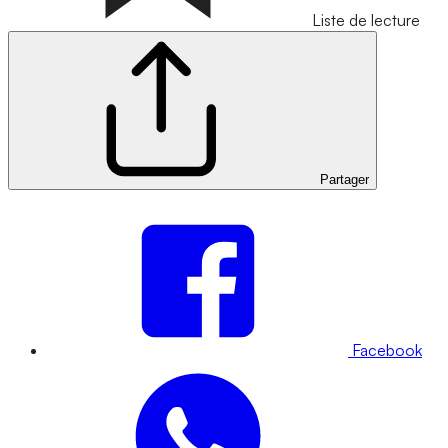
Liste de lecture
Partager
Facebook