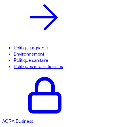
Politique agricole
Environnement
Politique sanitaire
Politiques internationales
AGRA
Business