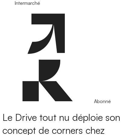
Intermarché
Abonné
Le Drive tout nu déploie son
concept de corners chez