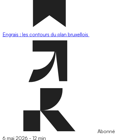
Engrais : les contours du plan bruxellois
Abonné
6 mai 2026
-
12 min