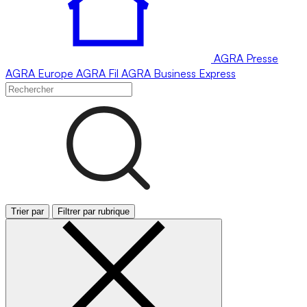
AGRA
Presse
AGRA
Europe
AGRA
Fil
AGRA
Business Express
Trier par
Filtrer par rubrique