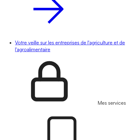
Votre veille sur les entreprises de l'agriculture et de
l'agroalimentaire
Mes services