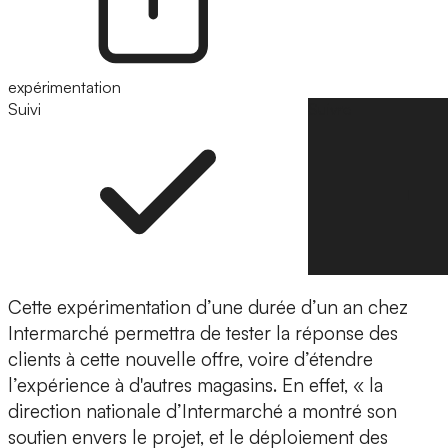
expérimentation
Suivi
Suivre
Cette
expérimentation
d’une durée d’un an chez
Intermarché permettra de tester la réponse des
clients à cette nouvelle offre, voire d’étendre
l’expérience à d'autres magasins. En effet, « la
direction nationale d’Intermarché a montré son
soutien envers le projet, et le déploiement des