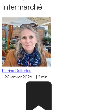
Intermarché
Perrine Delfortrie
-
20 janvier 2026
-
|
2 min