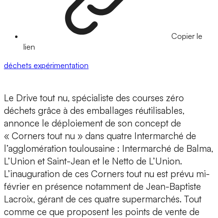
Copier le
lien
déchets
expérimentation
Le Drive tout nu
, spécialiste des
courses zéro
déchets
grâce à des
emballages réutilisables
,
annonce le déploiement de son
concept de
« Corners tout nu
» dans quatre
Intermarché
de
l’agglomération toulousaine : Intermarché de Balma,
L’Union et Saint-Jean et le Netto de L’Union.
L’inauguration de ces Corners tout nu est prévu mi-
février en présence notamment de Jean-Baptiste
Lacroix, gérant de ces quatre supermarchés. Tout
comme ce que proposent les points de vente de