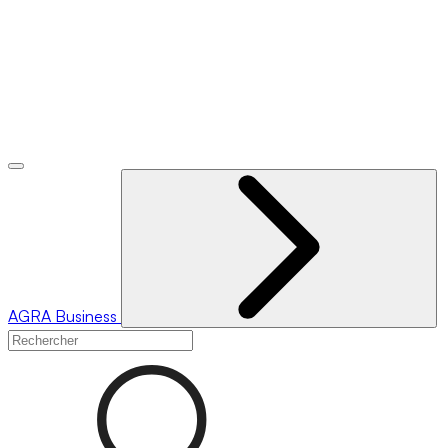
AGRA
Business