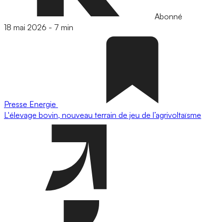
Abonné
18 mai 2026
-
7 min
Presse
Energie
L'élevage bovin, nouveau terrain de jeu de l’agrivoltaïsme