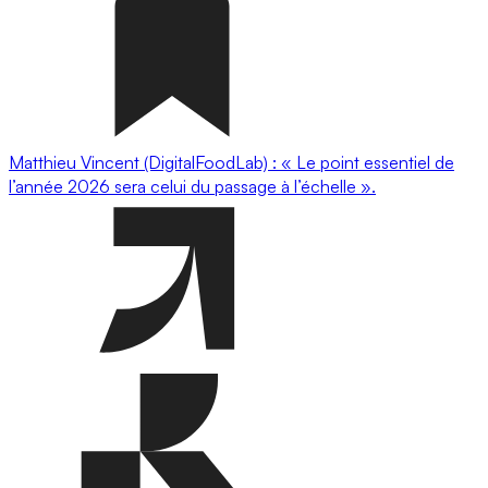
Matthieu Vincent (DigitalFoodLab) : « Le point essentiel de
l’année 2026 sera celui du passage à l’échelle ».