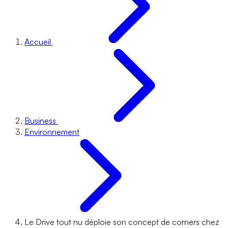
Accueil
Business
Environnement
Le Drive tout nu déploie son concept de corners chez