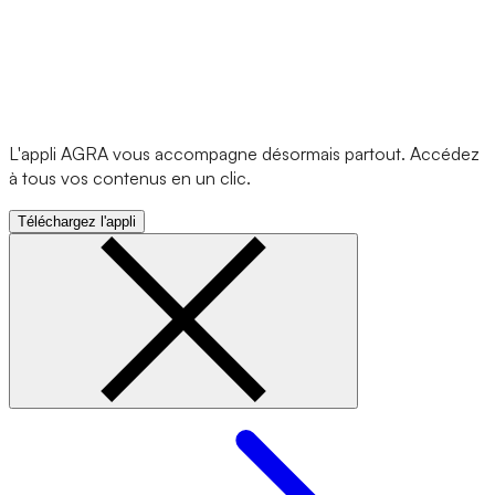
L'appli AGRA vous accompagne désormais partout. Accédez
à tous vos contenus en un clic.
Téléchargez l'appli