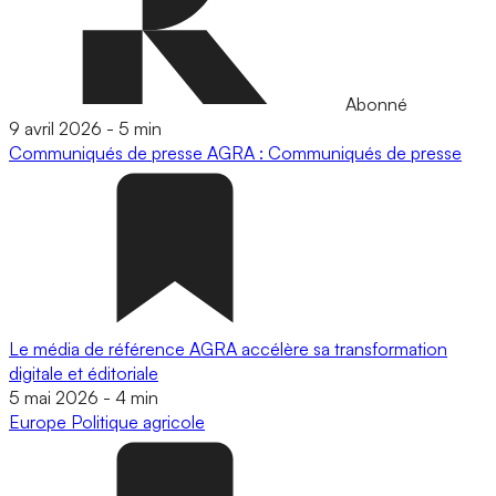
Abonné
9 avril 2026
-
5 min
Communiqués de presse
AGRA : Communiqués de presse
Le média de référence AGRA accélère sa transformation
digitale et éditoriale
5 mai 2026
-
4 min
Europe
Politique agricole