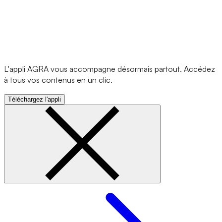
L'appli AGRA vous accompagne désormais partout. Accédez
à tous vos contenus en un clic.
Téléchargez l'appli