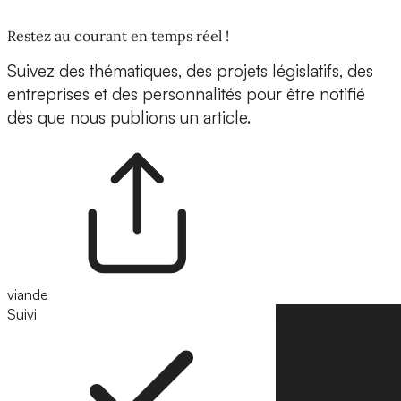
Restez au courant en temps réel !
Suivez des thématiques, des projets législatifs, des
entreprises et des personnalités pour être notifié
dès que nous publions un article.
viande
Suivi
Suivre