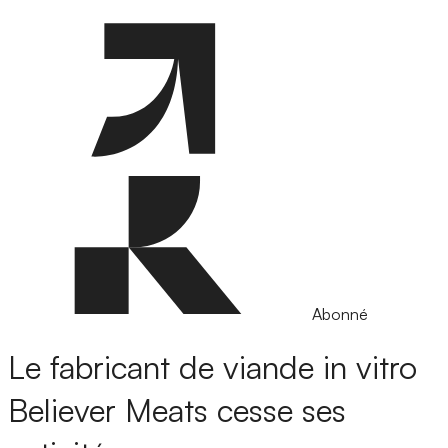
Abonné
Le fabricant de viande in vitro
Believer Meats cesse ses