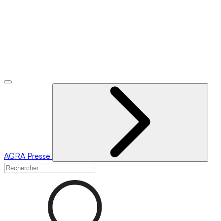
AGRA
Presse