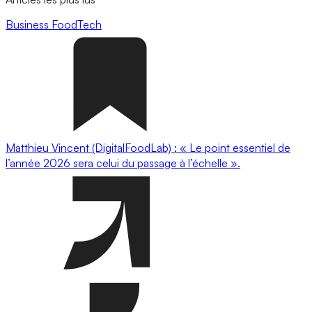
Business
FoodTech
Matthieu Vincent (DigitalFoodLab) : « Le point essentiel de
l’année 2026 sera celui du passage à l’échelle ».