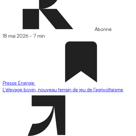
Abonné
18 mai 2026
-
7 min
Presse
Energie
L'élevage bovin, nouveau terrain de jeu de l’agrivoltaïsme