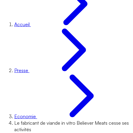
Accueil
Presse
Economie
Le fabricant de viande in vitro Believer Meats cesse ses
activités