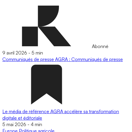
Abonné
9 avril 2026
-
5 min
Communiqués de presse
AGRA : Communiqués de presse
Le média de référence AGRA accélère sa transformation
digitale et éditoriale
5 mai 2026
-
4 min
Europe
Politique agricole