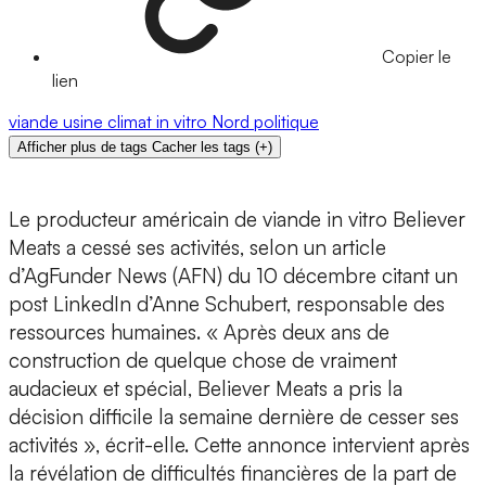
Copier le
lien
viande
usine
climat
in vitro
Nord
politique
Afficher plus de tags
Cacher les tags
(
+
)
Le producteur américain de viande in vitro Believer
Meats a cessé ses activités, selon un article
d’AgFunder News (AFN) du 10 décembre citant un
post LinkedIn d’Anne Schubert, responsable des
ressources humaines. « Après deux ans de
construction de quelque chose de vraiment
audacieux et spécial, Believer Meats a pris la
décision difficile la semaine dernière de cesser ses
activités », écrit-elle. Cette annonce intervient après
la révélation de difficultés financières de la part de