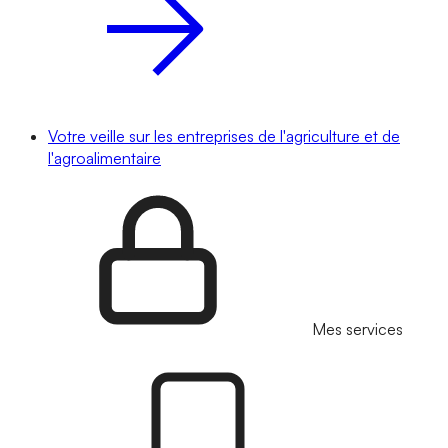
Votre veille sur les entreprises de l'agriculture et de
l'agroalimentaire
Mes services