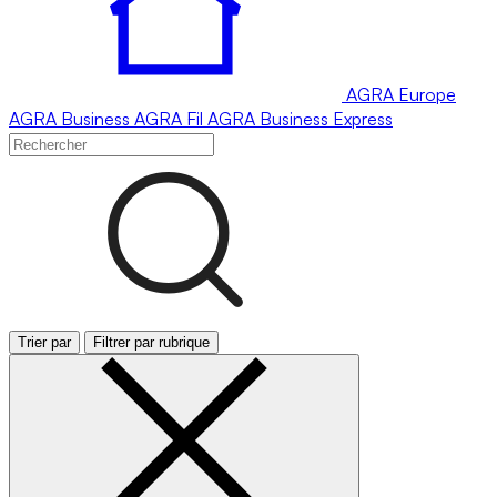
AGRA
Europe
AGRA
Business
AGRA
Fil
AGRA
Business Express
Trier par
Filtrer par rubrique