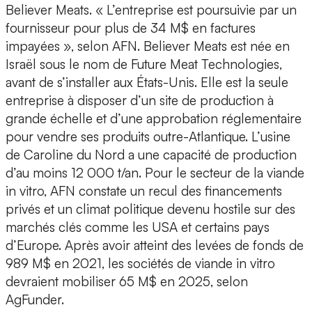
Believer Meats. « L’entreprise est poursuivie par un
fournisseur pour plus de 34 M$ en factures
impayées », selon AFN. Believer Meats est née en
Israël sous le nom de Future Meat Technologies,
avant de s’installer aux États-Unis. Elle est la seule
entreprise à disposer d’un site de production à
grande échelle et d’une approbation réglementaire
pour vendre ses produits outre-Atlantique. L’usine
de Caroline du Nord a une capacité de production
d’au moins 12 000 t/an. Pour le secteur de la viande
in vitro, AFN constate un recul des financements
privés et un climat politique devenu hostile sur des
marchés clés comme les USA et certains pays
d’Europe. Après avoir atteint des levées de fonds de
989 M$ en 2021, les sociétés de viande in vitro
devraient mobiliser 65 M$ en 2025, selon
AgFunder.