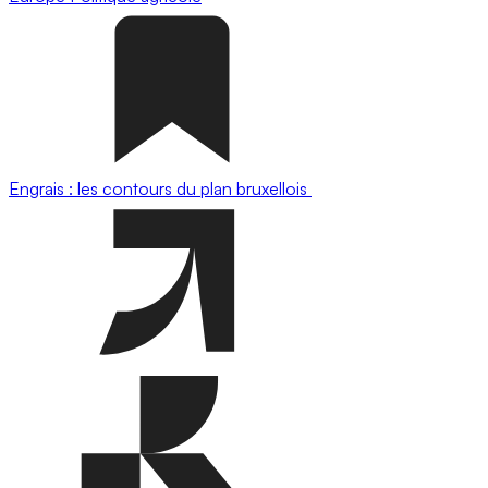
Engrais : les contours du plan bruxellois