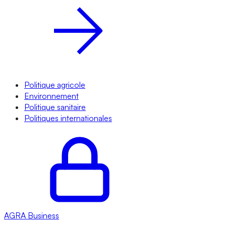
Politique agricole
Environnement
Politique sanitaire
Politiques internationales
AGRA
Business