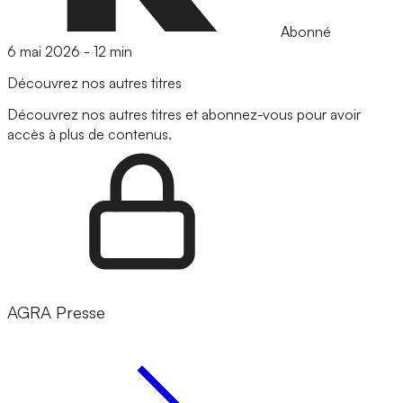
Abonné
6 mai 2026
-
12 min
Découvrez nos autres titres
Découvrez nos autres titres et abonnez-vous pour avoir
accès à plus de contenus.
AGRA Presse