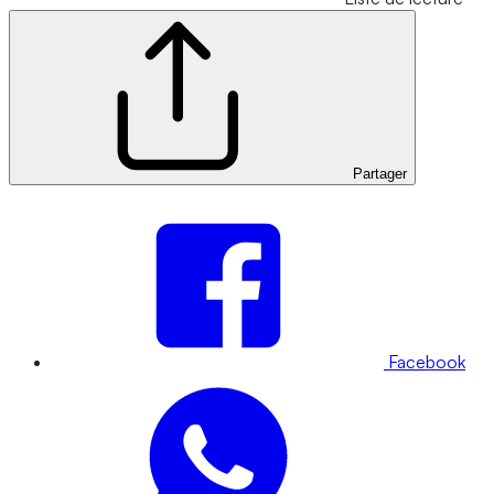
Partager
Facebook