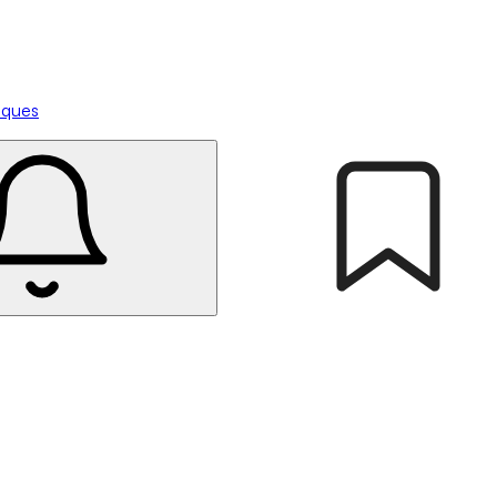
tiques