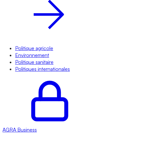
Politique agricole
Environnement
Politique sanitaire
Politiques internationales
AGRA
Business