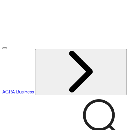
AGRA
Business