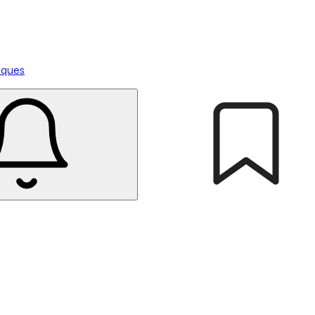
tiques