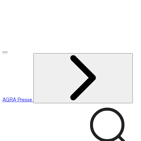
AGRA
Presse