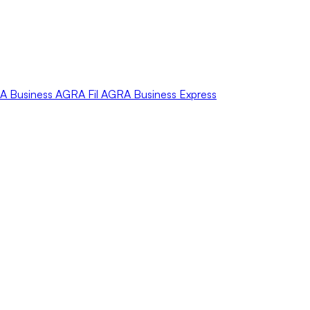
A
Business
AGRA
Fil
AGRA
Business Express