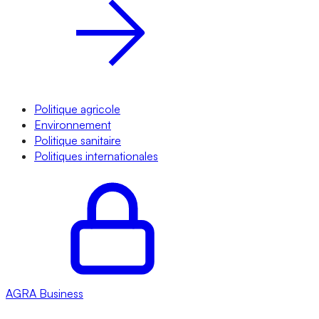
Politique agricole
Environnement
Politique sanitaire
Politiques internationales
AGRA
Business