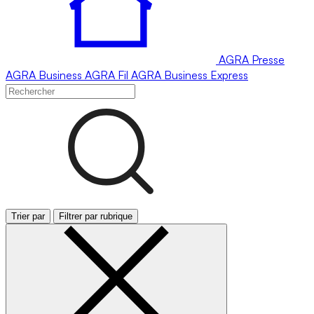
AGRA
Presse
AGRA
Business
AGRA
Fil
AGRA
Business Express
Trier par
Filtrer par rubrique