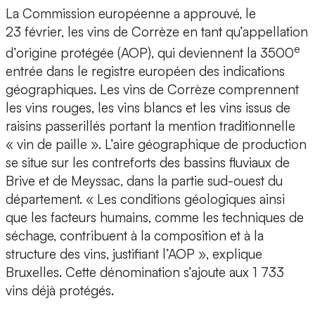
La Commission européenne a approuvé, le
23 février, les vins de Corrèze en tant qu’appellation
e
d’origine protégée (AOP), qui deviennent la 3500
entrée dans le registre européen des indications
géographiques. Les vins de Corrèze comprennent
les vins rouges, les vins blancs et les vins issus de
raisins passerillés portant la mention traditionnelle
« vin de paille ». L’aire géographique de production
se situe sur les contreforts des bassins fluviaux de
Brive et de Meyssac, dans la partie sud-ouest du
département. « Les conditions géologiques ainsi
que les facteurs humains, comme les techniques de
séchage, contribuent à la composition et à la
structure des vins, justifiant l’AOP », explique
Bruxelles. Cette dénomination s’ajoute aux 1 733
vins déjà protégés.