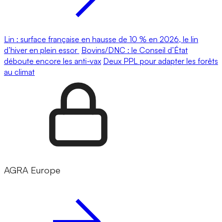
Lin : surface française en hausse de 10 % en 2026, le lin
d’hiver en plein essor
Bovins/DNC : le Conseil d’État
déboute encore les anti-vax
Deux PPL pour adapter les forêts
au climat
AGRA Europe