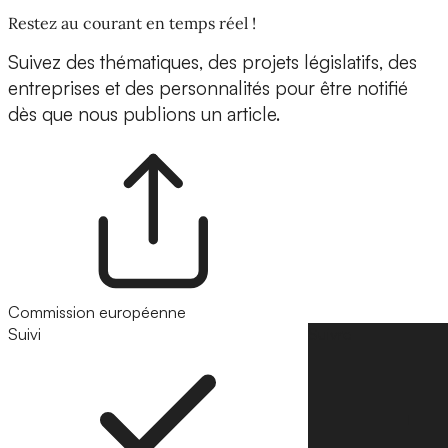
Restez au courant en temps réel !
Suivez des thématiques, des projets législatifs, des
entreprises et des personnalités pour être notifié
dès que nous publions un article.
Commission européenne
Suivi
Suivre