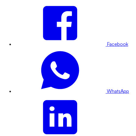
Facebook
WhatsApp