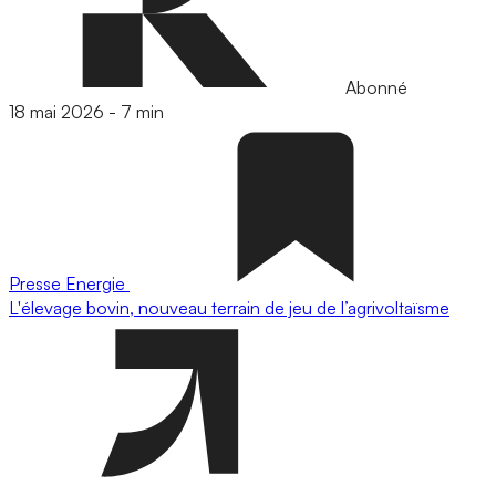
Abonné
18 mai 2026
-
7 min
Presse
Energie
L'élevage bovin, nouveau terrain de jeu de l’agrivoltaïsme