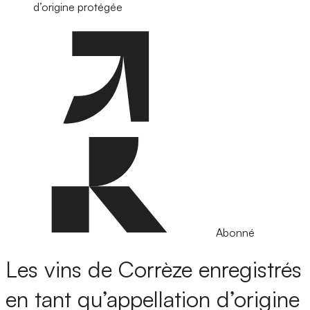
d’origine protégée
Abonné
Les vins de Corrèze enregistrés
en tant qu’appellation d’origine