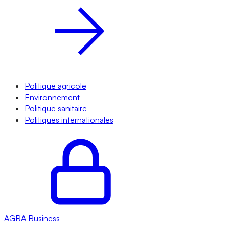
Politique agricole
Environnement
Politique sanitaire
Politiques internationales
AGRA
Business