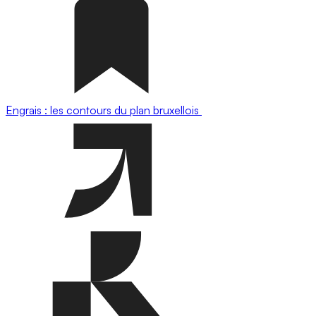
Engrais : les contours du plan bruxellois