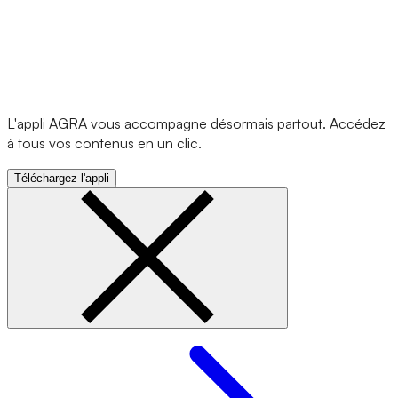
L'appli AGRA vous accompagne désormais partout. Accédez
à tous vos contenus en un clic.
Téléchargez l'appli