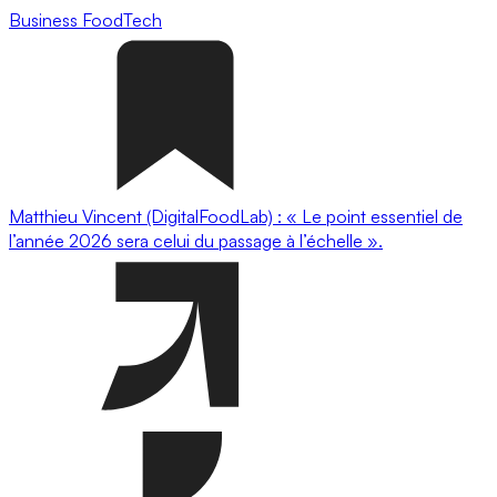
Business
FoodTech
Matthieu Vincent (DigitalFoodLab) : « Le point essentiel de
l’année 2026 sera celui du passage à l’échelle ».