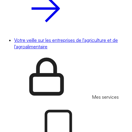
Votre veille sur les entreprises de l'agriculture et de
l'agroalimentaire
Mes services