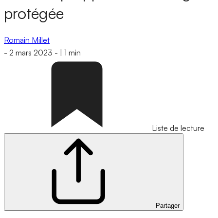
protégée
Romain Millet
-
2 mars 2023
-
|
1 min
Liste de lecture
Partager