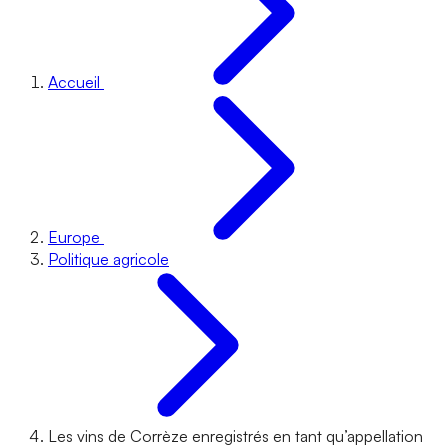
Accueil
Europe
Politique agricole
Les vins de Corrèze enregistrés en tant qu’appellation