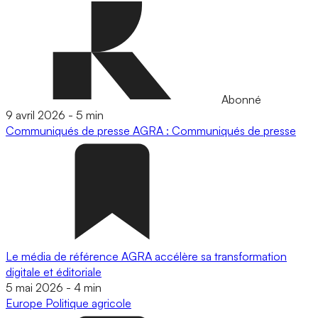
Abonné
9 avril 2026
-
5 min
Communiqués de presse
AGRA : Communiqués de presse
Le média de référence AGRA accélère sa transformation
digitale et éditoriale
5 mai 2026
-
4 min
Europe
Politique agricole