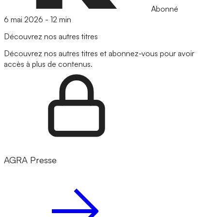
Abonné
6 mai 2026
-
12 min
Découvrez nos autres titres
Découvrez nos autres titres et abonnez-vous pour avoir
accès à plus de contenus.
AGRA Presse