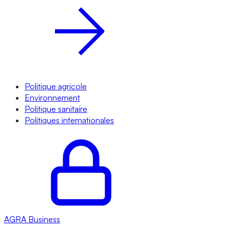
Politique agricole
Environnement
Politique sanitaire
Politiques internationales
AGRA
Business