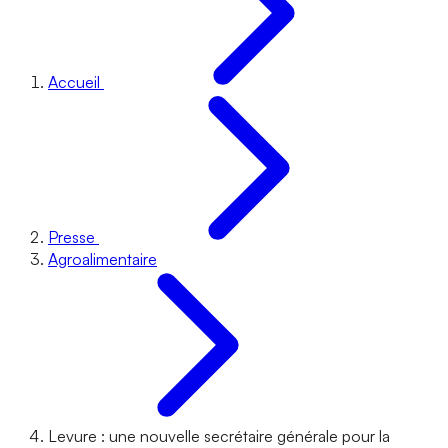
Accueil
Presse
Agroalimentaire
Levure : une nouvelle secrétaire générale pour la