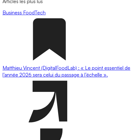
Articles les plus lus
Business
FoodTech
Matthieu Vincent (DigitalFoodLab) : « Le point essentiel de
l’année 2026 sera celui du passage à l’échelle ».