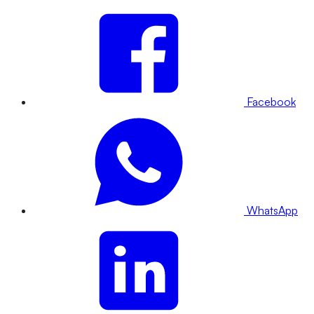
Facebook
WhatsApp