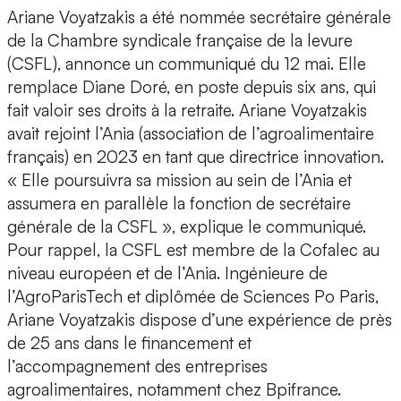
Ariane Voyatzakis a été nommée secrétaire générale
de la Chambre syndicale française de la levure
(CSFL), annonce un communiqué du 12 mai. Elle
remplace Diane Doré, en poste depuis six ans, qui
fait valoir ses droits à la retraite. Ariane Voyatzakis
avait rejoint l’Ania (association de l’agroalimentaire
français) en 2023 en tant que directrice innovation.
« Elle poursuivra sa mission au sein de l’Ania et
assumera en parallèle la fonction de secrétaire
générale de la CSFL », explique le communiqué.
Pour rappel, la CSFL est membre de la Cofalec au
niveau européen et de l’Ania. Ingénieure de
l’AgroParisTech et diplômée de Sciences Po Paris,
Ariane Voyatzakis dispose d’une expérience de près
de 25 ans dans le financement et
l’accompagnement des entreprises
agroalimentaires, notamment chez Bpifrance.