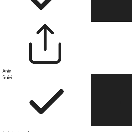
Ania
Suivi
Suivre