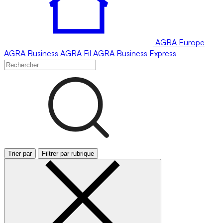
AGRA
Europe
AGRA
Business
AGRA
Fil
AGRA
Business Express
Trier par
Filtrer par rubrique