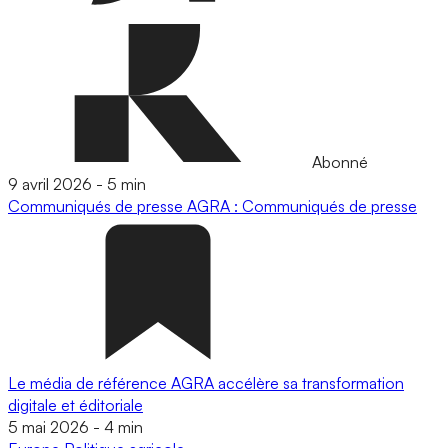
Abonné
9 avril 2026
-
5 min
Communiqués de presse
AGRA : Communiqués de presse
Le média de référence AGRA accélère sa transformation
digitale et éditoriale
5 mai 2026
-
4 min