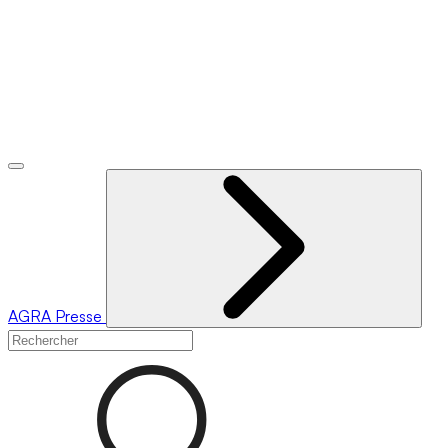
AGRA
Presse