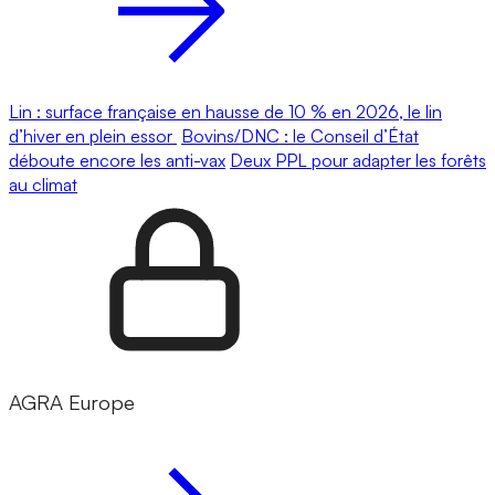
Lin : surface française en hausse de 10 % en 2026, le lin
d’hiver en plein essor
Bovins/DNC : le Conseil d’État
déboute encore les anti-vax
Deux PPL pour adapter les forêts
au climat
AGRA Europe