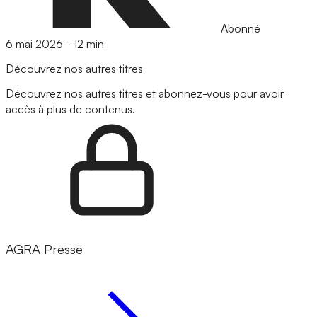
Abonné
6 mai 2026
-
12 min
Découvrez nos autres titres
Découvrez nos autres titres et abonnez-vous pour avoir
accès à plus de contenus.
AGRA Presse