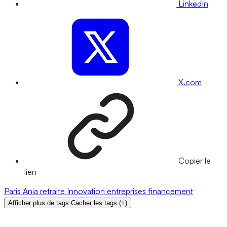
LinkedIn
X.com
Copier le
lien
Paris
Ania
retraite
Innovation
entreprises
financement
Afficher plus de tags
Cacher les tags
(
+
)