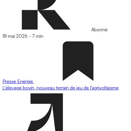
Abonné
18 mai 2026
-
7 min
Presse
Energie
L'élevage bovin, nouveau terrain de jeu de l’agrivoltaïsme