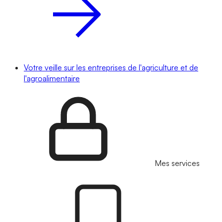
Votre veille sur les entreprises de l'agriculture et de
l'agroalimentaire
Mes services