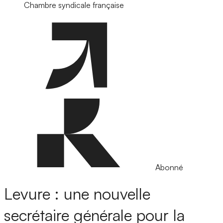
Chambre syndicale française
Abonné
Levure : une nouvelle
secrétaire générale pour la