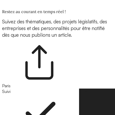
Restez au courant en temps réel !
Suivez des thématiques, des projets législatifs, des
entreprises et des personnalités pour être notifié
dès que nous publions un article.
Paris
Suivi
Suivre