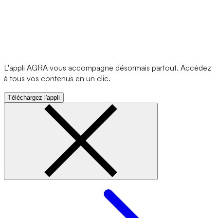
L'appli AGRA vous accompagne désormais partout. Accédez
à tous vos contenus en un clic.
Téléchargez l'appli