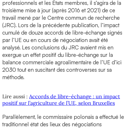
professionnels et les États membres, il s’agira de la
troisième mise à jour (après 2016 et 2021) de ce
travail mené par le Centre commun de recherche
(JRC). Lors de la précédente publication, l’impact
cumulé de douze accords de libre-échange signés
par l’UE ou en cours de négociation avait été
analysé. Les conclusions du JRC avaient mis en
exergue un effet positif du libre-échange sur la
balance commerciale agroalimentaire de l’UE d’ici
2030 tout en suscitant des controverses sur sa
méthode.
Lire aussi :
Accords de libre-échange : un impact
positif sur l’agriculture de l’UE, selon Bruxelles
Parallèlement, le commissaire polonais a effectué le
traditionnel état des lieux des négociations