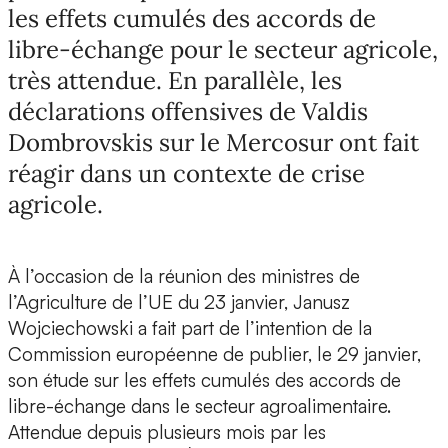
les effets cumulés des accords de
libre-échange pour le secteur agricole,
très attendue. En parallèle, les
déclarations offensives de Valdis
Dombrovskis sur le Mercosur ont fait
réagir dans un contexte de crise
agricole.
À l’occasion de la réunion des ministres de
l’Agriculture de l’UE du 23 janvier, Janusz
Wojciechowski a fait part de l’intention de la
Commission européenne de publier, le 29 janvier,
son étude sur les effets cumulés des accords de
libre-échange dans le secteur agroalimentaire.
Attendue depuis plusieurs mois par les