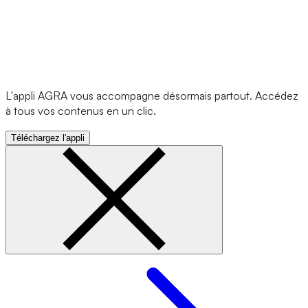
L'appli AGRA vous accompagne désormais partout. Accédez
à tous vos contenus en un clic.
Téléchargez l'appli