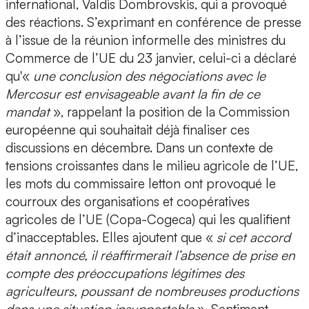
international, Valdis Dombrovskis, qui a provoqué
des réactions. S’exprimant en conférence de presse
à l’issue de la réunion informelle des ministres du
Commerce de l’UE du 23 janvier, celui-ci a déclaré
qu'«
une conclusion des négociations avec le
Mercosur est envisageable avant la fin de ce
mandat
», rappelant la position de la Commission
européenne qui souhaitait déjà finaliser ces
discussions en décembre. Dans un contexte de
tensions croissantes dans le milieu agricole de l’UE,
les mots du commissaire letton ont provoqué le
courroux des organisations et coopératives
agricoles de l’UE (Copa-Cogeca) qui les qualifient
d’inacceptables. Elles ajoutent que «
si cet accord
était annoncé, il réaffirmerait l’absence de prise en
compte des préoccupations légitimes des
agriculteurs, poussant de nombreuses productions