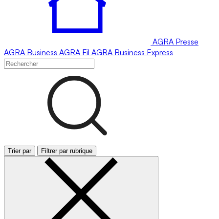
AGRA
Presse
AGRA
Business
AGRA
Fil
AGRA
Business Express
Trier par
Filtrer par rubrique