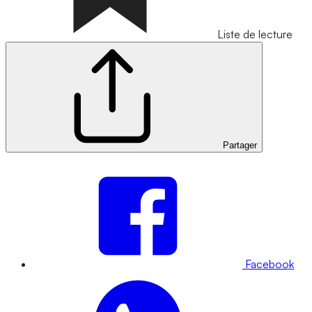
Liste de lecture
Partager
Facebook