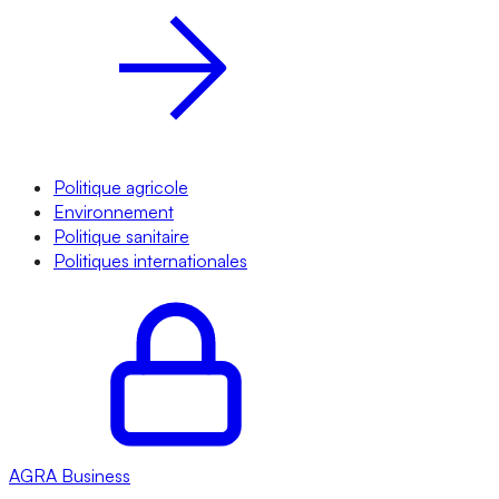
Politique agricole
Environnement
Politique sanitaire
Politiques internationales
AGRA
Business