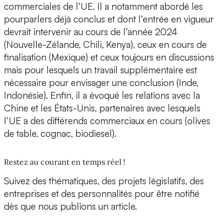
commerciales de l’UE. Il a notamment abordé les
pourparlers déjà conclus et dont l’entrée en vigueur
devrait intervenir au cours de l’année 2024
(Nouvelle-Zélande, Chili, Kenya), ceux en cours de
finalisation (Mexique) et ceux toujours en discussions
mais pour lesquels un travail supplémentaire est
nécessaire pour envisager une conclusion (Inde,
Indonésie). Enfin, il a évoqué les relations avec la
Chine et les États-Unis, partenaires avec lesquels
l’UE a des différends commerciaux en cours (olives
de table, cognac, biodiesel).
Restez au courant en temps réel !
Suivez des thématiques, des projets législatifs, des
entreprises et des personnalités pour être notifié
dès que nous publions un article.