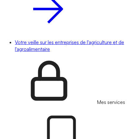
Votre veille sur les entreprises de l'agriculture et de
l'agroalimentaire
Mes services