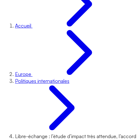
Accueil
Europe
Politiques internationales
Libre-échange : l’étude d’impact très attendue, l’accord