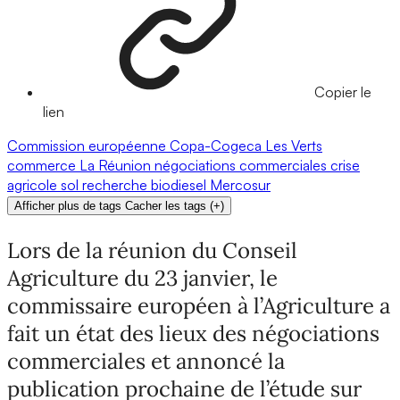
Copier le
lien
Commission européenne
Copa-Cogeca
Les Verts
commerce
La Réunion
négociations commerciales
crise
agricole
sol
recherche
biodiesel
Mercosur
Afficher plus de tags
Cacher les tags
(
+
)
Lors de la réunion du Conseil
Agriculture du 23 janvier, le
commissaire européen à l’Agriculture a
fait un état des lieux des négociations
commerciales et annoncé la
publication prochaine de l’étude sur