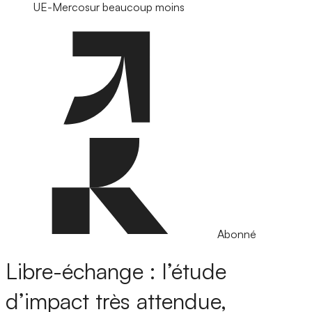
UE-Mercosur beaucoup moins
Abonné
Libre-échange : l’étude
d’impact très attendue,