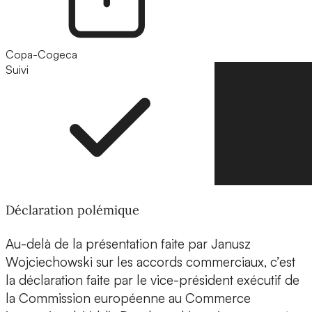
Copa-Cogeca
Suivi
Suivre
Déclaration polémique
Au-delà de la présentation faite par Janusz
Wojciechowski sur les accords commerciaux, c’est
la déclaration faite par le vice-président exécutif de
la Commission européenne au Commerce