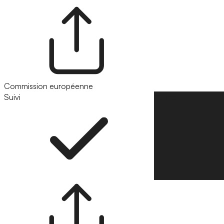
Commission européenne
Suivi
Suivre