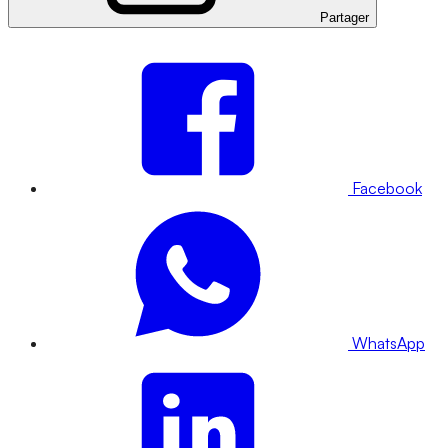
Partager
Facebook
WhatsApp