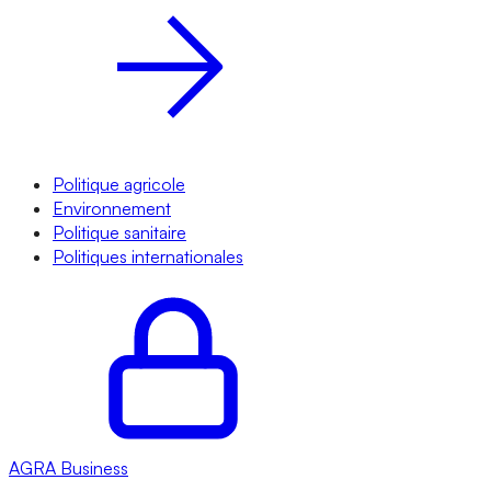
Politique agricole
Environnement
Politique sanitaire
Politiques internationales
AGRA
Business