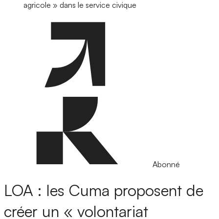
agricole » dans le service civique
Abonné
LOA : les Cuma proposent de
créer un « volontariat