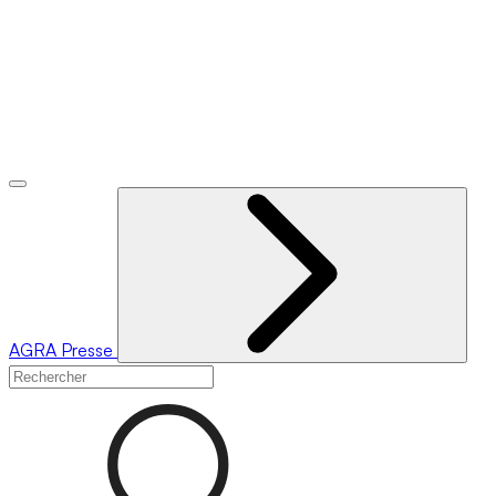
AGRA
Presse