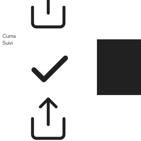
Cuma
Suivi
Suivre