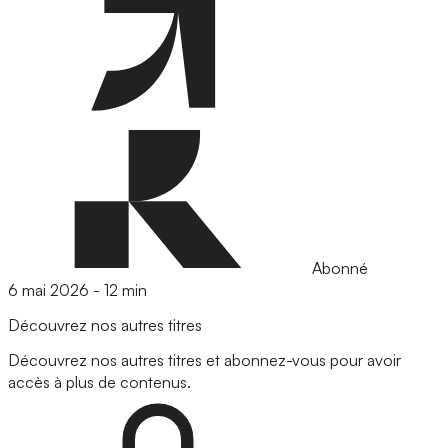
Abonné
6 mai 2026
-
12 min
Découvrez nos autres titres
Découvrez nos autres titres et abonnez-vous pour avoir
accès à plus de contenus.