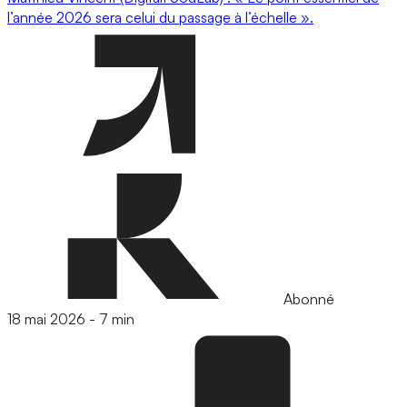
l’année 2026 sera celui du passage à l’échelle ».
Abonné
18 mai 2026
-
7 min