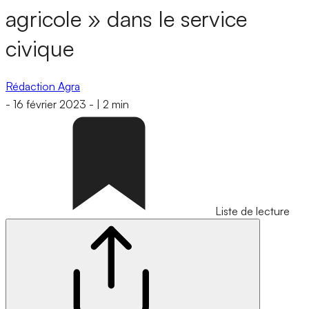
agricole » dans le service
civique
Rédaction Agra
-
16 février 2023
-
|
2 min
Liste de lecture