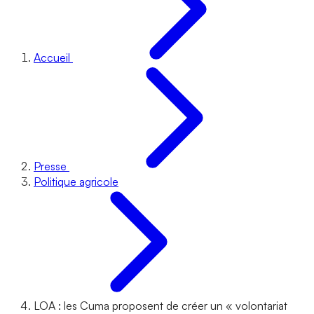
Accueil
Presse
Politique agricole
LOA : les Cuma proposent de créer un « volontariat