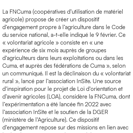
La FNCuma (coopératives d’utilisation de matériel
agricole) propose de créer un dispositif
d’engagement propre à l’agriculture dans le Code
du service national, a-t-elle indiqué le 9 février. Ce
« volontariat agricole » consiste en « une
expérience de six mois auprès de groupes
d’agriculteurs dans leurs exploitations ou dans les
Cuma, et auprès des fédérations de Cuma », selon
un communiqué. Il est la déclinaison du « volontariat
rural », lancé par l’association InSite. Une source
d’inspiration pour le projet de Loi d’orientation et
d’avenir agricoles (LOA), considère la FNCuma, dont
l’expérimentation a été lancée fin 2022 avec
l’association InSite et le soutien de la DGER
(ministère de l’Agriculture). Ce dispositif
d’engagement repose sur des missions en lien avec