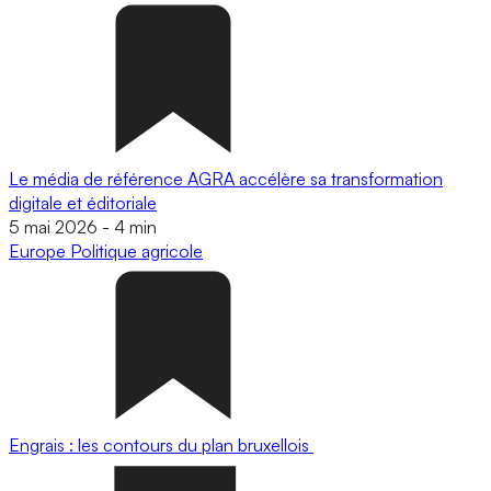
Le média de référence AGRA accélère sa transformation
digitale et éditoriale
5 mai 2026
-
4 min
Europe
Politique agricole
Engrais : les contours du plan bruxellois