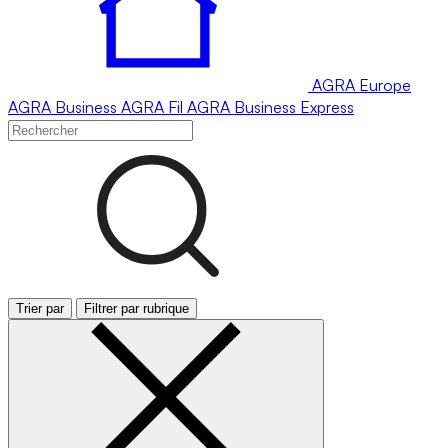
AGRA
Europe
AGRA
Business
AGRA
Fil
AGRA
Business Express
Trier par
Filtrer par rubrique