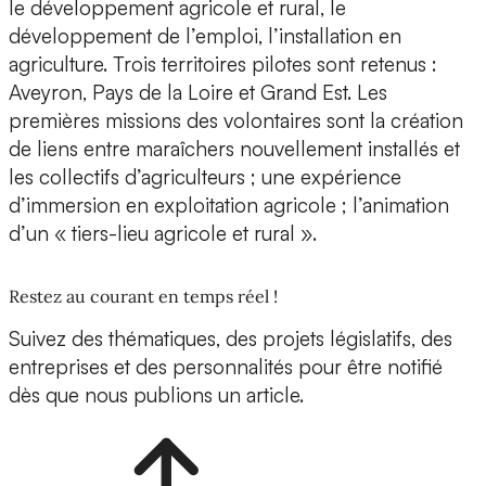
le développement agricole et rural, le
développement de l’emploi, l’installation en
agriculture. Trois territoires pilotes sont retenus :
Aveyron, Pays de la Loire et Grand Est. Les
premières missions des volontaires sont la création
de liens entre maraîchers nouvellement installés et
les collectifs d’agriculteurs ; une expérience
d’immersion en exploitation agricole ; l’animation
d’un « tiers-lieu agricole et rural ».
Restez au courant en temps réel !
Suivez des thématiques, des projets législatifs, des
entreprises et des personnalités pour être notifié
dès que nous publions un article.