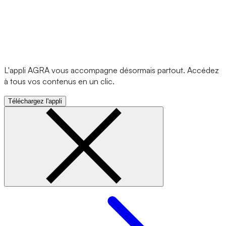
L'appli AGRA vous accompagne désormais partout. Accédez
à tous vos contenus en un clic.
Téléchargez l'appli