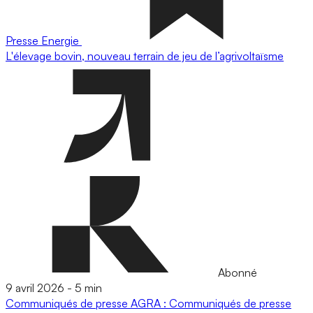
Presse
Energie
L'élevage bovin, nouveau terrain de jeu de l’agrivoltaïsme
Abonné
9 avril 2026
-
5 min
Communiqués de presse
AGRA : Communiqués de presse