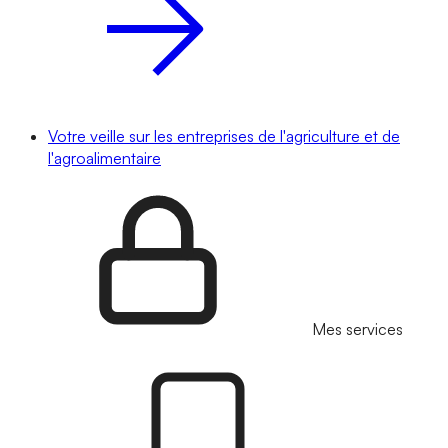
Votre veille sur les entreprises de l'agriculture et de
l'agroalimentaire
Mes services