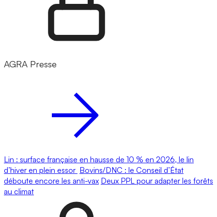
AGRA Presse
Lin : surface française en hausse de 10 % en 2026, le lin
d’hiver en plein essor
Bovins/DNC : le Conseil d’État
déboute encore les anti-vax
Deux PPL pour adapter les forêts
au climat