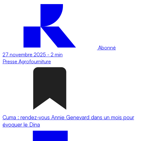
Abonné
27 novembre 2025
-
2 min
Presse
Agrofourniture
Cuma : rendez-vous Annie Genevard dans un mois pour
évoquer le Dina