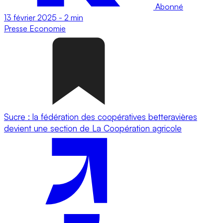
Abonné
13 février 2025
-
2 min
Presse
Economie
Sucre : la fédération des coopératives betteravières
devient une section de La Coopération agricole