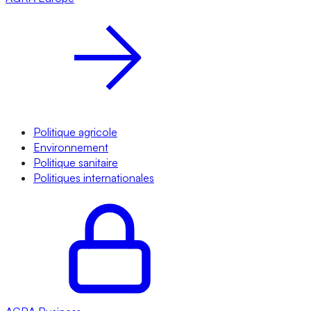
Politique agricole
Environnement
Politique sanitaire
Politiques internationales