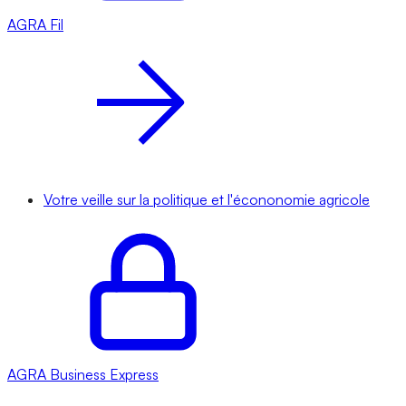
AGRA
Fil
Votre veille sur la politique et l'écononomie agricole
AGRA
Business Express