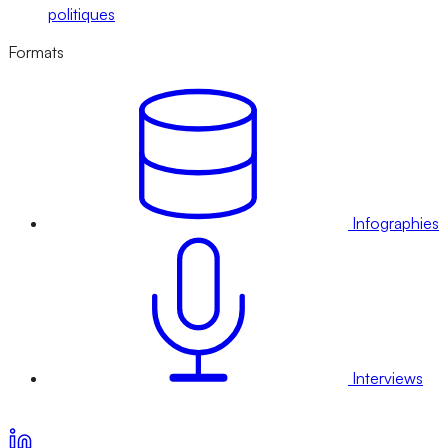
politiques
Formats
Infographies
Interviews
Voir nos offres d’abonnement