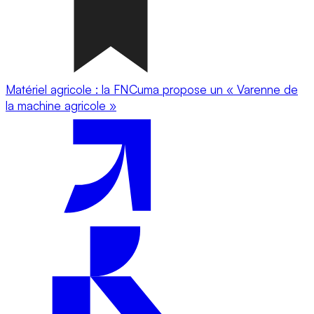
Matériel agricole : la FNCuma propose un « Varenne de
la machine agricole »