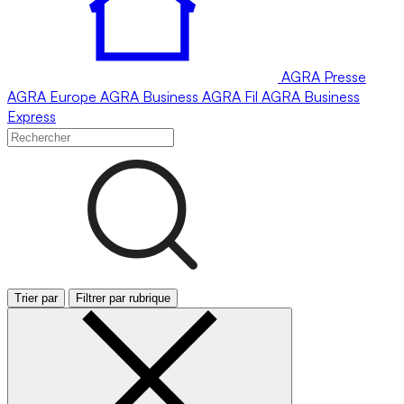
AGRA
Presse
AGRA
Europe
AGRA
Business
AGRA
Fil
AGRA
Business
Express
Trier par
Filtrer par rubrique