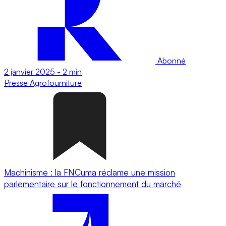
Abonné
2 janvier 2025
-
2 min
Presse
Agrofourniture
Machinisme : la FNCuma réclame une mission
parlementaire sur le fonctionnement du marché