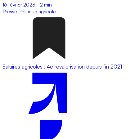
16 février 2023
-
2 min
Presse
Politique agricole
Salaires agricoles : 4e revalorisation depuis fin 2021