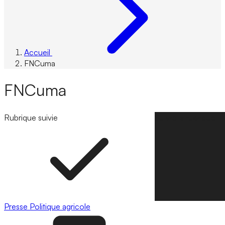
Accueil
FNCuma
FNCuma
Rubrique suivie
Suivre la rubrique
Presse
Politique agricole