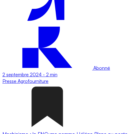
Abonné
2 septembre 2024
-
2 min
Presse
Agrofourniture