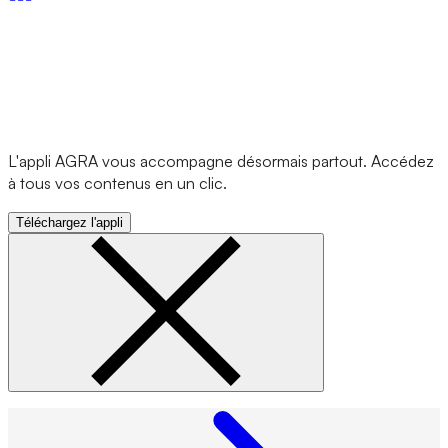
L'appli AGRA vous accompagne désormais partout. Accédez
à tous vos contenus en un clic.
Téléchargez l'appli