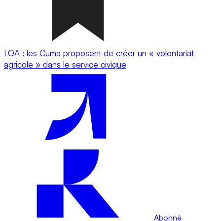
LOA : les Cuma proposent de créer un « volontariat
agricole » dans le service civique
Abonné