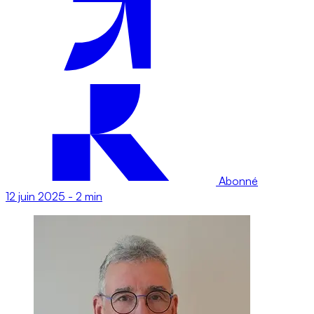
Abonné
12 juin 2025
-
2 min