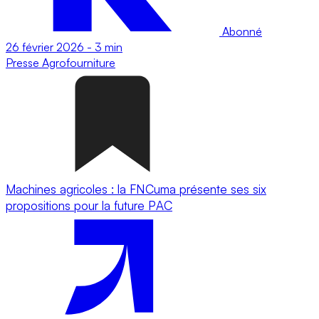
Abonné
26 février 2026
-
3 min
Presse
Agrofourniture
Machines agricoles : la FNCuma présente ses six
propositions pour la future PAC