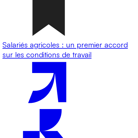
Salariés agricoles : un premier accord
sur les conditions de travail