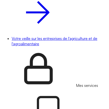
Votre veille sur les entreprises de l'agriculture et de
l'agroalimentaire
Mes services