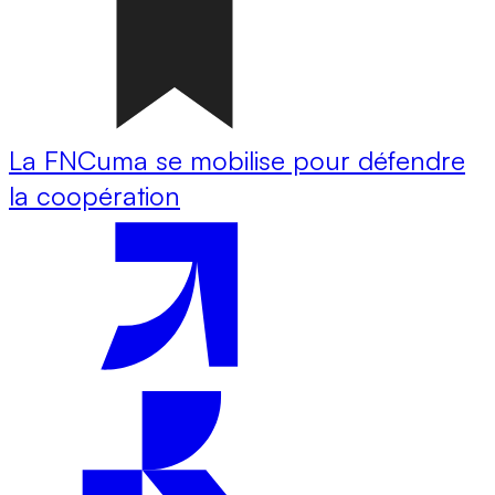
La FNCuma se mobilise pour défendre
la coopération