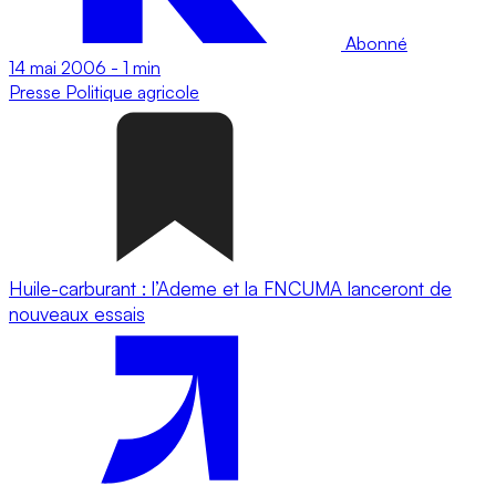
Abonné
14 mai 2006
-
1 min
Presse
Politique agricole
Huile-carburant : l’Ademe et la FNCUMA lanceront de
nouveaux essais