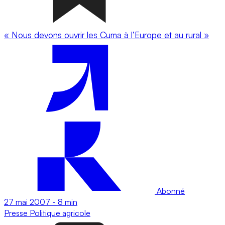
« Nous devons ouvrir les Cuma à l’Europe et au rural »
Abonné
27 mai 2007
-
8 min
Presse
Politique agricole