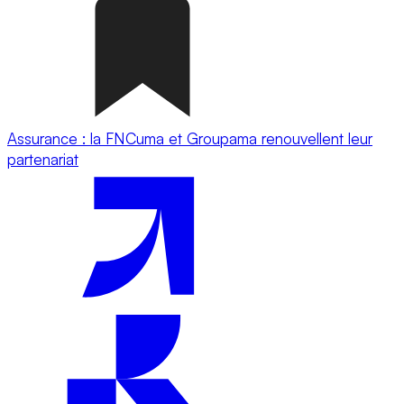
Assurance : la FNCuma et Groupama renouvellent leur
partenariat