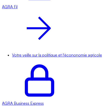
AGRA
Fil
Votre veille sur la politique et l'écononomie agricole
AGRA
Business Express