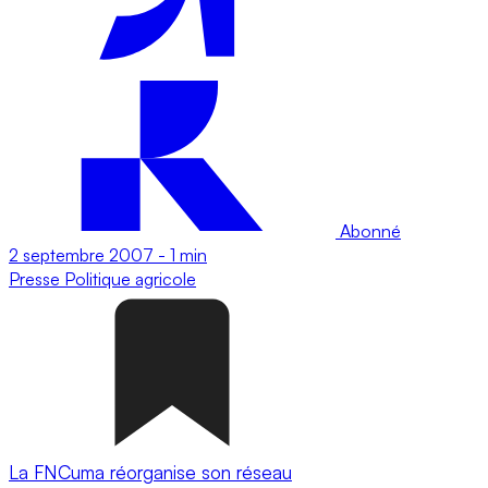
Abonné
2 septembre 2007
-
1 min
Presse
Politique agricole
La FNCuma réorganise son réseau