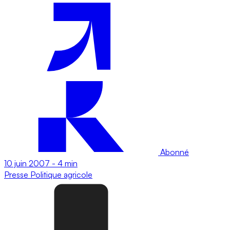
Abonné
10 juin 2007
-
4 min
Presse
Politique agricole