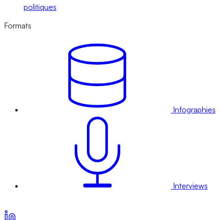
politiques
Formats
Infographies
Interviews
Voir nos offres d’abonnement