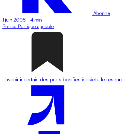
Abonné
1 juin 2008
-
4 min
Presse
Politique agricole
L’avenir incertain des prêts bonifiés inquiète le réseau