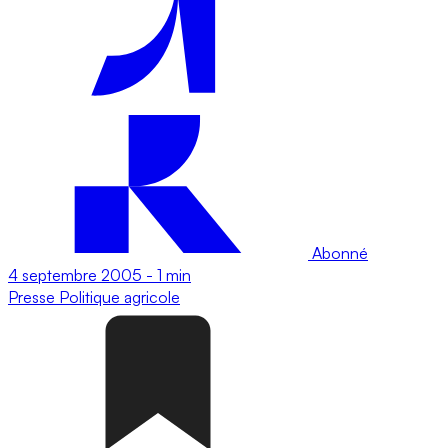
Abonné
4 septembre 2005
-
1 min
Presse
Politique agricole