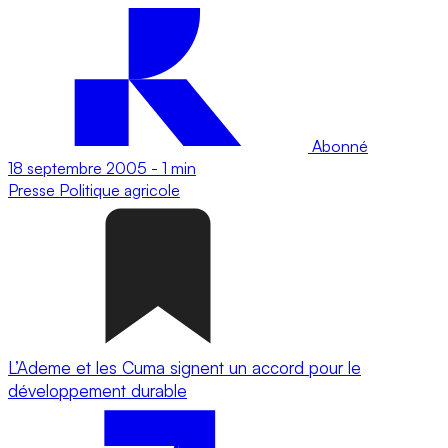
Abonné
18 septembre 2005
-
1 min
Presse
Politique agricole
L’Ademe et les Cuma signent un accord pour le
développement durable