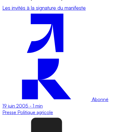
Les invités à la signature du manifeste
Abonné
19 juin 2005
-
1 min
Presse
Politique agricole