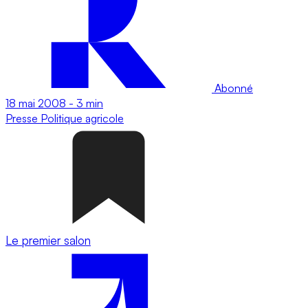
Abonné
18 mai 2008
-
3 min
Presse
Politique agricole
Le premier salon