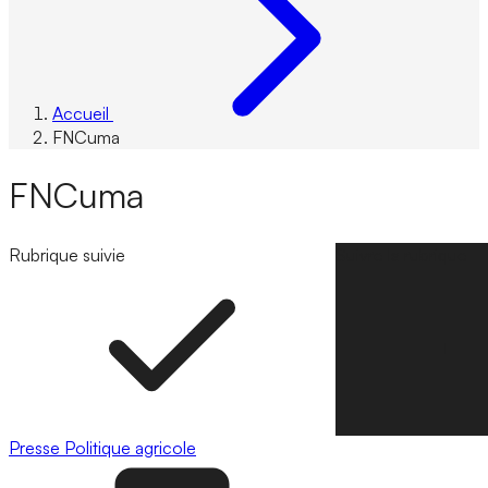
Accueil
FNCuma
FNCuma
Rubrique suivie
Suivre la rubrique
Presse
Politique agricole