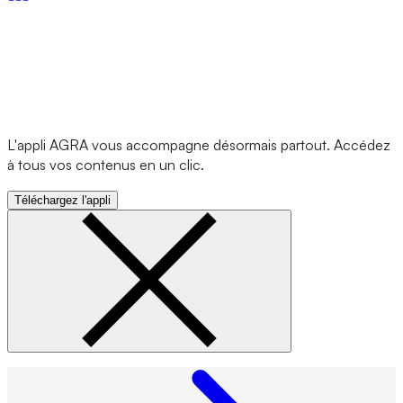
L'appli AGRA vous accompagne désormais partout. Accédez
à tous vos contenus en un clic.
Téléchargez l'appli