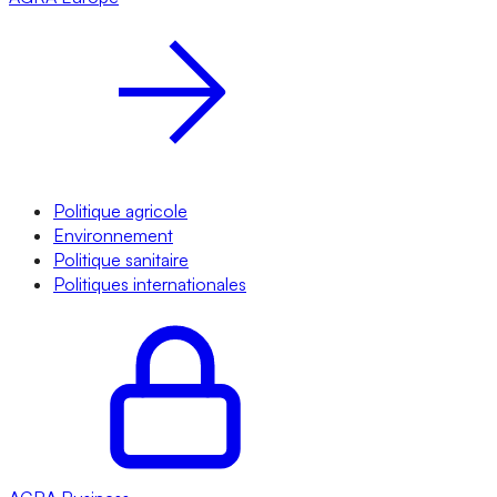
Politique agricole
Environnement
Politique sanitaire
Politiques internationales