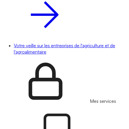
Votre veille sur les entreprises de l'agriculture et de
l'agroalimentaire
Mes services