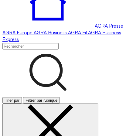
AGRA
Presse
AGRA
Europe
AGRA
Business
AGRA
Fil
AGRA
Business
Express
Trier par
Filtrer par rubrique