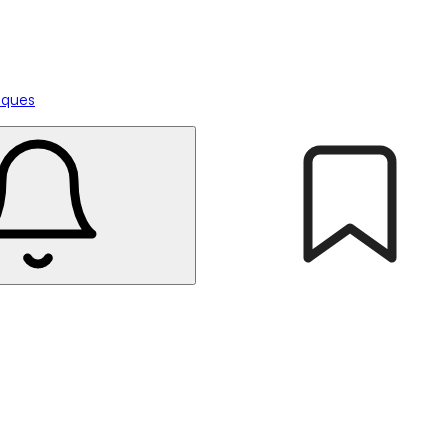
tiques