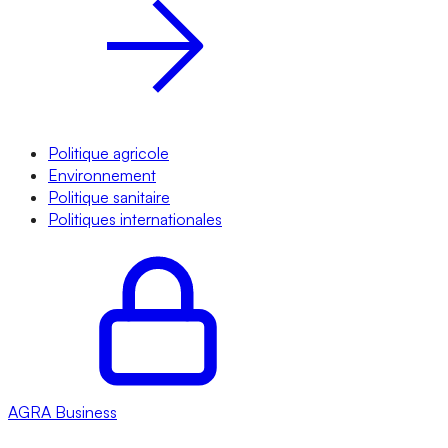
Politique agricole
Environnement
Politique sanitaire
Politiques internationales
AGRA
Business