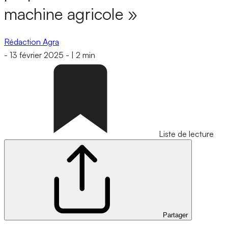
machine agricole »
Rédaction Agra
-
13 février 2025
-
|
2 min
Liste de lecture
Partager