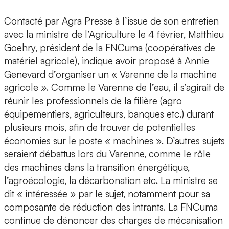
Contacté par Agra Presse à l’issue de son entretien
avec la ministre de l’Agriculture le 4 février, Matthieu
Goehry, président de la FNCuma (coopératives de
matériel agricole), indique avoir proposé à Annie
Genevard d’organiser un « Varenne de la machine
agricole ». Comme le Varenne de l’eau, il s’agirait de
réunir les professionnels de la filière (agro
équipementiers, agriculteurs, banques etc.) durant
plusieurs mois, afin de trouver de potentielles
économies sur le poste « machines ». D’autres sujets
seraient débattus lors du Varenne, comme le rôle
des machines dans la transition énergétique,
l’agroécologie, la décarbonation etc. La ministre se
dit « intéressée » par le sujet, notamment pour sa
composante de réduction des intrants. La FNCuma
continue de dénoncer des charges de mécanisation