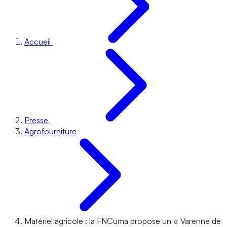
Accueil
Presse
Agrofourniture
Matériel agricole : la FNCuma propose un « Varenne de