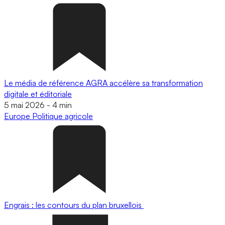
Le média de référence AGRA accélère sa transformation
digitale et éditoriale
5 mai 2026
-
4 min
Europe
Politique agricole
Engrais : les contours du plan bruxellois