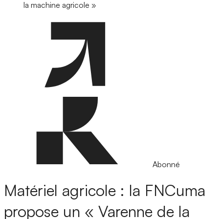
la machine agricole »
Abonné
Matériel agricole : la FNCuma
propose un « Varenne de la