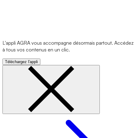
L'appli AGRA vous accompagne désormais partout. Accédez
à tous vos contenus en un clic.
Téléchargez l'appli