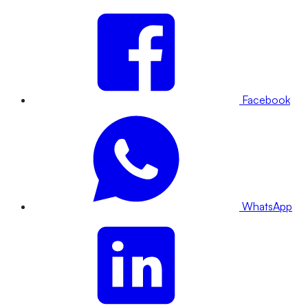
Facebook
WhatsApp