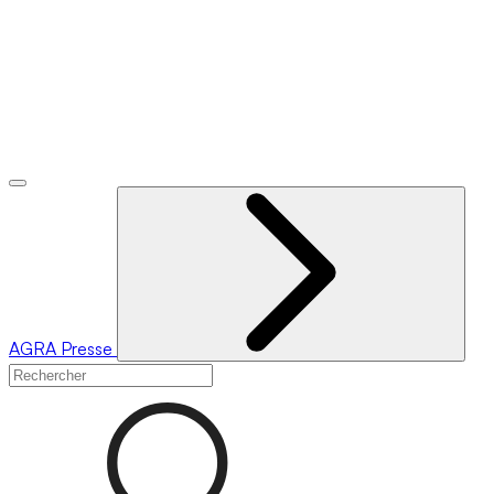
AGRA
Presse