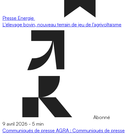
Presse
Energie
L'élevage bovin, nouveau terrain de jeu de l’agrivoltaïsme
Abonné
9 avril 2026
-
5 min
Communiqués de presse
AGRA : Communiqués de presse