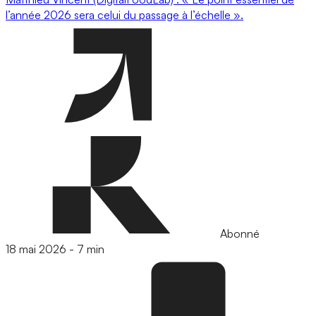
l’année 2026 sera celui du passage à l’échelle ».
Abonné
18 mai 2026
-
7 min