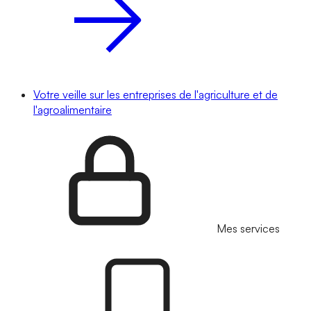
Votre veille sur les entreprises de l'agriculture et de
l'agroalimentaire
Mes services