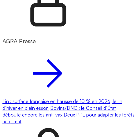
AGRA Presse
Lin : surface française en hausse de 10 % en 2026, le lin
d’hiver en plein essor
Bovins/DNC : le Conseil d’État
déboute encore les anti-vax
Deux PPL pour adapter les forêts
au climat