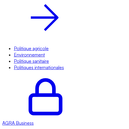
Politique agricole
Environnement
Politique sanitaire
Politiques internationales
AGRA
Business