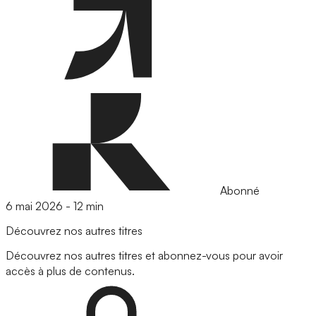
Abonné
6 mai 2026
-
12 min
Découvrez nos autres titres
Découvrez nos autres titres et abonnez-vous pour avoir
accès à plus de contenus.