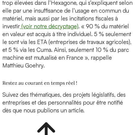
trop élevées dans l’Hexagone, qui s’expliquent selon
elle par une insuffisance de l’usage en commun du
matériel, mais aussi par les incitations fiscales à
investir
(voir notre décryptage)
. « 90 % du matériel
en valeur est acquis à titre individuel. 5 % seulement
le sont via les ETA (entreprises de travaux agricoles),
et 5 % via les Cuma. Ainsi, seulement 10 % du parc
machine est mutualisé en France », rappelle
Matthieu Goehry.
Restez au courant en temps réel !
Suivez des thématiques, des projets législatifs, des
entreprises et des personnalités pour être notifié
dès que nous publions un article.