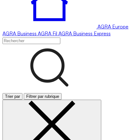
AGRA
Europe
AGRA
Business
AGRA
Fil
AGRA
Business Express
Trier par
Filtrer par rubrique