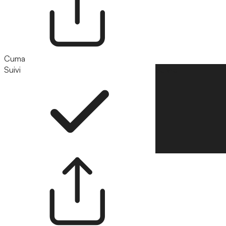
Cuma
Suivi
Suivre