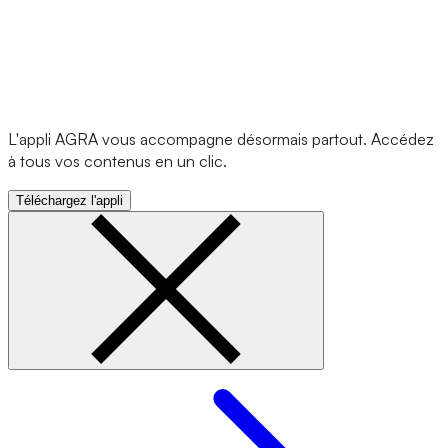
L'appli AGRA vous accompagne désormais partout. Accédez
à tous vos contenus en un clic.
Téléchargez l'appli