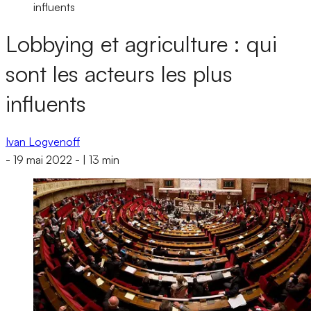
influents
Lobbying et agriculture : qui
sont les acteurs les plus
influents
Ivan Logvenoff
-
19 mai 2022
-
|
13 min