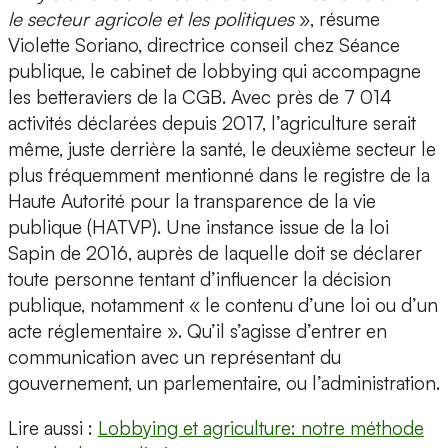
le secteur agricole et les politiques
», résume
Violette Soriano, directrice conseil chez Séance
publique, le cabinet de lobbying qui accompagne
les betteraviers de la CGB. Avec près de 7 014
activités déclarées depuis 2017, l’agriculture serait
même, juste derrière la santé, le deuxième secteur le
plus fréquemment mentionné dans le registre de la
Haute Autorité pour la transparence de la vie
publique (HATVP). Une instance issue de la loi
Sapin de 2016, auprès de laquelle doit se déclarer
toute personne tentant d’influencer la décision
publique, notamment « le contenu d’une loi ou d’un
acte réglementaire ». Qu’il s’agisse d’entrer en
communication avec un représentant du
gouvernement, un parlementaire, ou l’administration.
Lire aussi :
Lobbying et agriculture: notre méthode