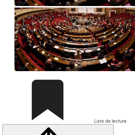
Liste de lecture