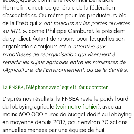
Hermelin, directrice générale de la fédération
d’associations. Ou même pour les producteurs bio
de la Fnab qui «
ont toujours eu les portes ouvertes
au MTE
», confie Philippe Camburet, le président
du syndicat. Autant de raisons pour lesquelles son
organisation a toujours été «
attentive aux
hypothèses de réorganisation qui viseraient à
répartir les sujets agricoles entre les ministères de
l’Agriculture, de l’Environnement, ou de la Santé
».
La FNSEA, l’éléphant avec lequel il faut compter
D’après nos résultats, la FNSEA reste le poids lourd
du lobbying agricole
(voir notre fichier
), avec au
moins 600 000 euros de budget dédié au lobbying
en moyenne depuis 2017, pour environ 70 actions
annuelles menées par une équipe de huit