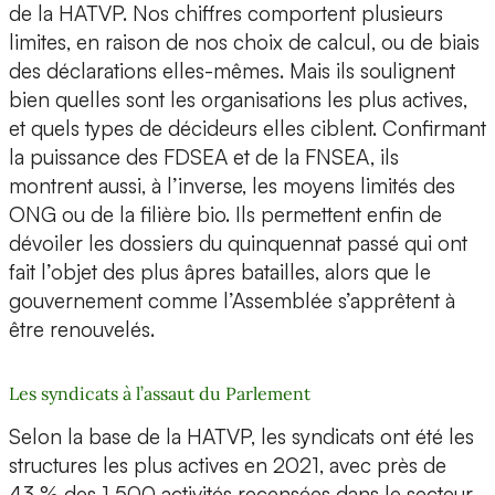
de la HATVP. Nos chiffres comportent plusieurs
limites, en raison de nos choix de calcul, ou de biais
des déclarations elles-mêmes. Mais ils soulignent
bien quelles sont les organisations les plus actives,
et quels types de décideurs elles ciblent. Confirmant
la puissance des FDSEA et de la FNSEA, ils
montrent aussi, à l’inverse, les moyens limités des
ONG ou de la filière bio. Ils permettent enfin de
dévoiler les dossiers du quinquennat passé qui ont
fait l’objet des plus âpres batailles, alors que le
gouvernement comme l’Assemblée s’apprêtent à
être renouvelés.
Les syndicats à l’assaut du Parlement
Selon la base de la HATVP, les syndicats ont été les
structures les plus actives en 2021, avec près de
43 % des 1 500 activités recensées dans le secteur