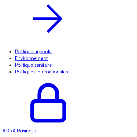
Politique agricole
Environnement
Politique sanitaire
Politiques internationales
AGRA
Business