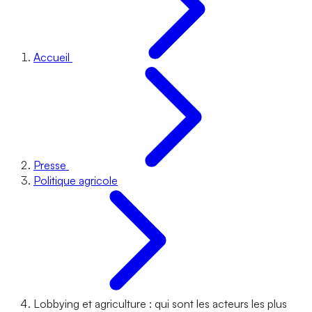
Accueil
Presse
Politique agricole
Lobbying et agriculture : qui sont les acteurs les plus