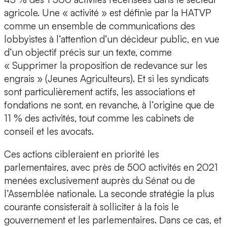
agricole. Une « activité » est définie par la HATVP
comme un ensemble de communications des
lobbyistes à l’attention d’un décideur public, en vue
d’un objectif précis sur un texte, comme
« Supprimer la proposition de redevance sur les
engrais » (Jeunes Agriculteurs). Et si les syndicats
sont particulièrement actifs, les associations et
fondations ne sont, en revanche, à l’origine que de
11 % des activités, tout comme les cabinets de
conseil et les avocats.
Ces actions cibleraient en priorité les
parlementaires, avec près de 500 activités en 2021
menées exclusivement auprès du Sénat ou de
l’Assemblée nationale. La seconde stratégie la plus
courante consisterait à solliciter à la fois le
gouvernement et les parlementaires. Dans ce cas, et