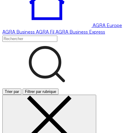
AGRA
Europe
AGRA
Business
AGRA
Fil
AGRA
Business Express
Trier par
Filtrer par rubrique