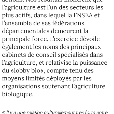
l’agriculture est l’un des secteurs les
plus actifs, dans lequel la FNSEA et
l’ensemble de ses fédérations
départementales demeurent la
principale force. L’exercice dévoile
également les noms des principaux
cabinets de conseil spécialisés dans
l’agriculture, et relativise la puissance
du «lobby bio», compte tenu des
moyens limités déployés par les
organisations soutenant l’agriculture
biologique.
«
Il y a une relation culturellement très forte entre