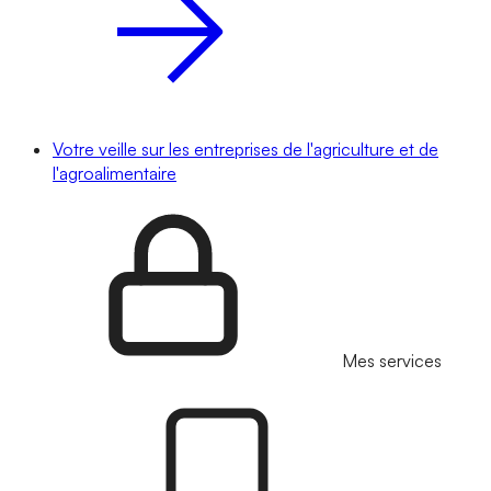
Votre veille sur les entreprises de l'agriculture et de
l'agroalimentaire
Mes services