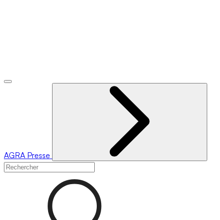
AGRA
Presse