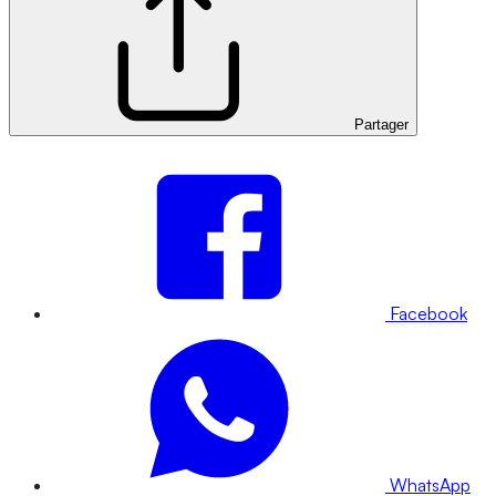
Partager
Facebook
WhatsApp