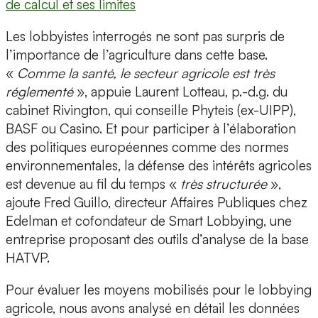
de calcul et ses limites
Les lobbyistes interrogés ne sont pas surpris de
l’importance de l’agriculture dans cette base.
«
Comme la santé, le secteur agricole est très
réglementé
», appuie Laurent Lotteau, p.-d.g. du
cabinet Rivington, qui conseille Phyteis (ex-UIPP),
BASF ou Casino. Et pour participer à l’élaboration
des politiques européennes comme des normes
environnementales, la défense des intérêts agricoles
est devenue au fil du temps «
très structurée
»,
ajoute Fred Guillo, directeur Affaires Publiques chez
Edelman et cofondateur de Smart Lobbying, une
entreprise proposant des outils d’analyse de la base
HATVP.
Pour évaluer les moyens mobilisés pour le lobbying
agricole, nous avons analysé en détail les données