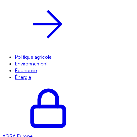
Politique agricole
Environnement
Économie
Énergie
AGRA
Europe