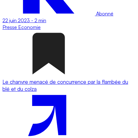
Abonné
22 juin 2023
-
2 min
Presse
Economie
Le chanvre menacé de concurrence par la flambée du
blé et du colza