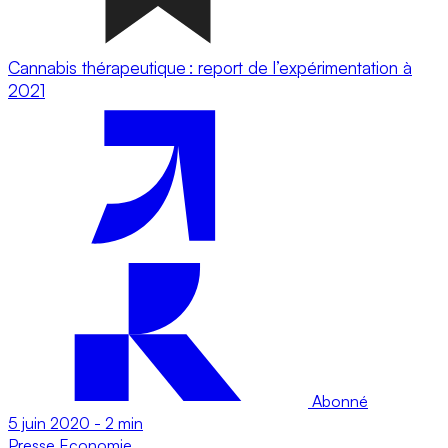
Cannabis thérapeutique : report de l’expérimentation à
2021
Abonné
5 juin 2020
-
2 min
Presse
Economie