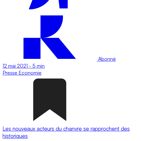
Abonné
12 mai 2021
-
5 min
Presse
Economie
Les nouveaux acteurs du chanvre se rapprochent des
historiques