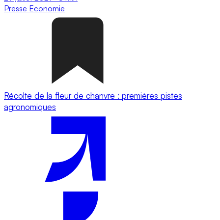
Presse
Economie
Récolte de la fleur de chanvre : premières pistes
agronomiques