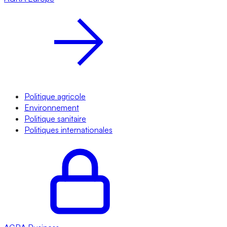
Politique agricole
Environnement
Politique sanitaire
Politiques internationales