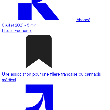
Abonné
8 juillet 2021
-
5 min
Presse
Economie
Une association pour une filière française du cannabis
médical