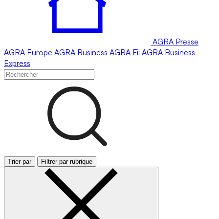
AGRA
Presse
AGRA
Europe
AGRA
Business
AGRA
Fil
AGRA
Business
Express
Trier par
Filtrer par rubrique