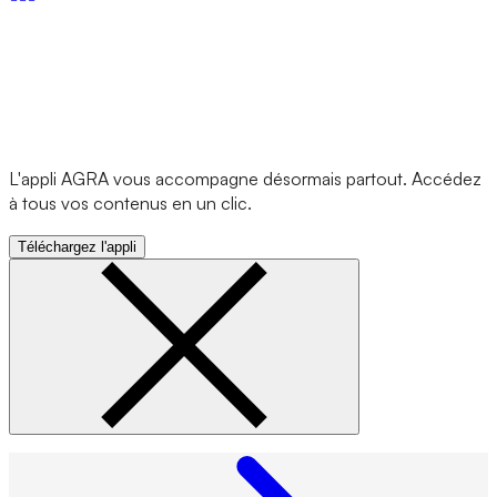
L'appli AGRA vous accompagne désormais partout. Accédez
à tous vos contenus en un clic.
Téléchargez l'appli