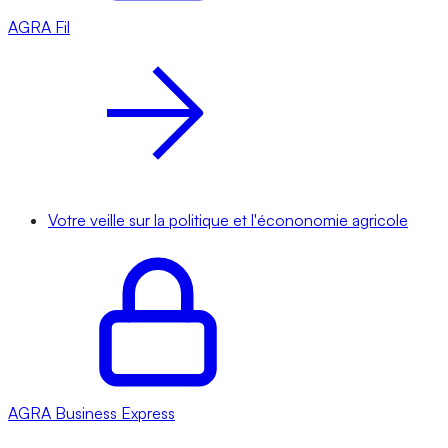
AGRA
Fil
Votre veille sur la politique et l'écononomie agricole
AGRA
Business Express