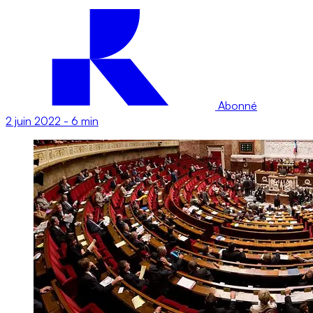
Abonné
2 juin 2022
-
6 min