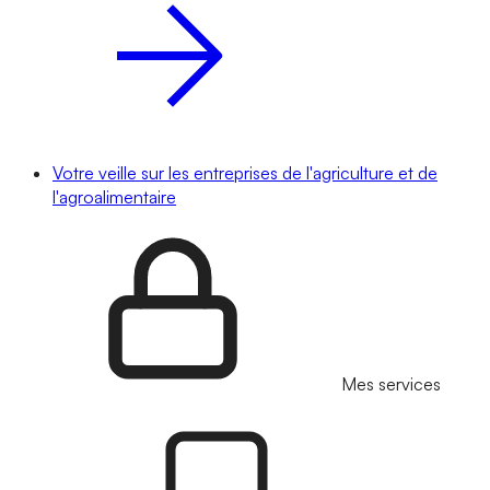
Votre veille sur les entreprises de l'agriculture et de
l'agroalimentaire
Mes services