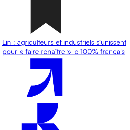
Lin : agriculteurs et industriels s’unissent
pour « faire renaître » le 100% français