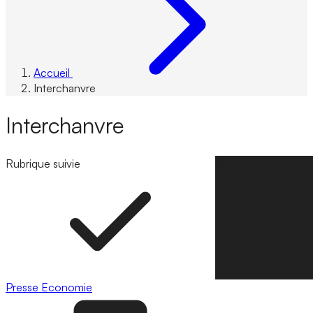
Accueil
Interchanvre
Interchanvre
Rubrique suivie
Suivre la rubrique
Presse
Economie