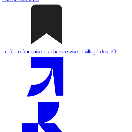
La filière française du chanvre vise le village des JO