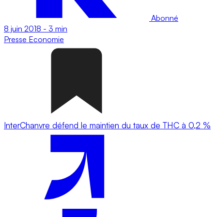
Abonné
8 juin 2018
-
3 min
Presse
Economie
InterChanvre défend le maintien du taux de THC à 0,2 %