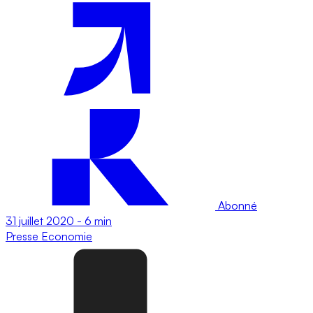
Abonné
31 juillet 2020
-
6 min
Presse
Economie