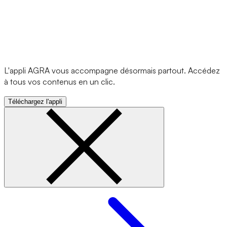
L'appli AGRA vous accompagne désormais partout. Accédez
à tous vos contenus en un clic.
Téléchargez l'appli