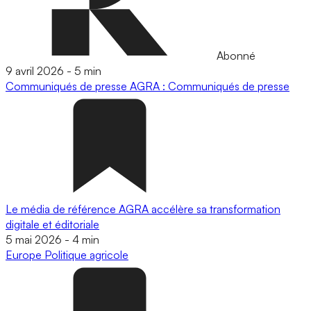
Abonné
9 avril 2026
-
5 min
Communiqués de presse
AGRA : Communiqués de presse
Le média de référence AGRA accélère sa transformation
digitale et éditoriale
5 mai 2026
-
4 min
Europe
Politique agricole