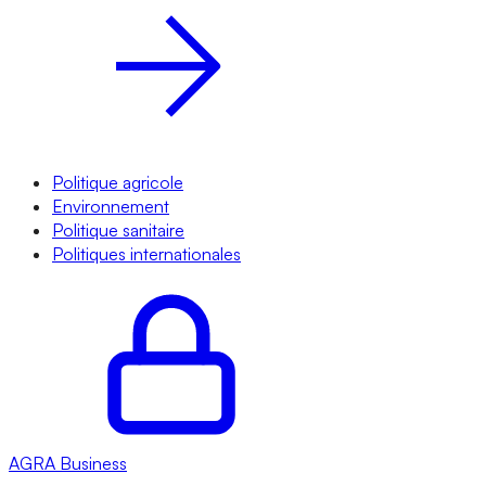
Politique agricole
Environnement
Politique sanitaire
Politiques internationales
AGRA
Business