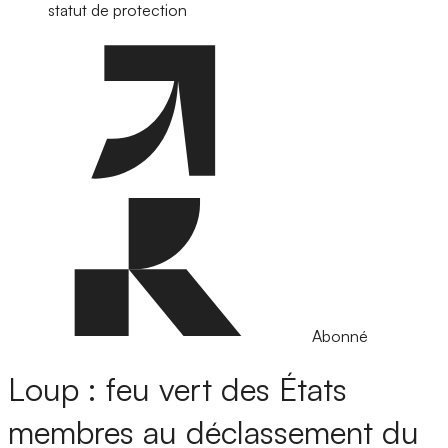
statut de protection
Abonné
Loup : feu vert des États
membres au déclassement du