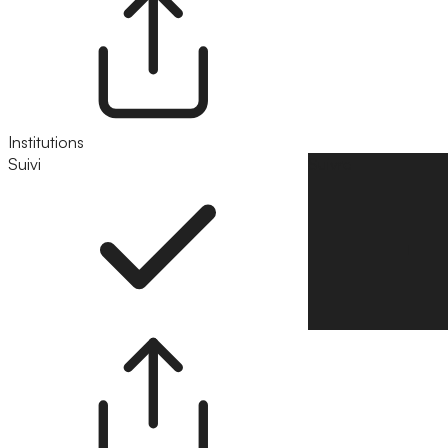
Institutions
Suivi
Suivre