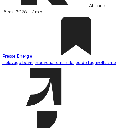
Abonné
18 mai 2026
-
7 min
Presse
Energie
L'élevage bovin, nouveau terrain de jeu de l’agrivoltaïsme