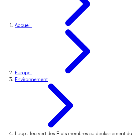
Accueil
Europe
Environnement
Loup : feu vert des États membres au déclassement du