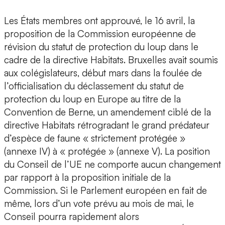
Les États membres ont approuvé, le 16 avril, la
proposition de la Commission européenne de
révision du statut de protection du loup dans le
cadre de la directive Habitats. Bruxelles avait soumis
aux colégislateurs, début mars dans la foulée de
l’officialisation du déclassement du statut de
protection du loup en Europe au titre de la
Convention de Berne, un amendement ciblé de la
directive Habitats rétrogradant le grand prédateur
d’espèce de faune « strictement protégée »
(annexe IV) à « protégée » (annexe V). La position
du Conseil de l’UE ne comporte aucun changement
par rapport à la proposition initiale de la
Commission. Si le Parlement européen en fait de
même, lors d’un vote prévu au mois de mai, le
Conseil pourra rapidement alors