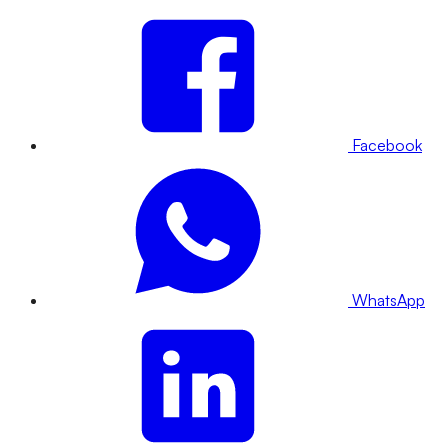
Facebook
WhatsApp