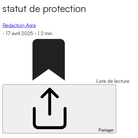
statut de protection
Rédaction Agra
-
17 avril 2025
-
|
2 min
Liste de lecture
Partager