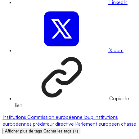
LinkedIn
X.com
Copier le
lien
Institutions
Commission européenne
loup
institutions
européennes
prédateur
directive
Parlement européen
chasse
Afficher plus de tags
Cacher les tags
(
+
)