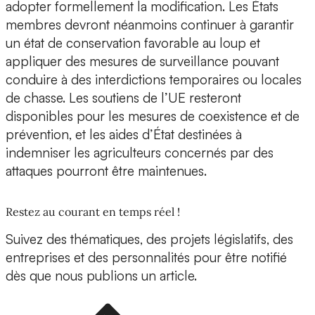
adopter formellement la modification. Les États
membres devront néanmoins continuer à garantir
un état de conservation favorable au loup et
appliquer des mesures de surveillance pouvant
conduire à des interdictions temporaires ou locales
de chasse. Les soutiens de l’UE resteront
disponibles pour les mesures de coexistence et de
prévention, et les aides d’État destinées à
indemniser les agriculteurs concernés par des
attaques pourront être maintenues.
Restez au courant en temps réel !
Suivez des thématiques, des projets législatifs, des
entreprises et des personnalités pour être notifié
dès que nous publions un article.