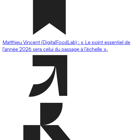
Matthieu Vincent (DigitalFoodLab) : « Le point essentiel de
l’année 2026 sera celui du passage à l’échelle ».