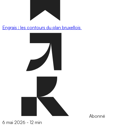
Engrais : les contours du plan bruxellois
Abonné
6 mai 2026
-
12 min