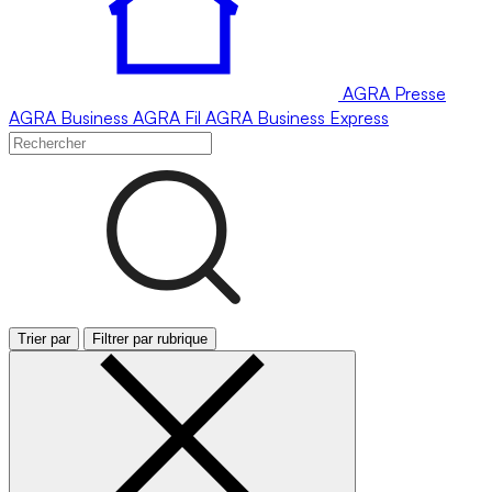
AGRA
Presse
AGRA
Business
AGRA
Fil
AGRA
Business Express
Trier par
Filtrer par rubrique