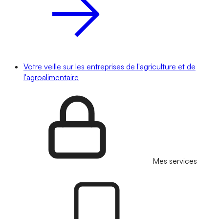
Votre veille sur les entreprises de l'agriculture et de
l'agroalimentaire
Mes services