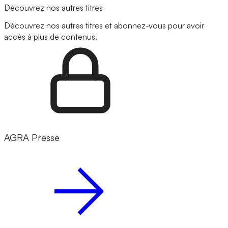
Découvrez nos autres titres
Découvrez nos autres titres et abonnez-vous pour avoir
accès à plus de contenus.
AGRA Presse