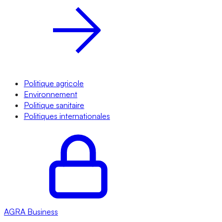
Politique agricole
Environnement
Politique sanitaire
Politiques internationales
AGRA
Business