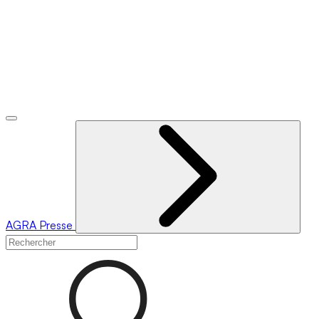
AGRA
Presse