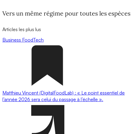
Vers un même régime pour toutes les espèces
Articles les plus lus
Business
FoodTech
Matthieu Vincent (DigitalFoodLab) : « Le point essentiel de
l’année 2026 sera celui du passage à l’échelle ».