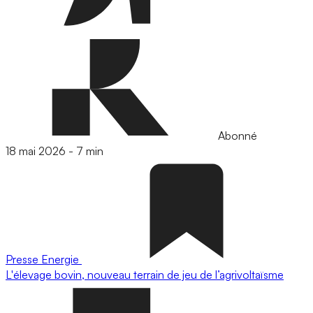
Abonné
18 mai 2026
-
7 min
Presse
Energie
L'élevage bovin, nouveau terrain de jeu de l’agrivoltaïsme