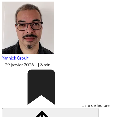
Yannick Groult
-
29 janvier 2026
-
|
3 min
Liste de lecture