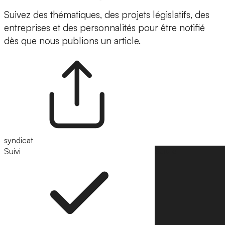
Suivez des thématiques, des projets législatifs, des
entreprises et des personnalités pour être notifié
dès que nous publions un article.
syndicat
Suivi
Suivre