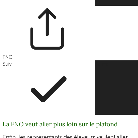
FNO
Suivi
Suivre
La FNO veut aller plus loin sur le plafond
Enfin, les représentants des éleveurs veulent aller