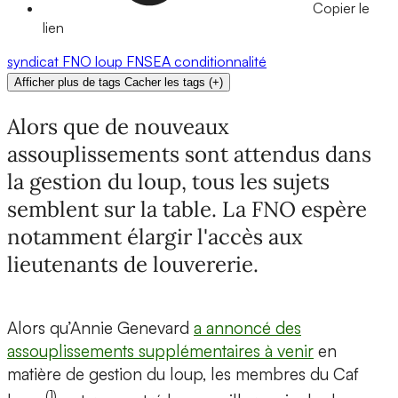
Copier le
lien
syndicat
FNO
loup
FNSEA
conditionnalité
Afficher plus de tags
Cacher les tags
(
+
)
Alors que de nouveaux
assouplissements sont attendus dans
la gestion du loup, tous les sujets
semblent sur la table. La FNO espère
notamment élargir l'accès aux
lieutenants de louvererie.
Alors qu’Annie Genevard
a annoncé des
assouplissements supplémentaires à venir
en
matière de gestion du loup, les membres du Caf
(1)