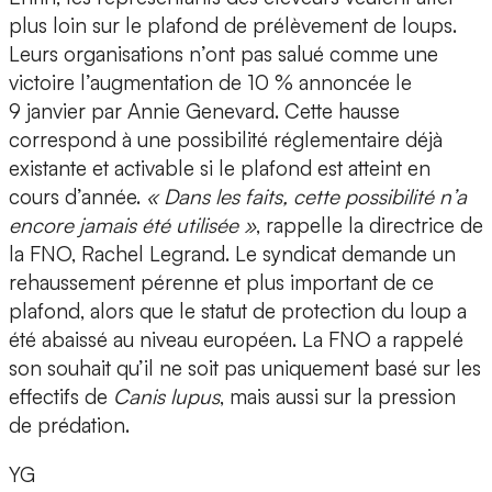
plus loin sur le plafond de prélèvement de loups.
Leurs organisations n’ont pas salué comme une
victoire l’augmentation de 10 % annoncée le
9 janvier par Annie Genevard. Cette hausse
correspond à une possibilité réglementaire déjà
existante et activable si le plafond est atteint en
cours d’année.
« Dans les faits, cette possibilité n’a
encore jamais été utilisée »
, rappelle la directrice de
la FNO, Rachel Legrand. Le syndicat demande un
rehaussement pérenne et plus important de ce
plafond, alors que le statut de protection du loup a
été abaissé au niveau européen. La FNO a rappelé
son souhait qu’il ne soit pas uniquement basé sur les
effectifs de
Canis lupus
, mais aussi sur la pression
de prédation.
YG