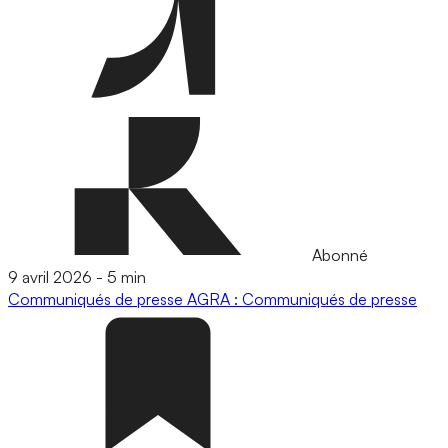
Abonné
9 avril 2026
-
5 min
Communiqués de presse
AGRA : Communiqués de presse