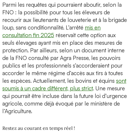
Parmi les requêtes qui pourraient aboutir, selon la
FNO : la possibilité pour tous les éleveurs de
recourir aux lieutenants de louveterie et à la brigade
loup, sans conditionnalité. L’arrêté
mis en
consultation fin 2025
réservait cette option aux
seuls élevages ayant mis en place des mesures de
protection. Par ailleurs, selon un document interne
de la FNO consulté par Agra Presse, les pouvoirs
publics et les professionnels s’accorderaient pour
accorder le même régime d’accès aux tirs à toutes
les espèces. Actuellement, les bovins et équins
sont
soumis à un cadre différent, plus strict
. Une mesure
qui pourrait être incluse dans la future loi d’urgence
agricole, comme déjà évoqué par le ministère de
l’Agriculture.
Restez au courant en temps réel !