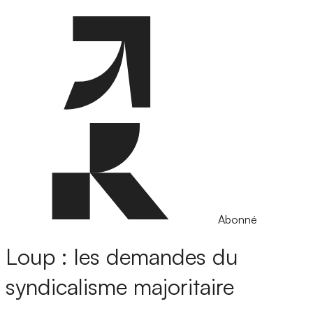
Abonné
Loup : les demandes du
syndicalisme majoritaire