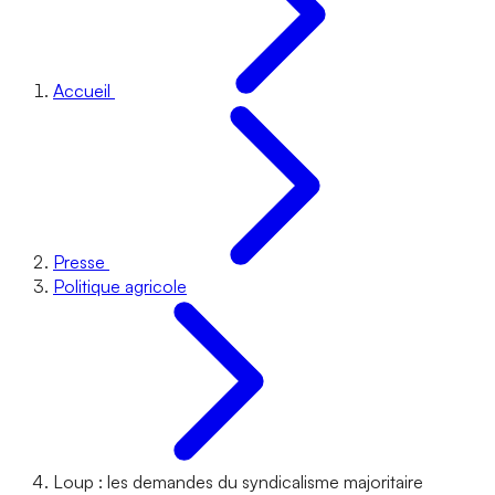
Accueil
Presse
Politique agricole
Loup : les demandes du syndicalisme majoritaire