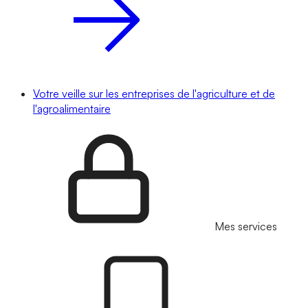
Votre veille sur les entreprises de l'agriculture et de
l'agroalimentaire
Mes services