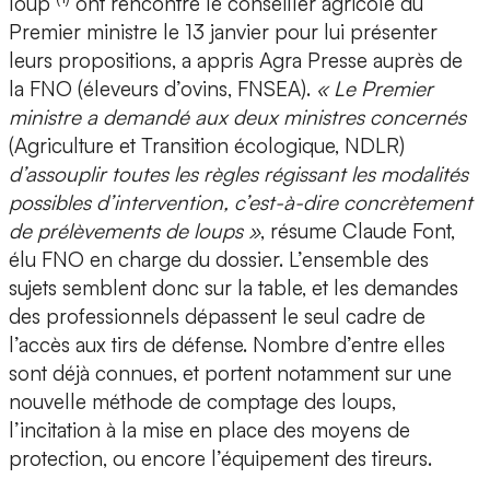
loup
ont rencontré le conseiller agricole du
Premier ministre le 13 janvier pour lui présenter
leurs propositions, a appris Agra Presse auprès de
la FNO (éleveurs d’ovins, FNSEA).
« Le Premier
ministre a demandé aux deux ministres concernés
(Agriculture et Transition écologique, NDLR)
d’assouplir toutes les règles régissant les modalités
possibles d’intervention, c’est-à-dire concrètement
de prélèvements de loups »
, résume Claude Font,
élu FNO en charge du dossier. L’ensemble des
sujets semblent donc sur la table, et les demandes
des professionnels dépassent le seul cadre de
l’accès aux tirs de défense. Nombre d’entre elles
sont déjà connues, et portent notamment sur une
nouvelle méthode de comptage des loups,
l’incitation à la mise en place des moyens de
protection, ou encore l’équipement des tireurs.