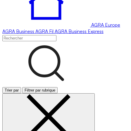
AGRA
Europe
AGRA
Business
AGRA
Fil
AGRA
Business Express
Trier par
Filtrer par rubrique