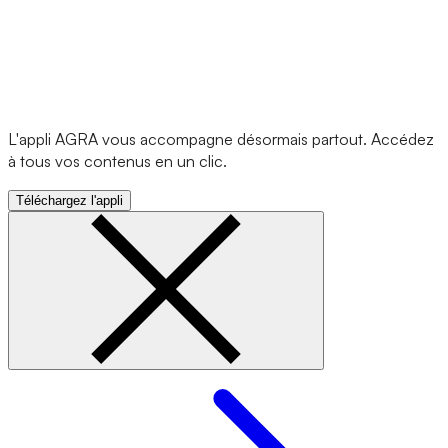
L'appli AGRA vous accompagne désormais partout. Accédez
à tous vos contenus en un clic.
Téléchargez l'appli