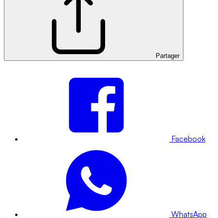
Partager
Facebook
WhatsApp