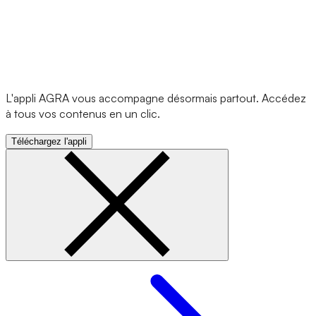
L'appli AGRA vous accompagne désormais partout. Accédez
à tous vos contenus en un clic.
Téléchargez l'appli