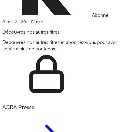
Abonné
6 mai 2026
-
12 min
Découvrez nos autres titres
Découvrez nos autres titres et abonnez-vous pour avoir
accès à plus de contenus.
AGRA Presse