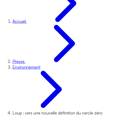
Accueil
Presse
Environnement
Loup : vers une nouvelle définition du cercle zéro