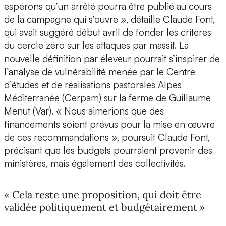
espérons qu’un arrêté pourra être publié au cours
de la campagne qui s’ouvre », détaille Claude Font,
qui avait suggéré début avril de fonder les critères
du cercle zéro sur les attaques par massif. La
nouvelle définition par éleveur pourrait s’inspirer de
l’analyse de vulnérabilité menée par le Centre
d’études et de réalisations pastorales Alpes
Méditerranée (Cerpam) sur la ferme de Guillaume
Menut (Var). « Nous aimerions que des
financements soient prévus pour la mise en œuvre
de ces recommandations », poursuit Claude Font,
précisant que les budgets pourraient provenir des
ministères, mais également des collectivités.
« Cela reste une proposition, qui doit être
validée politiquement et budgétairement »