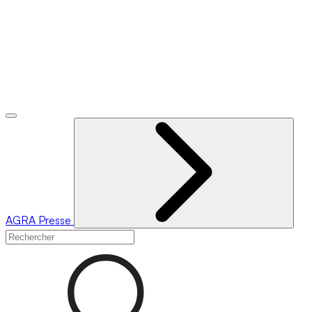
AGRA
Presse