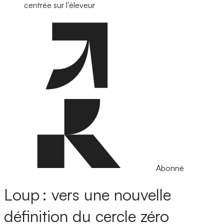
centrée sur l’éleveur
Abonné
Loup : vers une nouvelle
définition du cercle zéro