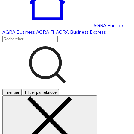
AGRA
Europe
AGRA
Business
AGRA
Fil
AGRA
Business Express
Trier par
Filtrer par rubrique