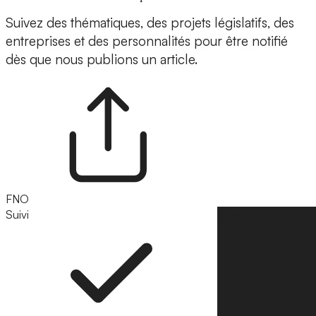
Suivez des thématiques, des projets législatifs, des
entreprises et des personnalités pour être notifié
dès que nous publions un article.
FNO
Suivi
Suivre