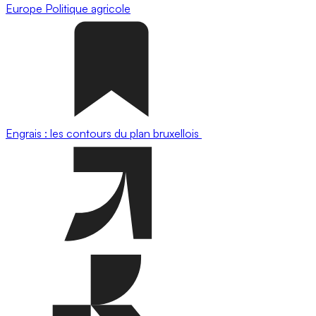
Europe
Politique agricole
Engrais : les contours du plan bruxellois