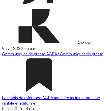
Abonné
9 avril 2026
-
5 min
Communiqués de presse
AGRA : Communiqués de presse
Le média de référence AGRA accélère sa transformation
digitale et éditoriale
5 mai 2026
-
4 min