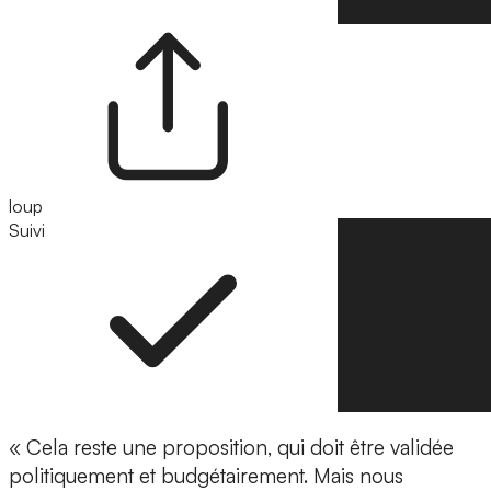
loup
Suivi
Suivre
« Cela reste une proposition, qui doit être validée
politiquement et budgétairement. Mais nous