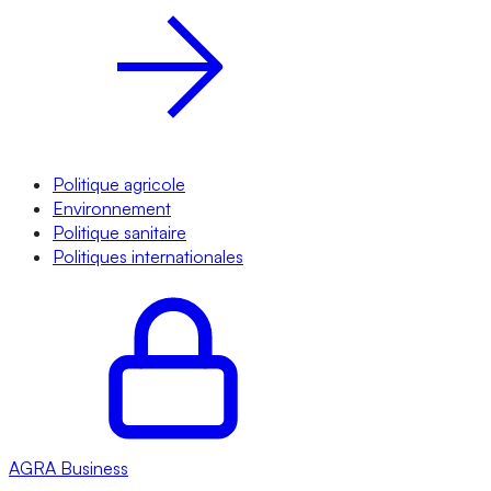
Politique agricole
Environnement
Politique sanitaire
Politiques internationales
AGRA
Business