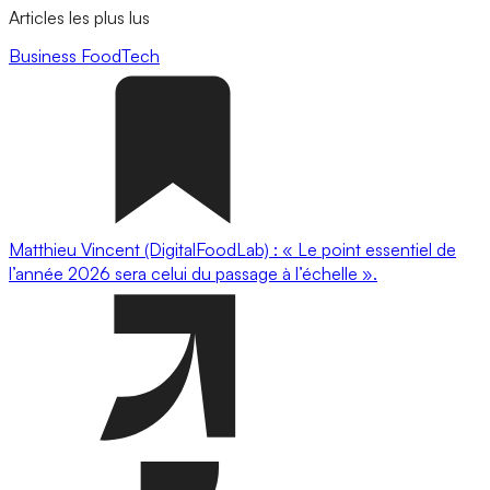
Articles les plus lus
Business
FoodTech
Matthieu Vincent (DigitalFoodLab) : « Le point essentiel de
l’année 2026 sera celui du passage à l’échelle ».