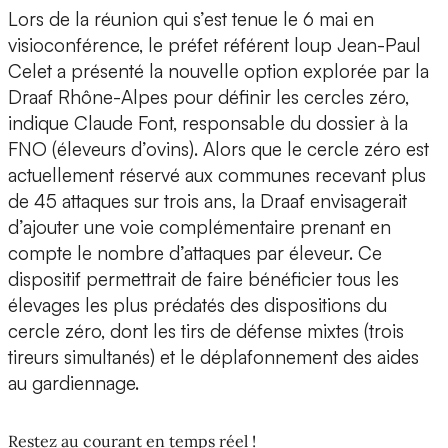
Lors de la réunion qui s’est tenue le 6 mai en
visioconférence, le préfet référent loup Jean-Paul
Celet a présenté la nouvelle option explorée par la
Draaf Rhône-Alpes pour définir les cercles zéro,
indique Claude Font, responsable du dossier à la
FNO (éleveurs d’ovins). Alors que le cercle zéro est
actuellement réservé aux communes recevant plus
de 45 attaques sur trois ans, la Draaf envisagerait
d’ajouter une voie complémentaire prenant en
compte le nombre d’attaques par éleveur. Ce
dispositif permettrait de faire bénéficier tous les
élevages les plus prédatés des dispositions du
cercle zéro, dont les tirs de défense mixtes (trois
tireurs simultanés) et le déplafonnement des aides
au gardiennage.
Restez au courant en temps réel !