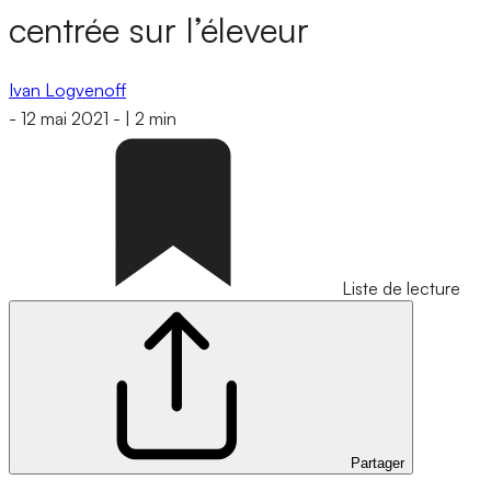
centrée sur l’éleveur
Ivan Logvenoff
-
12 mai 2021
-
|
2 min
Liste de lecture
Partager