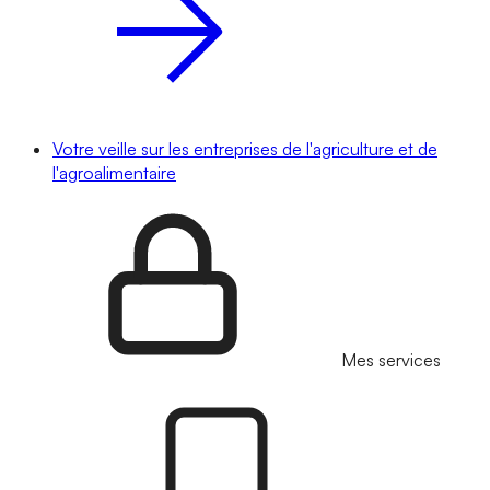
Votre veille sur les entreprises de l'agriculture et de
l'agroalimentaire
Mes services