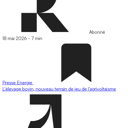
Abonné
18 mai 2026
-
7 min
Presse
Energie
L'élevage bovin, nouveau terrain de jeu de l’agrivoltaïsme