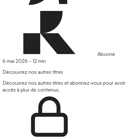
Abonné
6 mai 2026
-
12 min
Découvrez nos autres titres
Découvrez nos autres titres et abonnez-vous pour avoir
accès à plus de contenus.