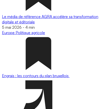
Le média de référence AGRA accélère sa transformation
digitale et éditoriale
5 mai 2026
-
4 min
Europe
Politique agricole
Engrais : les contours du plan bruxellois