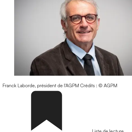
Franck Laborde, président de l'AGPM
Crédits : © AGPM
Liste de lecture