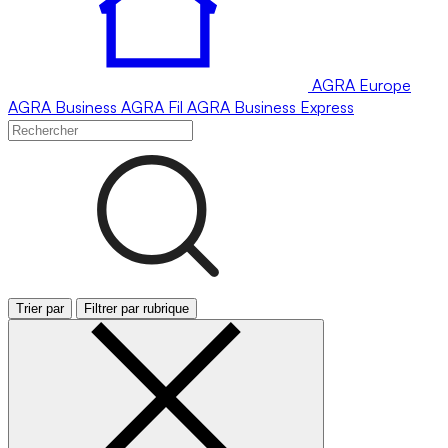
AGRA
Europe
AGRA
Business
AGRA
Fil
AGRA
Business Express
Trier par
Filtrer par rubrique