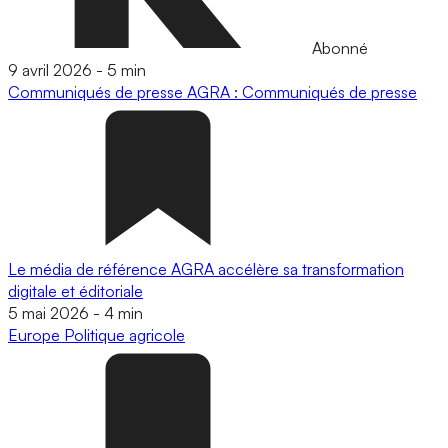
Abonné
9 avril 2026
-
5 min
Communiqués de presse
AGRA : Communiqués de presse
Le média de référence AGRA accélère sa transformation
digitale et éditoriale
5 mai 2026
-
4 min
Europe
Politique agricole