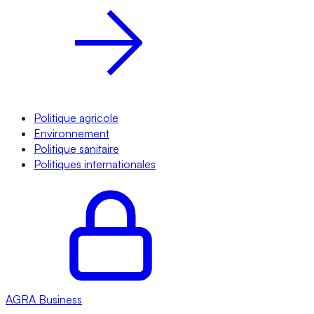
Politique agricole
Environnement
Politique sanitaire
Politiques internationales
AGRA
Business