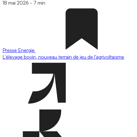
18 mai 2026
-
7 min
Presse
Energie
L'élevage bovin, nouveau terrain de jeu de l’agrivoltaïsme