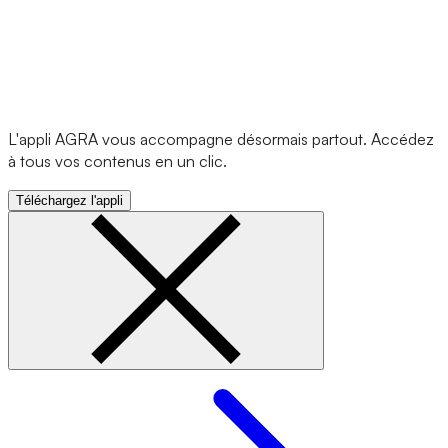
L'appli AGRA vous accompagne désormais partout. Accédez
à tous vos contenus en un clic.
Téléchargez l'appli