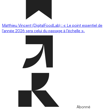
Matthieu Vincent (DigitalFoodLab) : « Le point essentiel de
l’année 2026 sera celui du passage à l’échelle ».
Abonné