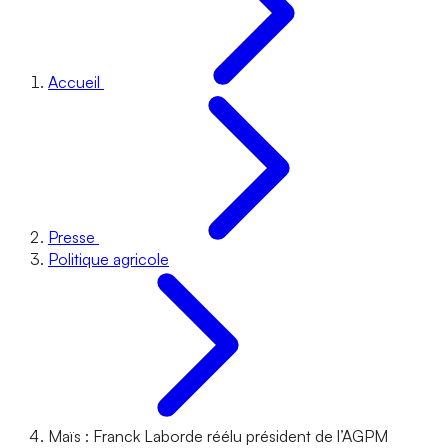
Accueil
Presse
Politique agricole
Maïs : Franck Laborde réélu président de l’AGPM