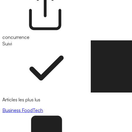
concurrence
Suivi
Suivre
Articles les plus lus
Business
FoodTech