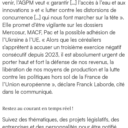
venir, l’AGPM veut « garantir […] l’accès à l’eau et aux
innovations » et « lutter contre les distorsions de
concurrence […] qui nous font marcher sur la tête ».
Elle promet d’être vigilante sur les dossiers
Mercosur, MACF, Pac et la possible adhésion de
l’Ukraine à l’UE. « Alors que les céréaliers
s’apprêtent à accuser un troisième exercice négatif
consécutif depuis 2023, il est absolument urgent de
porter haut et fort la défense de nos revenus, la
libération de nos moyens de production et la lutte
contre les politiques hors sol de la France de
l’Union européenne », déclare Franck Laborde, cité
dans le communiqué.
Restez au courant en temps réel !
Suivez des thématiques, des projets législatifs, des
entreprises et des personnalités pour être notifié