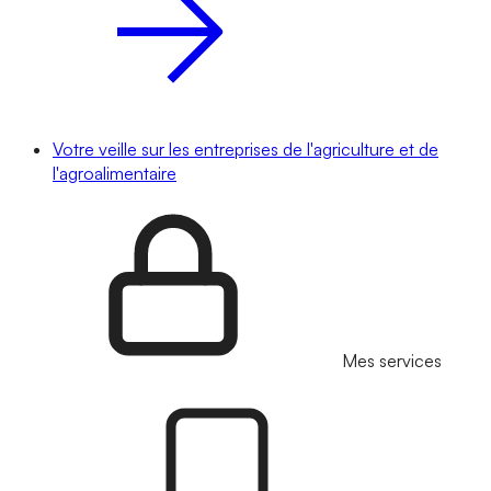
Votre veille sur les entreprises de l'agriculture et de
l'agroalimentaire
Mes services