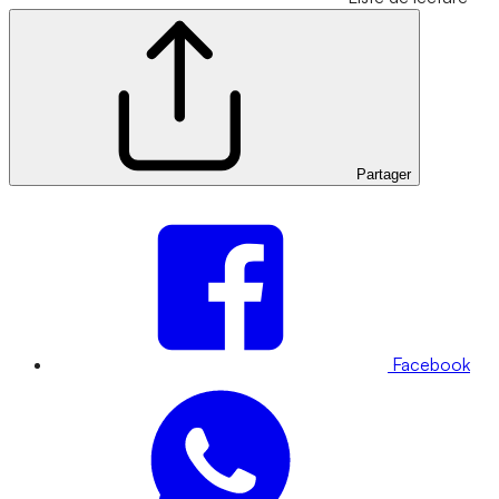
Partager
Facebook