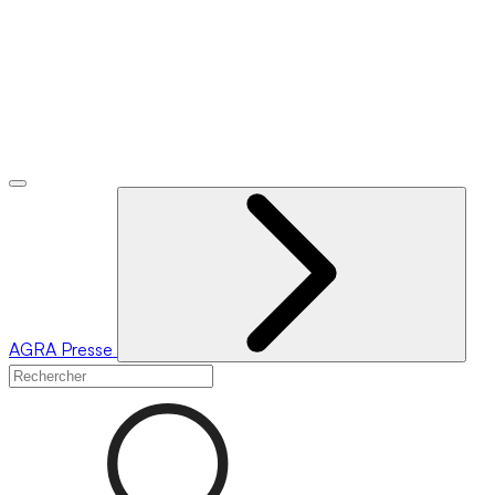
AGRA
Presse