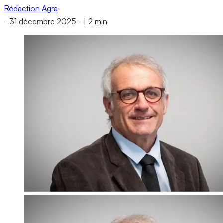
Rédaction Agra
-
31 décembre 2025
-
|
2 min