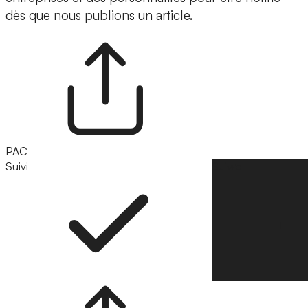
dès que nous publions un article.
PAC
Suivi
Suivre