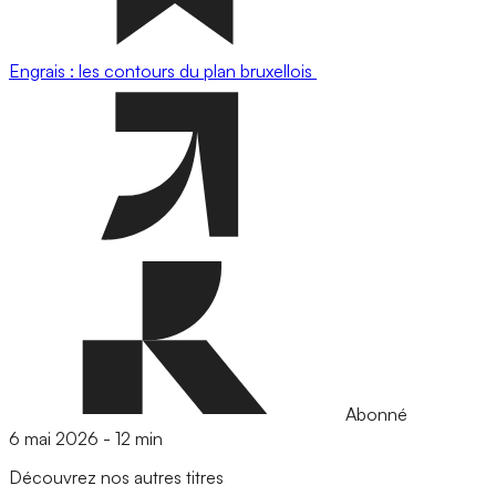
Engrais : les contours du plan bruxellois
Abonné
6 mai 2026
-
12 min
Découvrez nos autres titres