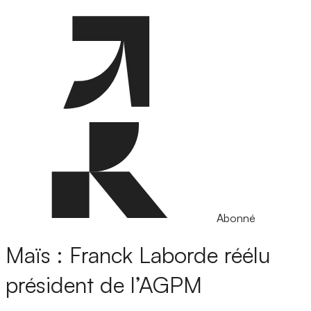
Abonné
Maïs : Franck Laborde réélu
président de l’AGPM