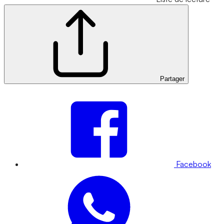
Partager
Facebook