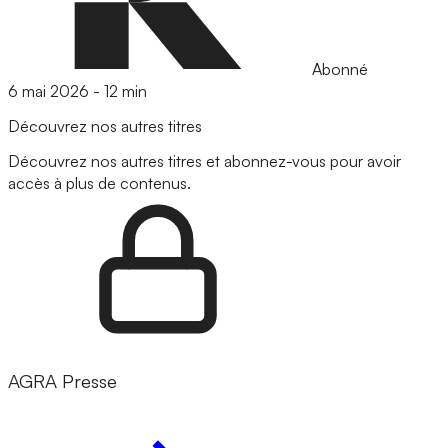
Abonné
6 mai 2026
-
12 min
Découvrez nos autres titres
Découvrez nos autres titres et abonnez-vous pour avoir
accès à plus de contenus.
AGRA Presse