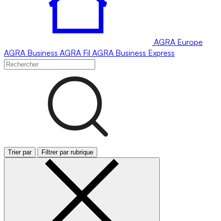
AGRA
Europe
AGRA
Business
AGRA
Fil
AGRA
Business Express
Trier par
Filtrer par rubrique