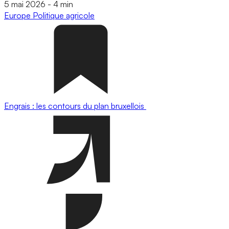
5 mai 2026
-
4 min
Europe
Politique agricole
Engrais : les contours du plan bruxellois