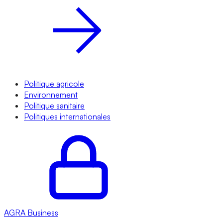
Politique agricole
Environnement
Politique sanitaire
Politiques internationales
AGRA
Business