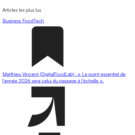
Articles les plus lus
Business
FoodTech
Matthieu Vincent (DigitalFoodLab) : « Le point essentiel de
l’année 2026 sera celui du passage à l’échelle ».