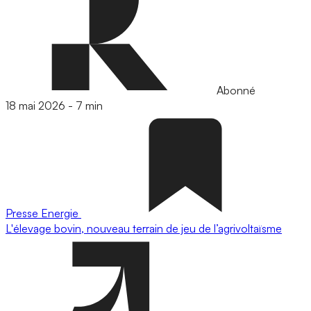
Abonné
18 mai 2026
-
7 min
Presse
Energie
L'élevage bovin, nouveau terrain de jeu de l’agrivoltaïsme