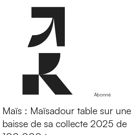
Abonné
Maïs : Maïsadour table sur une
baisse de sa collecte 2025 de