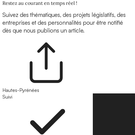
Restez au courant en temps réel !
Suivez des thématiques, des projets législatifs, des
entreprises et des personnalités pour être notifié
dès que nous publions un article.
Hautes-Pyrénées
Suivi
Suivre