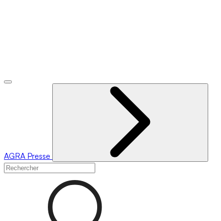
AGRA
Presse