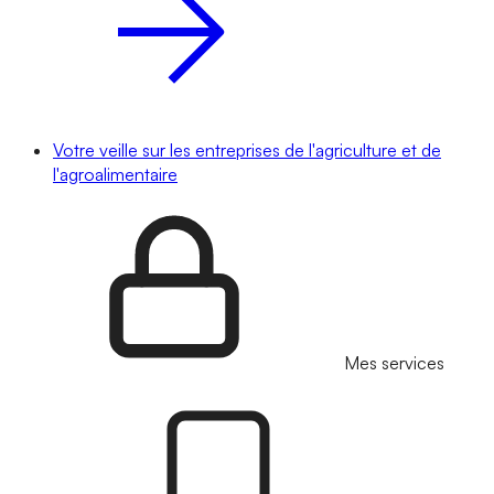
Votre veille sur les entreprises de l'agriculture et de
l'agroalimentaire
Mes services