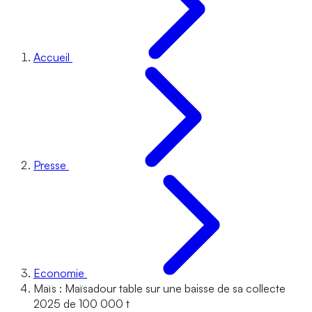
Accueil
Presse
Economie
Maïs : Maïsadour table sur une baisse de sa collecte
2025 de 100 000 t