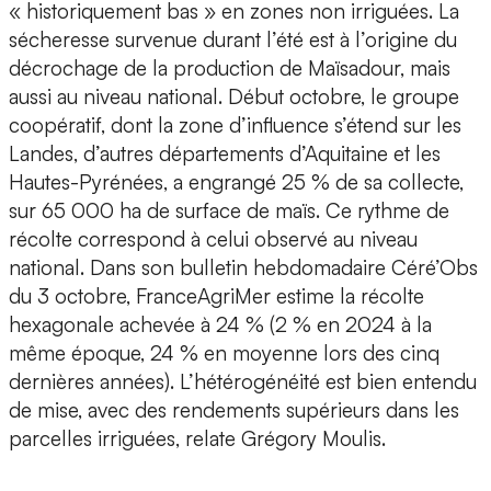
« historiquement bas » en zones non irriguées. La
sécheresse survenue durant l’été est à l’origine du
décrochage de la production de Maïsadour, mais
aussi au niveau national. Début octobre, le groupe
coopératif, dont la zone d’influence s’étend sur les
Landes, d’autres départements d’Aquitaine et les
Hautes-Pyrénées, a engrangé 25 % de sa collecte,
sur 65 000 ha de surface de maïs. Ce rythme de
récolte correspond à celui observé au niveau
national. Dans son bulletin hebdomadaire Céré’Obs
du 3 octobre, FranceAgriMer estime la récolte
hexagonale achevée à 24 % (2 % en 2024 à la
même époque, 24 % en moyenne lors des cinq
dernières années). L’hétérogénéité est bien entendu
de mise, avec des rendements supérieurs dans les
parcelles irriguées, relate Grégory Moulis.