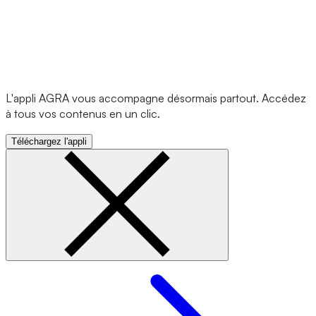
L'appli AGRA vous accompagne désormais partout. Accédez
à tous vos contenus en un clic.
Téléchargez l'appli