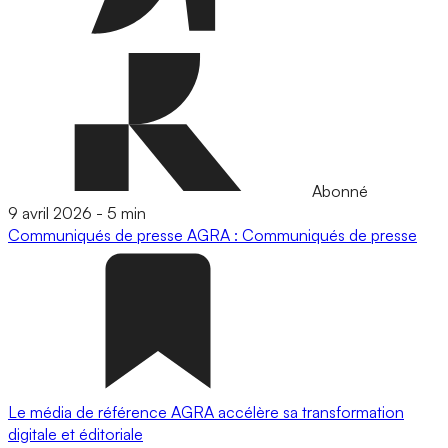
Abonné
9 avril 2026
-
5 min
Communiqués de presse
AGRA : Communiqués de presse
Le média de référence AGRA accélère sa transformation
digitale et éditoriale