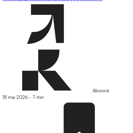
Abonné
18 mai 2026
-
7 min