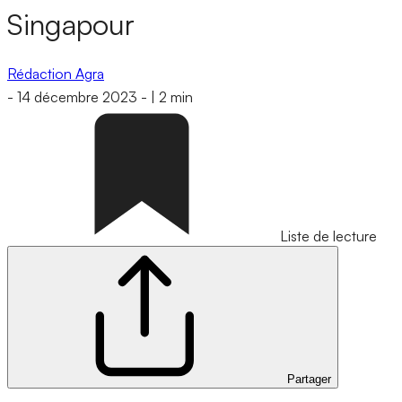
Singapour
Rédaction Agra
-
14 décembre 2023
-
|
2 min
Liste de lecture
Partager