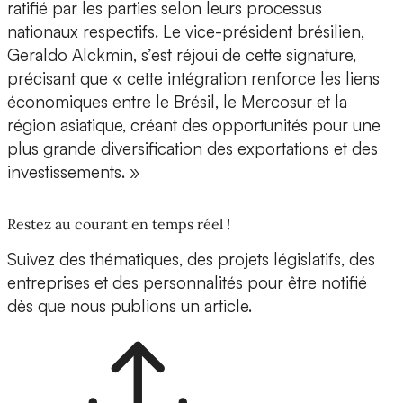
ratifié par les parties selon leurs processus
nationaux respectifs. Le vice-président brésilien,
Geraldo Alckmin, s’est réjoui de cette signature,
précisant que « cette intégration renforce les liens
économiques entre le Brésil, le Mercosur et la
région asiatique, créant des opportunités pour une
plus grande diversification des exportations et des
investissements. »
Restez au courant en temps réel !
Suivez des thématiques, des projets législatifs, des
entreprises et des personnalités pour être notifié
dès que nous publions un article.