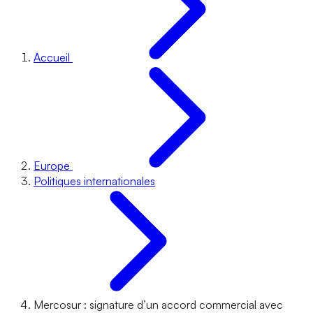
Accueil
Europe
Politiques internationales
Mercosur : signature d’un accord commercial avec