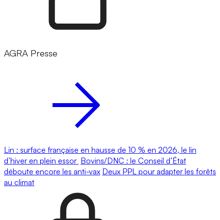
AGRA Presse
Lin : surface française en hausse de 10 % en 2026, le lin
d’hiver en plein essor
Bovins/DNC : le Conseil d’État
déboute encore les anti-vax
Deux PPL pour adapter les forêts
au climat