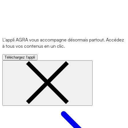
L'appli AGRA vous accompagne désormais partout. Accédez
à tous vos contenus en un clic.
Téléchargez l'appli