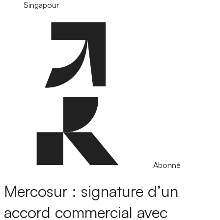
Singapour
Abonné
Mercosur : signature d’un
accord commercial avec