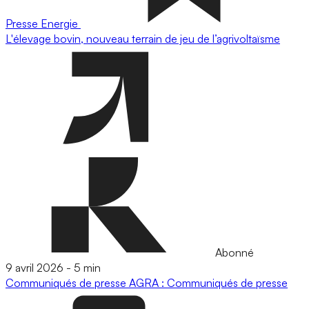
Presse
Energie
L'élevage bovin, nouveau terrain de jeu de l’agrivoltaïsme
Abonné
9 avril 2026
-
5 min
Communiqués de presse
AGRA : Communiqués de presse