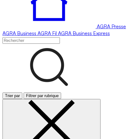
AGRA
Presse
AGRA
Business
AGRA
Fil
AGRA
Business Express
Trier par
Filtrer par rubrique