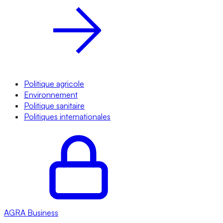
Politique agricole
Environnement
Politique sanitaire
Politiques internationales
AGRA
Business