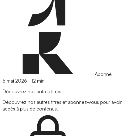
Abonné
6 mai 2026
-
12 min
Découvrez nos autres titres
Découvrez nos autres titres et abonnez-vous pour avoir
accès à plus de contenus.