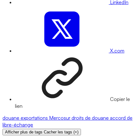
LinkedIn
X.com
Copier le
lien
douane
exportations
Mercosur
droits de douane
accord de
libre-échange
Afficher plus de tags
Cacher les tags
(
+
)