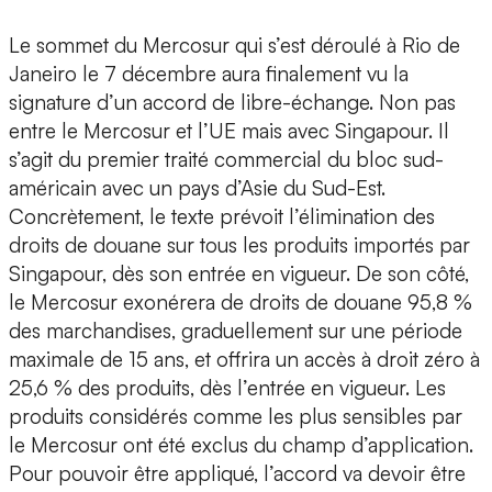
Le sommet du Mercosur qui s’est déroulé à Rio de
Janeiro le 7 décembre aura finalement vu la
signature d’un accord de libre-échange. Non pas
entre le Mercosur et l’UE mais avec Singapour. Il
s’agit du premier traité commercial du bloc sud-
américain avec un pays d’Asie du Sud-Est.
Concrètement, le texte prévoit l’élimination des
droits de douane sur tous les produits importés par
Singapour, dès son entrée en vigueur. De son côté,
le Mercosur exonérera de droits de douane 95,8 %
des marchandises, graduellement sur une période
maximale de 15 ans, et offrira un accès à droit zéro à
25,6 % des produits, dès l’entrée en vigueur. Les
produits considérés comme les plus sensibles par
le Mercosur ont été exclus du champ d’application.
Pour pouvoir être appliqué, l’accord va devoir être