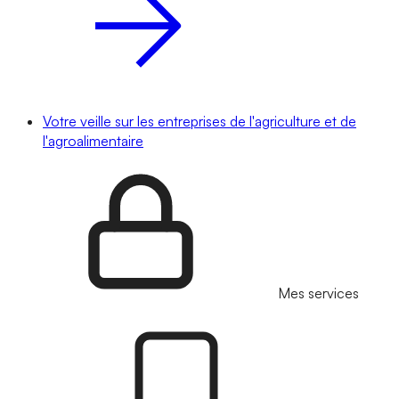
Votre veille sur les entreprises de l'agriculture et de
l'agroalimentaire
Mes services