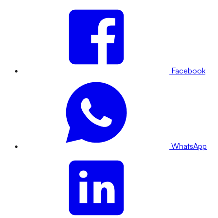
Facebook
WhatsApp