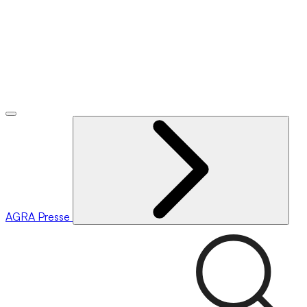
AGRA
Presse