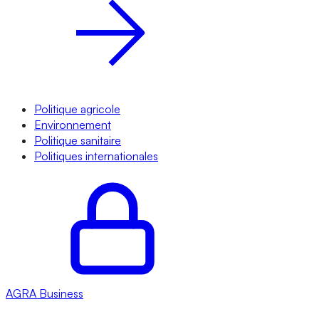
Politique agricole
Environnement
Politique sanitaire
Politiques internationales
AGRA
Business