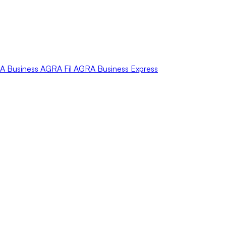
A
Business
AGRA
Fil
AGRA
Business Express