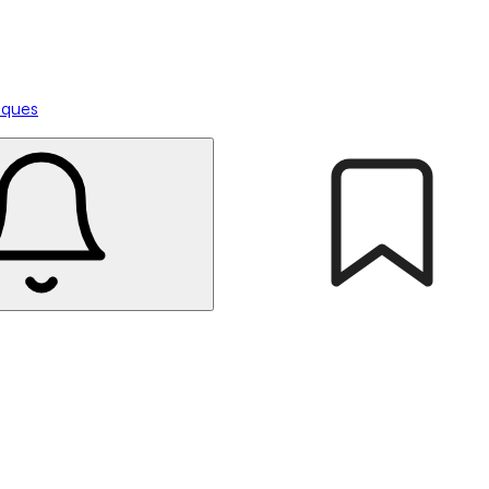
tiques