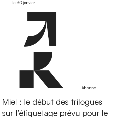
le 30 janvier
Abonné
Miel : le début des trilogues
sur l’étiquetage prévu pour le