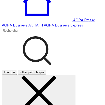
AGRA
Presse
AGRA
Business
AGRA
Fil
AGRA
Business Express
Trier par
Filtrer par rubrique