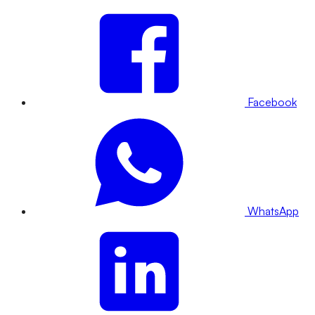
Facebook
WhatsApp