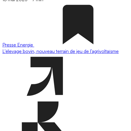
Presse
Energie
L'élevage bovin, nouveau terrain de jeu de l’agrivoltaïsme