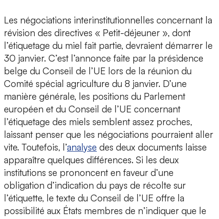
Les négociations interinstitutionnelles concernant la
révision des directives « Petit-déjeuner », dont
l’étiquetage du miel fait partie, devraient démarrer le
30 janvier. C’est l’annonce faite par la présidence
belge du Conseil de l’UE lors de la réunion du
Comité spécial agriculture du 8 janvier. D’une
manière générale, les positions du Parlement
européen et du Conseil de l’UE concernant
l’étiquetage des miels semblent assez proches,
laissant penser que les négociations pourraient aller
vite. Toutefois, l’
analyse
des deux documents laisse
apparaître quelques différences. Si les deux
institutions se prononcent en faveur d’une
obligation d’indication du pays de récolte sur
l’étiquette, le texte du Conseil de l’UE offre la
possibilité aux États membres de n’indiquer que le