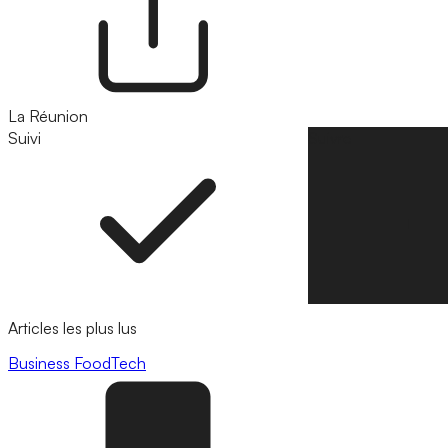
La Réunion
Suivi
Suivre
Articles les plus lus
Business
FoodTech