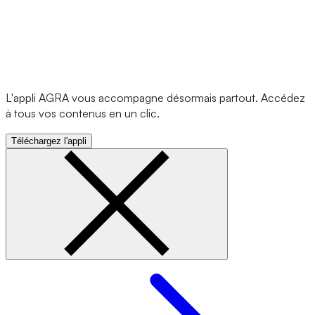
L'appli AGRA vous accompagne désormais partout. Accédez
à tous vos contenus en un clic.
Téléchargez l'appli