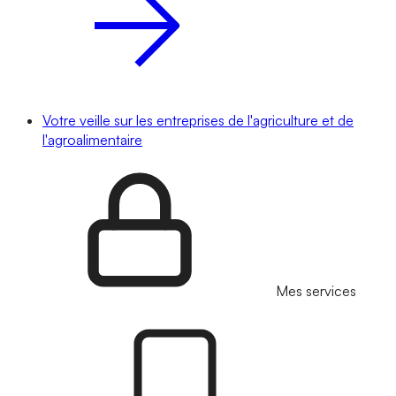
Votre veille sur les entreprises de l'agriculture et de
l'agroalimentaire
Mes services