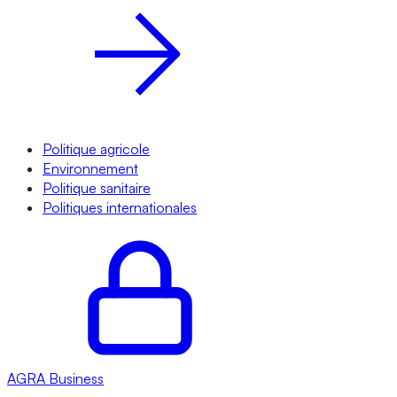
Politique agricole
Environnement
Politique sanitaire
Politiques internationales
AGRA
Business