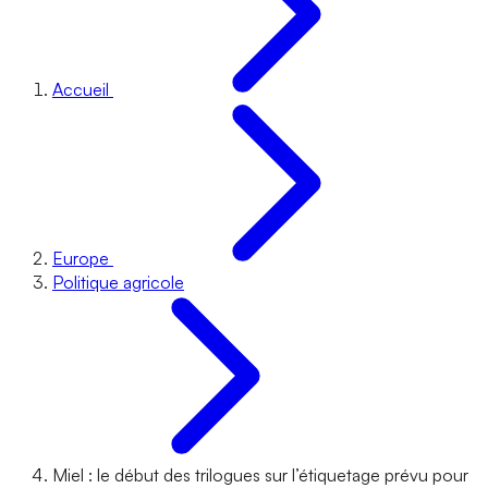
Accueil
Europe
Politique agricole
Miel : le début des trilogues sur l’étiquetage prévu pour