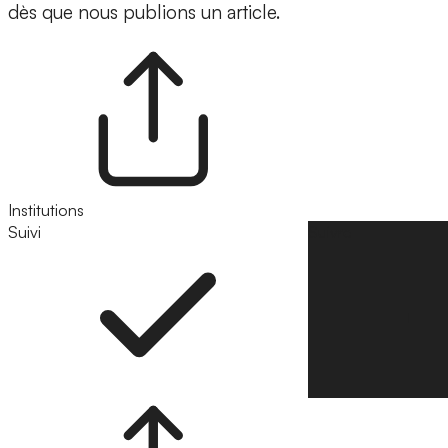
dès que nous publions un article.
Institutions
Suivi
Suivre