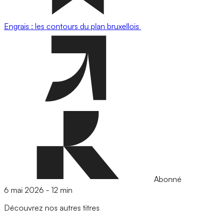
Engrais : les contours du plan bruxellois
Abonné
6 mai 2026
-
12 min
Découvrez nos autres titres