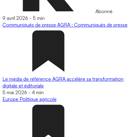
Abonné
9 avril 2026
-
5 min
Communiqués de presse
AGRA : Communiqués de presse
Le média de référence AGRA accélère sa transformation
digitale et éditoriale
5 mai 2026
-
4 min
Europe
Politique agricole