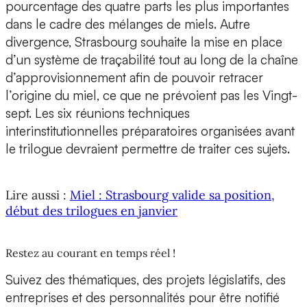
pourcentage des quatre parts les plus importantes
dans le cadre des mélanges de miels. Autre
divergence, Strasbourg souhaite la mise en place
d’un système de traçabilité tout au long de la chaîne
d’approvisionnement afin de pouvoir retracer
l’origine du miel, ce que ne prévoient pas les Vingt-
sept. Les six réunions techniques
interinstitutionnelles préparatoires organisées avant
le trilogue devraient permettre de traiter ces sujets.
Lire aussi :
Miel : Strasbourg valide sa position,
début des trilogues en janvier
Restez au courant en temps réel !
Suivez des thématiques, des projets législatifs, des
entreprises et des personnalités pour être notifié