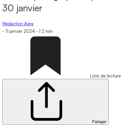
30 janvier
Rédaction Agra
-
11 janvier 2024
-
|
2 min
Liste de lecture
Partager