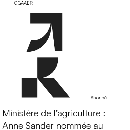
CGAAER
Abonné
Ministère de l’agriculture :
Anne Sander nommée au