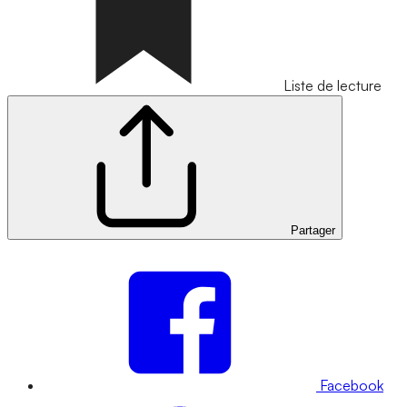
Liste de lecture
Partager
Facebook