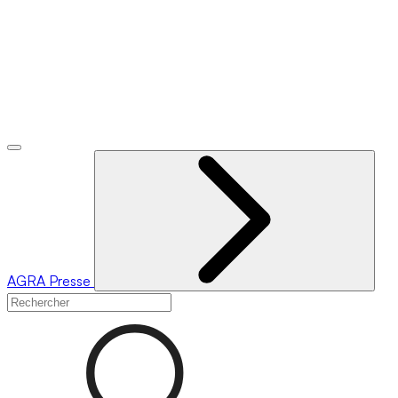
AGRA
Presse