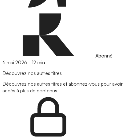
Abonné
6 mai 2026
-
12 min
Découvrez nos autres titres
Découvrez nos autres titres et abonnez-vous pour avoir
accès à plus de contenus.