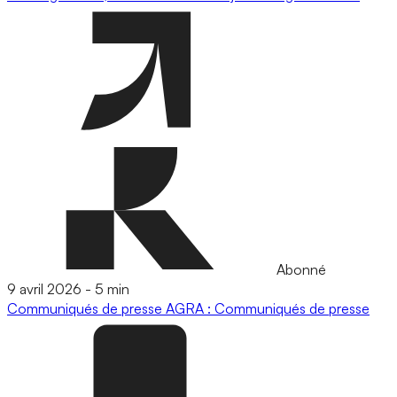
Abonné
9 avril 2026
-
5 min
Communiqués de presse
AGRA : Communiqués de presse