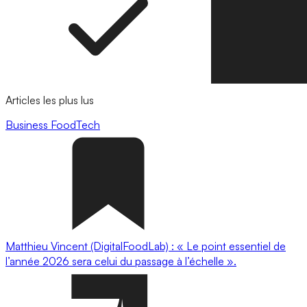
Articles les plus lus
Business
FoodTech
Matthieu Vincent (DigitalFoodLab) : « Le point essentiel de
l’année 2026 sera celui du passage à l’échelle ».