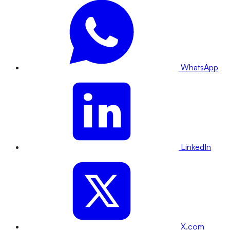
WhatsApp
LinkedIn
X.com