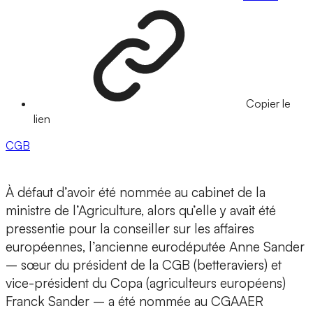
Copier le
lien
CGB
À défaut d’avoir été nommée au cabinet de la
ministre de l’Agriculture, alors qu’elle y avait été
pressentie pour la conseiller sur les affaires
européennes, l’ancienne eurodéputée Anne Sander
– sœur du président de la CGB (betteraviers) et
vice-président du Copa (agriculteurs européens)
Franck Sander – a été nommée au CGAAER