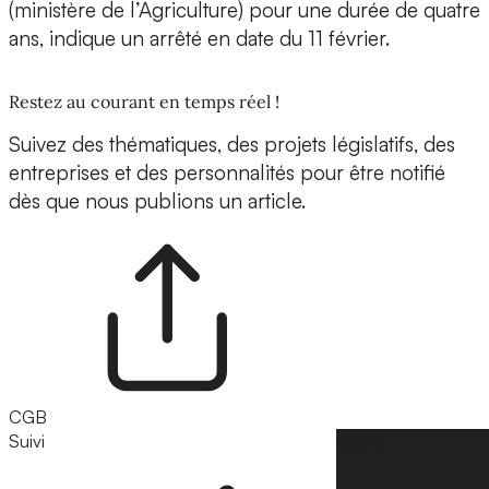
(ministère de l’Agriculture) pour une durée de quatre
ans, indique un arrêté en date du 11 février.
Restez au courant en temps réel !
Suivez des thématiques, des projets législatifs, des
entreprises et des personnalités pour être notifié
dès que nous publions un article.
CGB
Suivi
Suivre