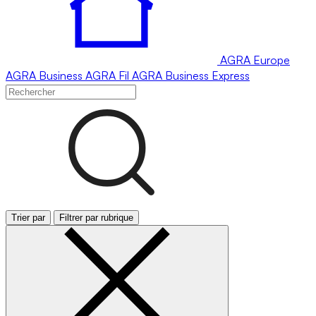
AGRA
Europe
AGRA
Business
AGRA
Fil
AGRA
Business Express
Trier par
Filtrer par rubrique