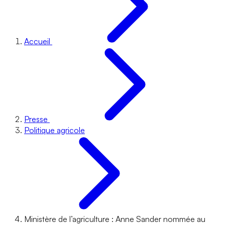
Accueil
Presse
Politique agricole
Ministère de l’agriculture : Anne Sander nommée au