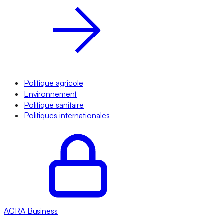
Politique agricole
Environnement
Politique sanitaire
Politiques internationales
AGRA
Business