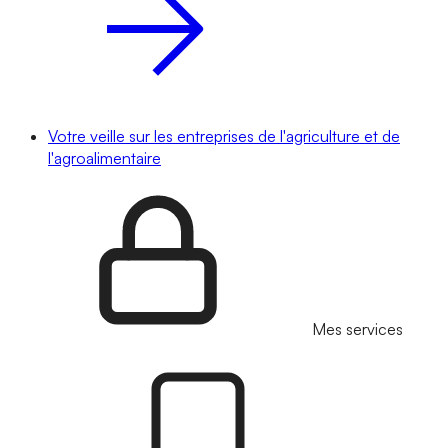
Votre veille sur les entreprises de l'agriculture et de
l'agroalimentaire
Mes services