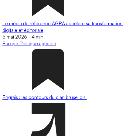
Le média de référence AGRA accélère sa transformation
digitale et éditoriale
5 mai 2026
-
4 min
Europe
Politique agricole
Engrais : les contours du plan bruxellois