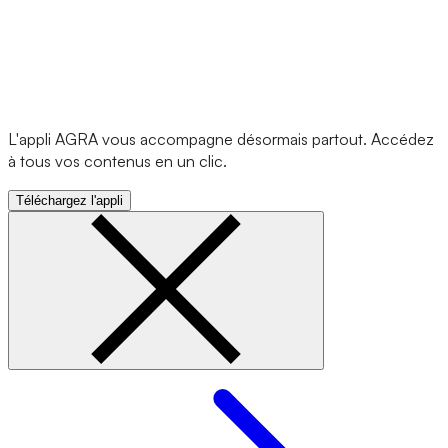
L'appli AGRA vous accompagne désormais partout. Accédez
à tous vos contenus en un clic.
Téléchargez l'appli