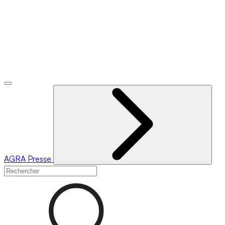
AGRA
Presse