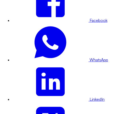
Facebook
WhatsApp
LinkedIn