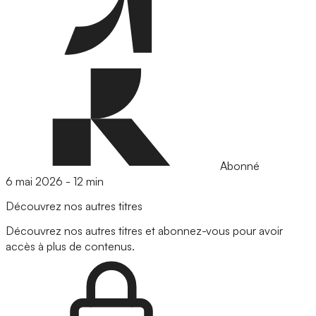
Abonné
6 mai 2026
-
12 min
Découvrez nos autres titres
Découvrez nos autres titres et abonnez-vous pour avoir
accès à plus de contenus.