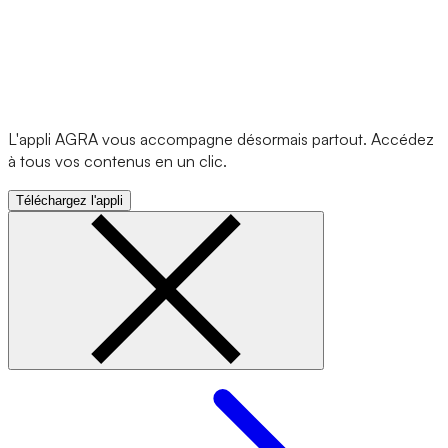
L'appli AGRA vous accompagne désormais partout. Accédez
à tous vos contenus en un clic.
Téléchargez l'appli