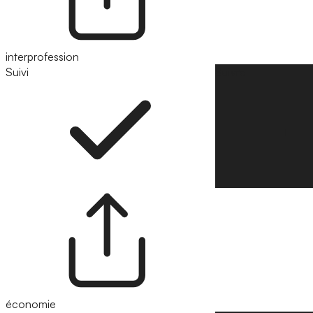
interprofession
Suivi
Suivre
économie