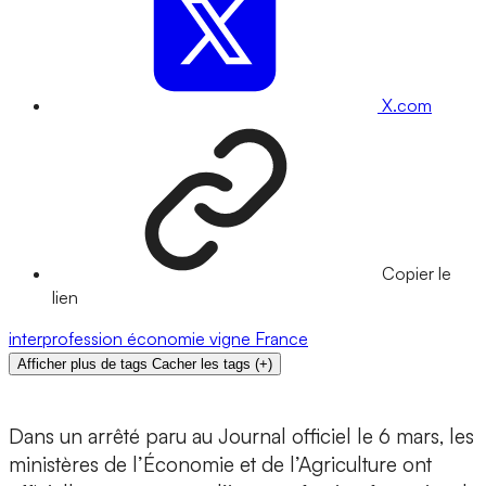
X.com
Copier le
lien
interprofession
économie
vigne
France
Afficher plus de tags
Cacher les tags
(
+
)
Dans un arrêté paru au Journal officiel le 6 mars, les
ministères de l’Économie et de l’Agriculture ont