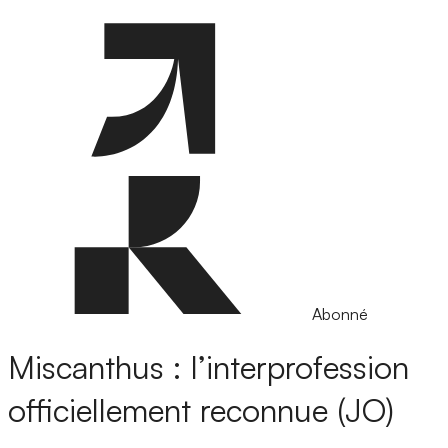
Abonné
Miscanthus : l’interprofession
officiellement reconnue (JO)