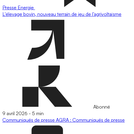
Presse
Energie
L'élevage bovin, nouveau terrain de jeu de l’agrivoltaïsme
Abonné
9 avril 2026
-
5 min
Communiqués de presse
AGRA : Communiqués de presse