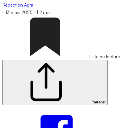
Rédaction Agra
-
13 mars 2025
-
|
2 min
Liste de lecture
Partager