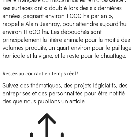
filière française du miscanthus est en croissance :
ses surfaces ont « doublé lors des six dernières
années, gagnant environ 1 000 ha par an »,
rappelle Alain Jeanroy, pour atteindre aujourd’hui
environ 11 500 ha. Les débouchés sont
principalement la litière animale pour la moitié des
volumes produits, un quart environ pour le paillage
horticole et la vigne, et le reste pour le chauffage.
Restez au courant en temps réel !
Suivez des thématiques, des projets législatifs, des
entreprises et des personnalités pour être notifié
dès que nous publions un article.