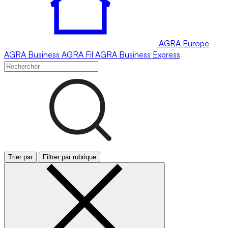
AGRA
Europe
AGRA
Business
AGRA
Fil
AGRA
Business Express
Trier par
Filtrer par rubrique