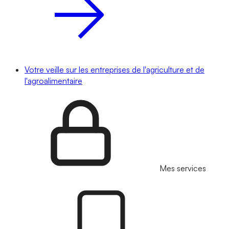
Votre veille sur les entreprises de l'agriculture et de
l'agroalimentaire
Mes services