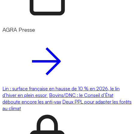
AGRA Presse
Lin : surface française en hausse de 10 % en 2026, le lin
d’hiver en plein essor
Bovins/DNC : le Conseil d’État
déboute encore les anti-vax
Deux PPL pour adapter les forêts
au climat