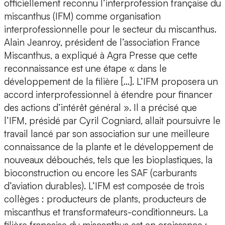
officiellement reconnu l’interprofession française du
miscanthus (IFM) comme organisation
interprofessionnelle pour le secteur du miscanthus.
Alain Jeanroy, président de l’association France
Miscanthus, a expliqué à Agra Presse que cette
reconnaissance est une étape « dans le
développement de la filière […]. L’IFM proposera un
accord interprofessionnel à étendre pour financer
des actions d’intérêt général ». Il a précisé que
l’IFM, présidé par Cyril Cogniard, allait poursuivre le
travail lancé par son association sur une meilleure
connaissance de la plante et le développement de
nouveaux débouchés, tels que les bioplastiques, la
bioconstruction ou encore les SAF (carburants
d’aviation durables). L’IFM est composée de trois
collèges : producteurs de plants, producteurs de
miscanthus et transformateurs-conditionneurs. La