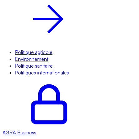
Politique agricole
Environnement
Politique sanitaire
Politiques internationales
AGRA
Business