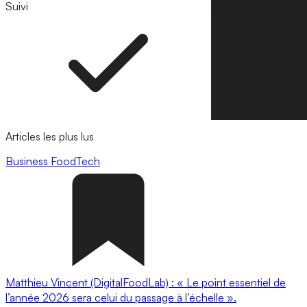
Suivi
Suivre
Articles les plus lus
Business
FoodTech
Matthieu Vincent (DigitalFoodLab) : « Le point essentiel de
l’année 2026 sera celui du passage à l’échelle ».