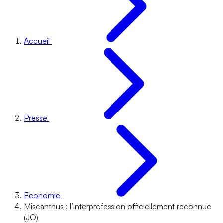
Accueil
Presse
Economie
Miscanthus : l’interprofession officiellement reconnue
(JO)