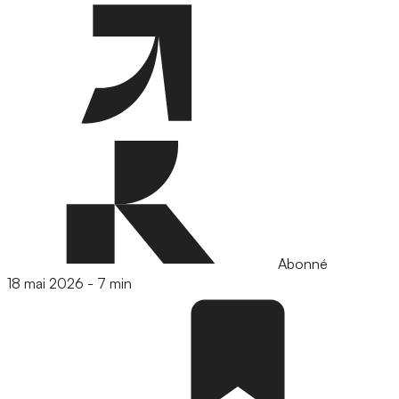
Abonné
18 mai 2026
-
7 min