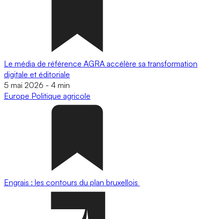
Le média de référence AGRA accélère sa transformation
digitale et éditoriale
5 mai 2026
-
4 min
Europe
Politique agricole
Engrais : les contours du plan bruxellois