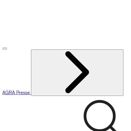
AGRA
Presse