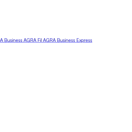
A
Business
AGRA
Fil
AGRA
Business Express