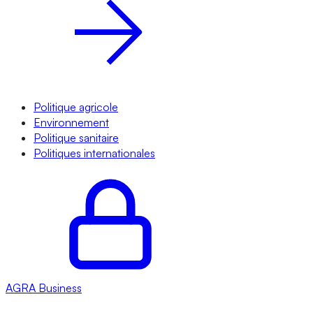
Politique agricole
Environnement
Politique sanitaire
Politiques internationales
AGRA
Business