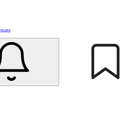
tiques