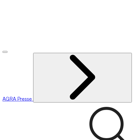
AGRA
Presse