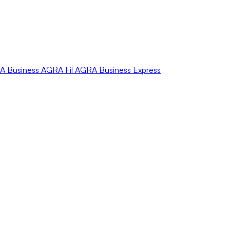
A
Business
AGRA
Fil
AGRA
Business Express