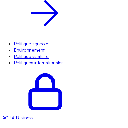
Politique agricole
Environnement
Politique sanitaire
Politiques internationales
AGRA
Business