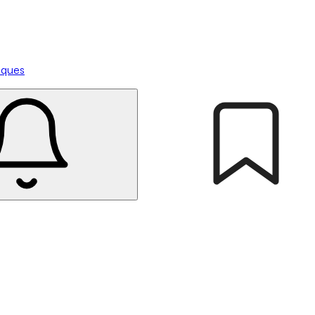
tiques