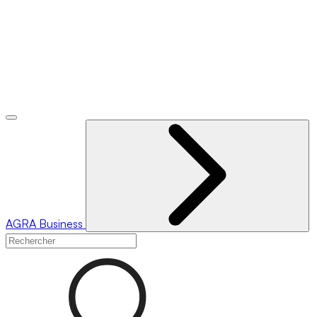
AGRA
Business