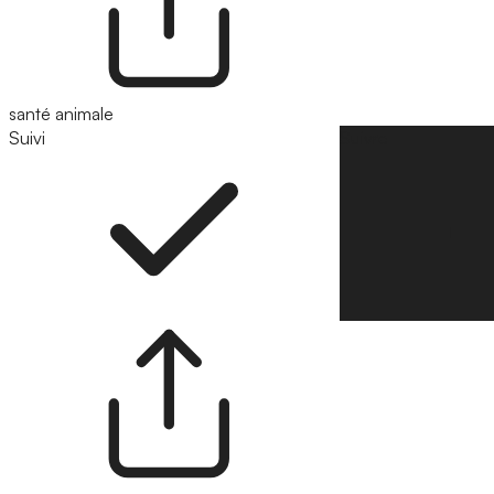
santé animale
Suivi
Suivre