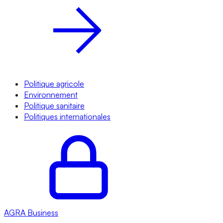
Politique agricole
Environnement
Politique sanitaire
Politiques internationales
AGRA
Business