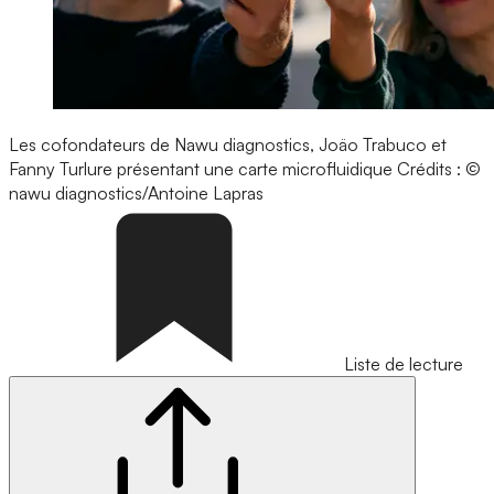
Les cofondateurs de Nawu diagnostics, Joäo Trabuco et
Fanny Turlure présentant une carte microfluidique
Crédits : ©
nawu diagnostics/Antoine Lapras
Liste de lecture