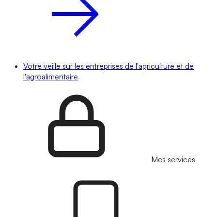
Votre veille sur les entreprises de l'agriculture et de
l'agroalimentaire
Mes services