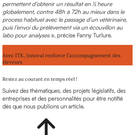
permettent d’obtenir
un résultat en ½ heure
globalement, contre 48h à 72h au mieux dans le
process habituel avec le passage d’un vétérinaire,
puis l’envoi du prélèvement via un écouvillon au
labo pour analyses
», précise Fanny Turlure.
Lire aussi :
Avec ITK, Innoval renforce l’accompagnement des
éleveurs
Restez au courant en temps réel !
Suivez des thématiques, des projets législatifs, des
entreprises et des personnalités pour être notifié
dès que nous publions un article.