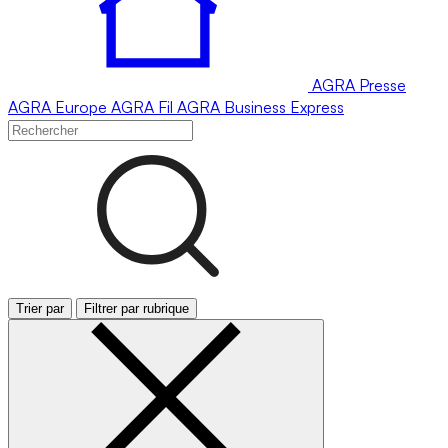
AGRA
Presse
AGRA
Europe
AGRA
Fil
AGRA
Business Express
Trier par
Filtrer par rubrique