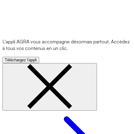
L'appli AGRA vous accompagne désormais partout. Accédez
à tous vos contenus en un clic.
Téléchargez l'appli