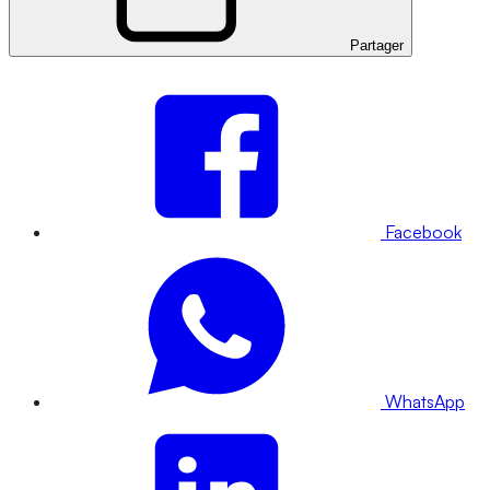
Partager
Facebook
WhatsApp