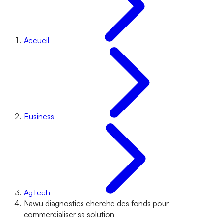
Accueil
Business
AgTech
Nawu diagnostics cherche des fonds pour
commercialiser sa solution