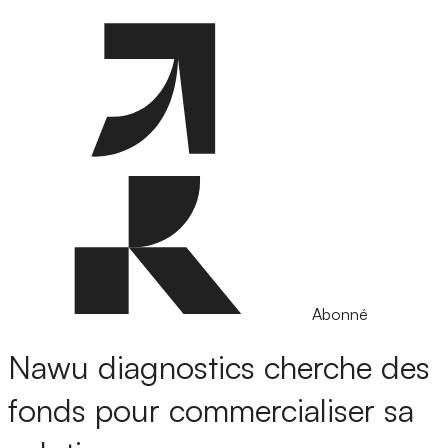
Abonné
Nawu diagnostics cherche des
fonds pour commercialiser sa