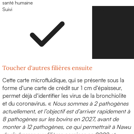
santé humaine
Suivi
Suivre
Toucher d'autres filières ensuite
Cette
carte microfluidique,
qui se présente sous la
forme d’une carte de crédit sur 1 cm d’épaisseur,
permet déjà d’identifier les virus de la bronchiolite
et du coronavirus. «
Nous sommes à
2 pathogènes
actuellement,
et l’objectif est d’arriver rapidement à
8 pathogènes sur les bovins en 2027, avant de
monter à 12 pathogènes
, ce qui permettrait à Nawu