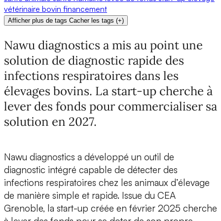
vétérinaire
bovin
financement
Afficher plus de tags
Cacher les tags
(
+
)
Nawu diagnostics a mis au point une
solution de diagnostic rapide des
infections respiratoires dans les
élevages bovins. La start-up cherche à
lever des fonds pour commercialiser sa
solution en 2027.
Nawu diagnostics
a développé un outil de
diagnostic intégré capable de détecter des
infections respiratoires chez les animaux d’élevage
de manière simple et rapide. Issue du CEA
Grenoble, la start-up créée en février 2025
cherche