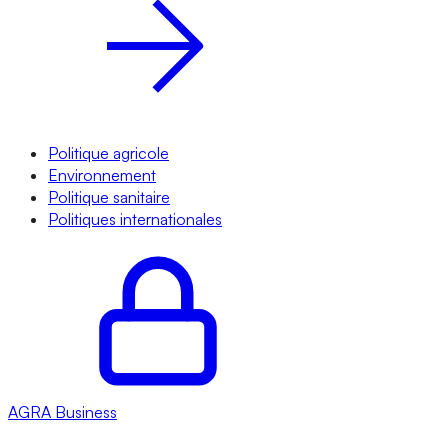
Politique agricole
Environnement
Politique sanitaire
Politiques internationales
AGRA
Business