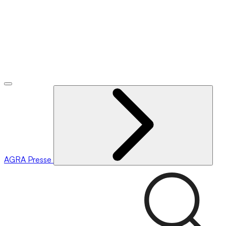
AGRA
Presse