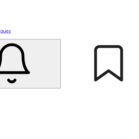
tiques