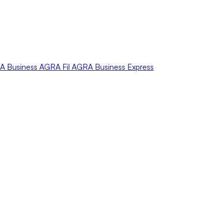
A
Business
AGRA
Fil
AGRA
Business Express