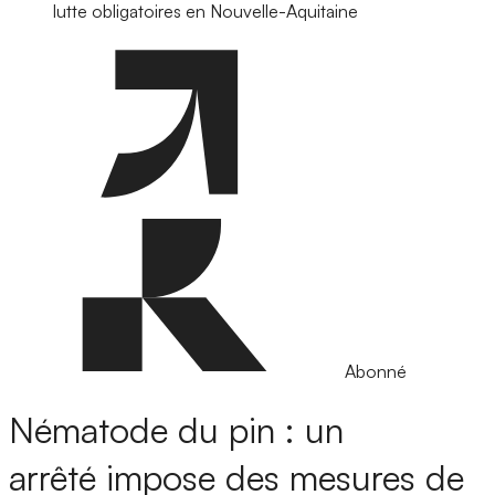
lutte obligatoires en Nouvelle-Aquitaine
Abonné
Nématode du pin : un
arrêté impose des mesures de