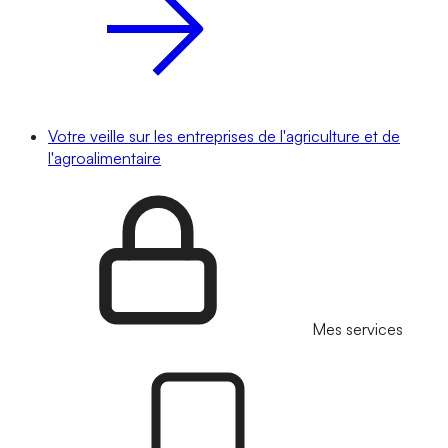
Votre veille sur les entreprises de l'agriculture et de
l'agroalimentaire
Mes services