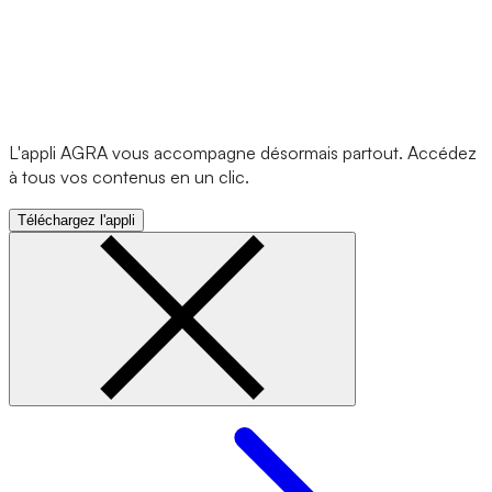
L'appli AGRA vous accompagne désormais partout. Accédez
à tous vos contenus en un clic.
Téléchargez l'appli