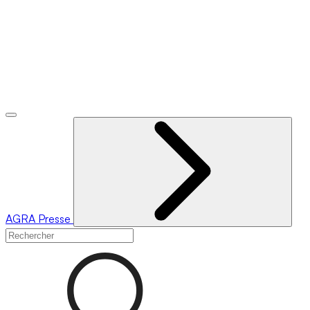
AGRA
Presse