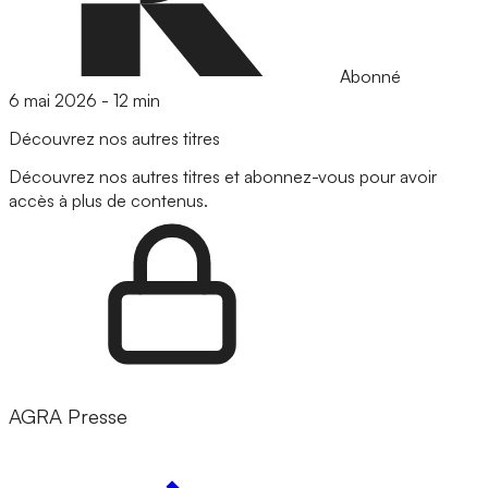
Abonné
6 mai 2026
-
12 min
Découvrez nos autres titres
Découvrez nos autres titres et abonnez-vous pour avoir
accès à plus de contenus.
AGRA Presse