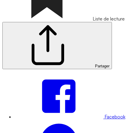
Liste de lecture
Partager
Facebook