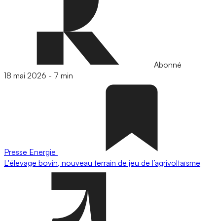
Abonné
18 mai 2026
-
7 min
Presse
Energie
L'élevage bovin, nouveau terrain de jeu de l’agrivoltaïsme