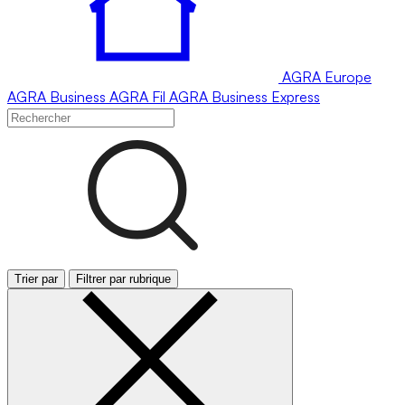
AGRA
Europe
AGRA
Business
AGRA
Fil
AGRA
Business Express
Trier par
Filtrer par rubrique