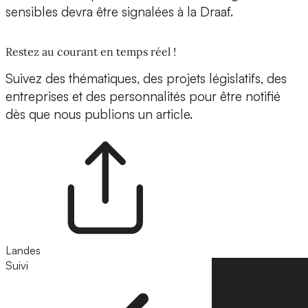
sensibles devra être signalées à la Draaf.
Restez au courant en temps réel !
Suivez des thématiques, des projets législatifs, des
entreprises et des personnalités pour être notifié
dès que nous publions un article.
Landes
Suivi
Suivre