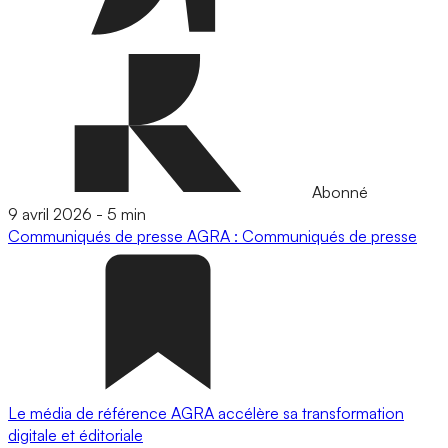
Abonné
9 avril 2026
-
5 min
Communiqués de presse
AGRA : Communiqués de presse
Le média de référence AGRA accélère sa transformation
digitale et éditoriale