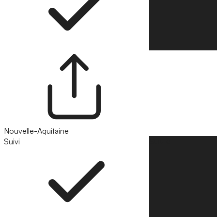
Nouvelle-Aquitaine
Suivi
Suivre