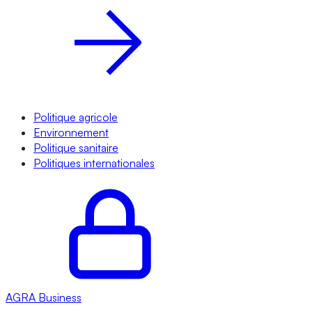
Politique agricole
Environnement
Politique sanitaire
Politiques internationales
AGRA
Business