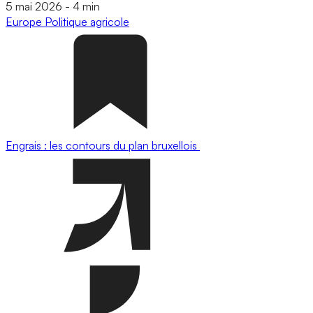
5 mai 2026
-
4 min
Europe
Politique agricole
Engrais : les contours du plan bruxellois