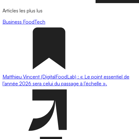
Articles les plus lus
Business
FoodTech
Matthieu Vincent (DigitalFoodLab) : « Le point essentiel de
l’année 2026 sera celui du passage à l’échelle ».