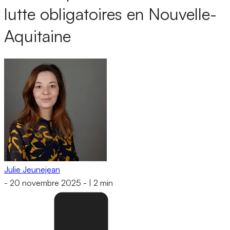
lutte obligatoires en Nouvelle-
Aquitaine
Julie Jeunejean
-
20 novembre 2025
-
|
2 min