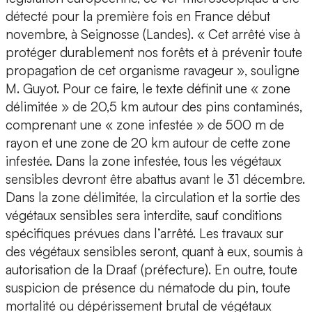
détecté pour la première fois en France début
novembre, à Seignosse (Landes). « Cet arrêté vise à
protéger durablement nos forêts et à prévenir toute
propagation de cet organisme ravageur », souligne
M. Guyot. Pour ce faire, le texte définit une « zone
délimitée » de 20,5 km autour des pins contaminés,
comprenant une « zone infestée » de 500 m de
rayon et une zone de 20 km autour de cette zone
infestée. Dans la zone infestée, tous les végétaux
sensibles devront être abattus avant le 31 décembre.
Dans la zone délimitée, la circulation et la sortie des
végétaux sensibles sera interdite, sauf conditions
spécifiques prévues dans l’arrêté. Les travaux sur
des végétaux sensibles seront, quant à eux, soumis à
autorisation de la Draaf (préfecture). En outre, toute
suspicion de présence du nématode du pin, toute
mortalité ou dépérissement brutal de végétaux