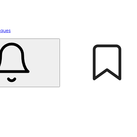
tiques