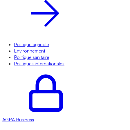
Politique agricole
Environnement
Politique sanitaire
Politiques internationales
AGRA
Business