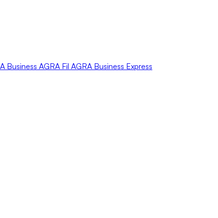
A
Business
AGRA
Fil
AGRA
Business Express