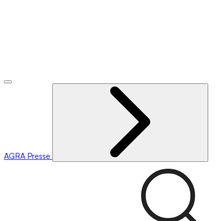
AGRA
Presse