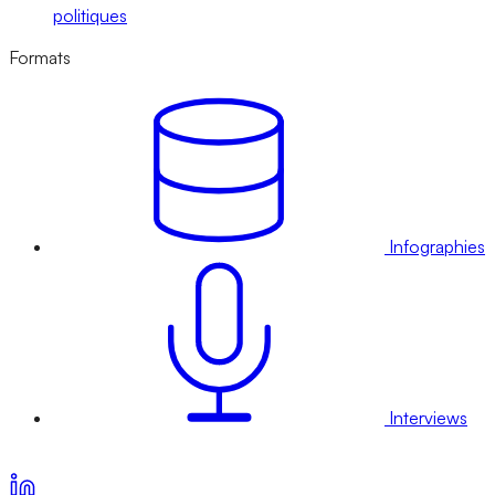
politiques
Formats
Infographies
Interviews
Voir nos offres d’abonnement