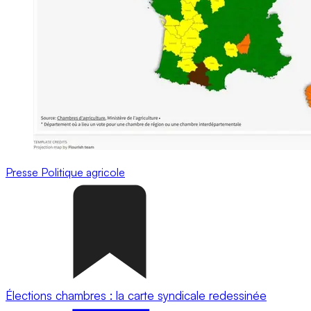
Presse
Politique agricole
Élections chambres : la carte syndicale redessinée