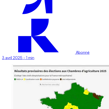
Abonné
3 avril 2025
-
1 min