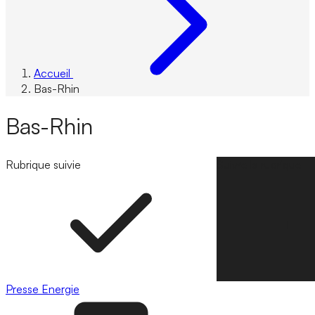
Accueil
Bas-Rhin
Bas-Rhin
Rubrique suivie
Suivre la rubrique
Presse
Energie