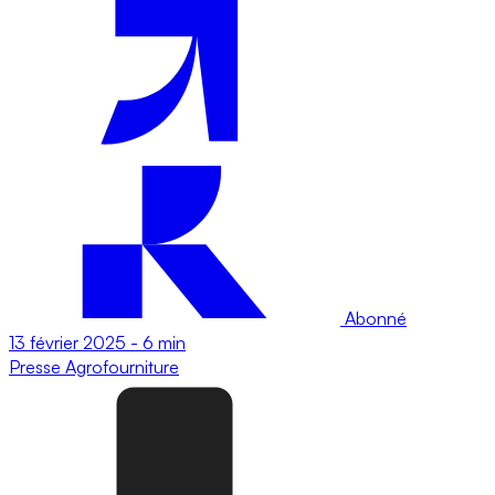
Abonné
13 février 2025
-
6 min
Presse
Agrofourniture