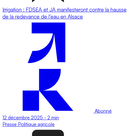
Irrigation : FDSEA et JA manifesteront contre la hausse
de la redevance de l’eau en Alsace
Abonné
12 décembre 2025
-
2 min
Presse
Politique agricole