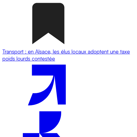
Transport : en Alsace, les élus locaux adoptent une taxe
poids lourds contestée