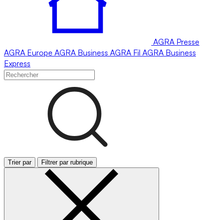
AGRA
Presse
AGRA
Europe
AGRA
Business
AGRA
Fil
AGRA
Business
Express
Trier par
Filtrer par rubrique