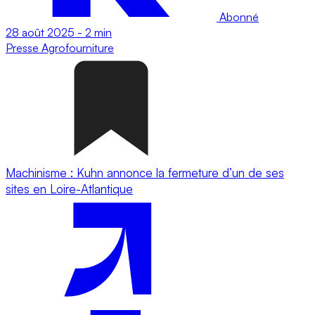
Abonné
28 août 2025
-
2 min
Presse
Agrofourniture
Machinisme : Kuhn annonce la fermeture d’un de ses
sites en Loire-Atlantique