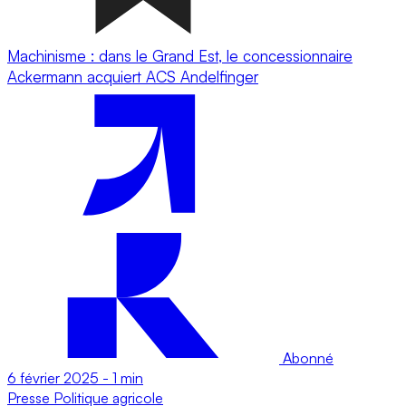
Machinisme : dans le Grand Est, le concessionnaire
Ackermann acquiert ACS Andelfinger
Abonné
6 février 2025
-
1 min
Presse
Politique agricole