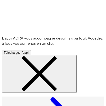
L'appli AGRA vous accompagne désormais partout. Accédez
à tous vos contenus en un clic.
Téléchargez l'appli