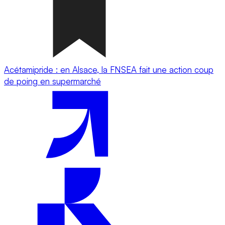
Acétamipride : en Alsace, la FNSEA fait une action coup
de poing en supermarché