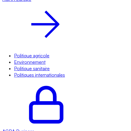
Politique agricole
Environnement
Politique sanitaire
Politiques internationales