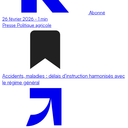
Abonné
26 février 2026
-
1 min
Presse
Politique agricole
Accidents, maladies : délais d’instruction harmonisés avec
le régime général