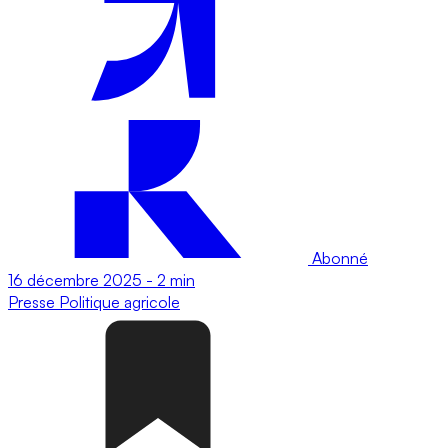
Abonné
16 décembre 2025
-
2 min
Presse
Politique agricole