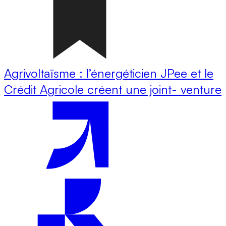
Agrivoltaïsme : l’énergéticien JPee et le
Crédit Agricole créent une joint- venture