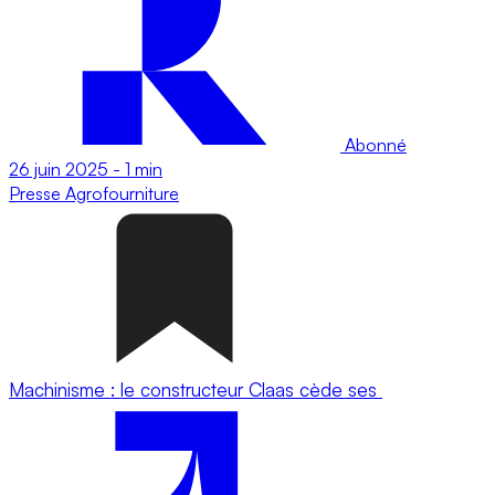
Abonné
26 juin 2025
-
1 min
Presse
Agrofourniture
Machinisme : le constructeur Claas cède ses