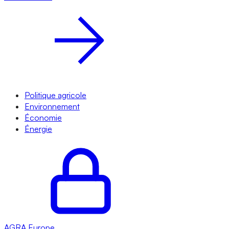
Politique agricole
Environnement
Économie
Énergie
AGRA
Europe