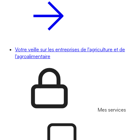
Votre veille sur les entreprises de l'agriculture et de
l'agroalimentaire
Mes services