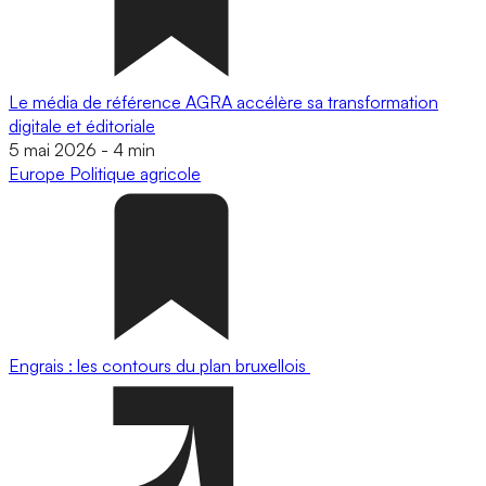
Le média de référence AGRA accélère sa transformation
digitale et éditoriale
5 mai 2026
-
4 min
Europe
Politique agricole
Engrais : les contours du plan bruxellois