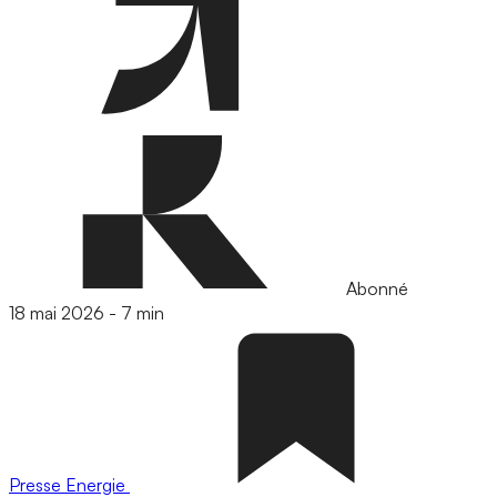
Abonné
18 mai 2026
-
7 min
Presse
Energie