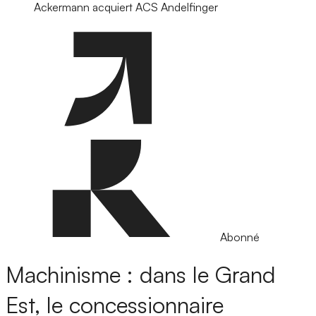
Ackermann acquiert ACS Andelfinger
Abonné
Machinisme : dans le Grand
Est, le concessionnaire