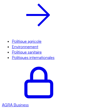
Politique agricole
Environnement
Politique sanitaire
Politiques internationales
AGRA
Business