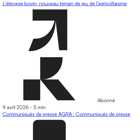
L'élevage bovin, nouveau terrain de jeu de l’agrivoltaïsme
Abonné
9 avril 2026
-
5 min
Communiqués de presse
AGRA : Communiqués de presse