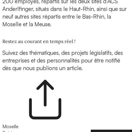
200 employés, répartis sur les deux sites d’ACS
Anderlfinger, situés dans le Haut-Rhin, ainsi que sur
neuf autres sites répartis entre le Bas-Rhin, la
Moselle et la Meuse.
Restez au courant en temps réel !
Suivez des thématiques, des projets législatifs, des
entreprises et des personnalités pour être notifié
dès que nous publions un article.
Moselle