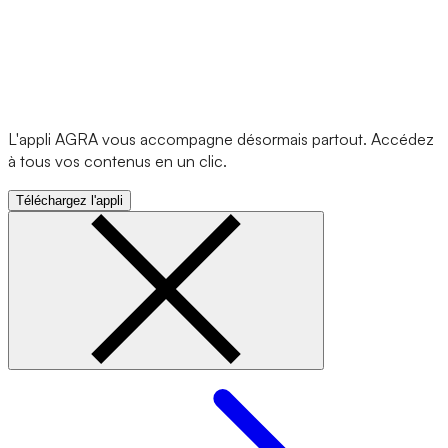
L'appli AGRA vous accompagne désormais partout. Accédez
à tous vos contenus en un clic.
Téléchargez l'appli