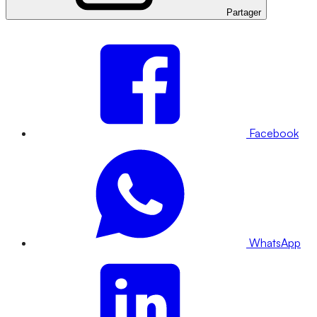
Partager
Facebook
WhatsApp