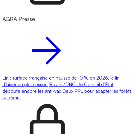
AGRA Presse
Lin : surface française en hausse de 10 % en 2026, le lin
d’hiver en plein essor
Bovins/DNC : le Conseil d’État
déboute encore les anti-vax
Deux PPL pour adapter les forêts
au climat