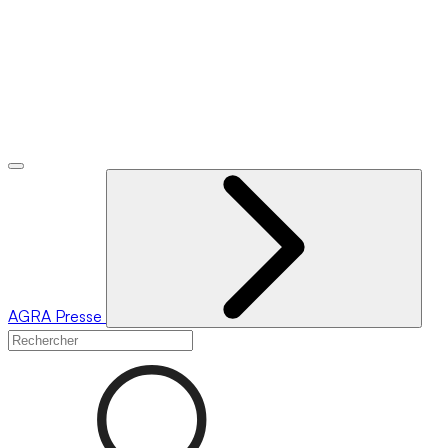
AGRA
Presse