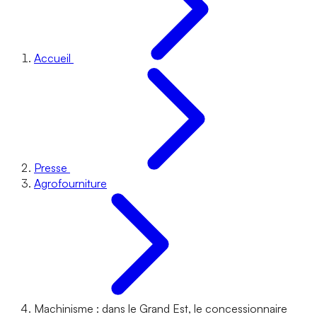
Accueil
Presse
Agrofourniture
Machinisme : dans le Grand Est, le concessionnaire