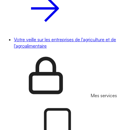
Votre veille sur les entreprises de l'agriculture et de
l'agroalimentaire
Mes services