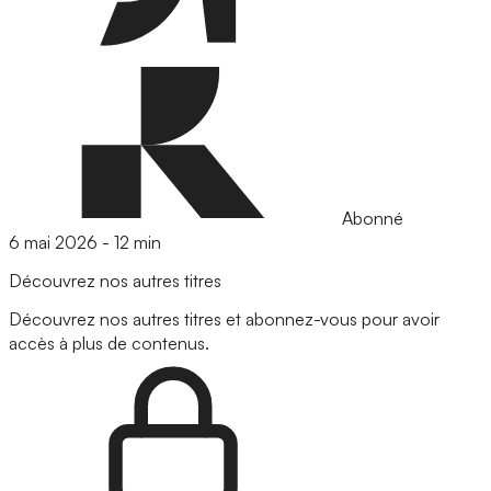
Abonné
6 mai 2026
-
12 min
Découvrez nos autres titres
Découvrez nos autres titres et abonnez-vous pour avoir
accès à plus de contenus.