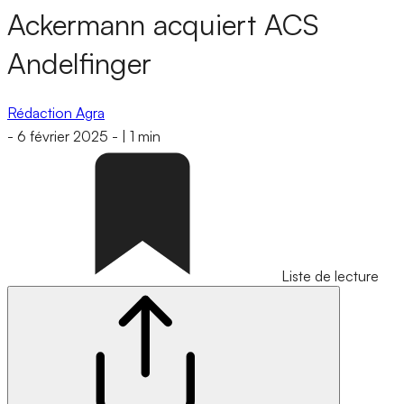
Ackermann acquiert ACS
Andelfinger
Rédaction Agra
-
6 février 2025
-
|
1 min
Liste de lecture