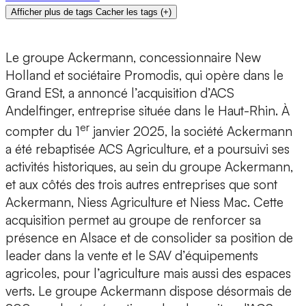
Afficher plus de tags
Cacher les tags
(
+
)
Le groupe Ackermann, concessionnaire New
Holland et sociétaire Promodis, qui opère dans le
Grand ESt, a annoncé l’acquisition d’ACS
Andelfinger, entreprise située dans le Haut-Rhin. À
er
compter du 1
janvier 2025, la société Ackermann
a été rebaptisée ACS Agriculture, et a poursuivi ses
activités historiques, au sein du groupe Ackermann,
et aux côtés des trois autres entreprises que sont
Ackermann, Niess Agriculture et Niess Mac. Cette
acquisition permet au groupe de renforcer sa
présence en Alsace et de consolider sa position de
leader dans la vente et le SAV d’équipements
agricoles, pour l’agriculture mais aussi des espaces
verts. Le groupe Ackermann dispose désormais de