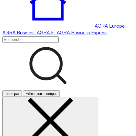
AGRA
Europe
AGRA
Business
AGRA
Fil
AGRA
Business Express
Trier par
Filtrer par rubrique