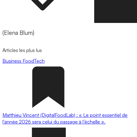
(Elena Blum)
Articles les plus lus
Business
FoodTech
Matthieu Vincent (DigitalFoodLab) : « Le point essentiel de
l’année 2026 sera celui du passage à l’échelle ».