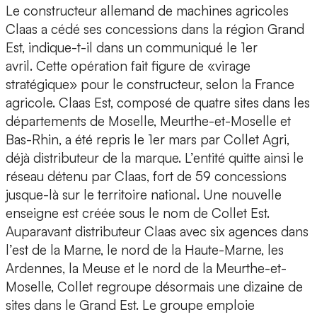
Le constructeur allemand de machines agricoles
Claas a cédé ses concessions dans la région Grand
Est, indique-t-il dans un communiqué le 1er
avril. Cette opération fait figure de «virage
stratégique» pour le constructeur, selon la France
agricole. Claas Est, composé de quatre sites dans les
départements de Moselle, Meurthe-et-Moselle et
Bas-Rhin, a été repris le 1er mars par Collet Agri,
déjà distributeur de la marque. L’entité quitte ainsi le
réseau détenu par Claas, fort de 59 concessions
jusque-là sur le territoire national. Une nouvelle
enseigne est créée sous le nom de Collet Est.
Auparavant distributeur Claas avec six agences dans
l’est de la Marne, le nord de la Haute-Marne, les
Ardennes, la Meuse et le nord de la Meurthe-et-
Moselle, Collet regroupe désormais une dizaine de
sites dans le Grand Est. Le groupe emploie