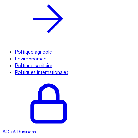
Politique agricole
Environnement
Politique sanitaire
Politiques internationales
AGRA
Business