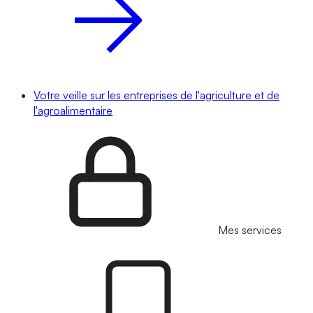
Votre veille sur les entreprises de l'agriculture et de
l'agroalimentaire
Mes services