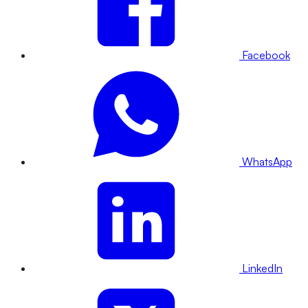
Facebook
WhatsApp
LinkedIn