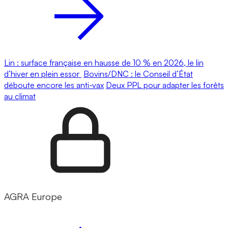
Lin : surface française en hausse de 10 % en 2026, le lin
d’hiver en plein essor
Bovins/DNC : le Conseil d’État
déboute encore les anti-vax
Deux PPL pour adapter les forêts
au climat
AGRA Europe