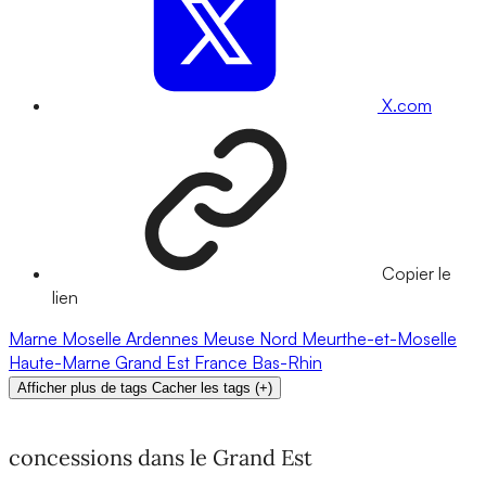
X.com
Copier le
lien
Marne
Moselle
Ardennes
Meuse
Nord
Meurthe-et-Moselle
Haute-Marne
Grand Est
France
Bas-Rhin
Afficher plus de tags
Cacher les tags
(
+
)
concessions dans le Grand Est