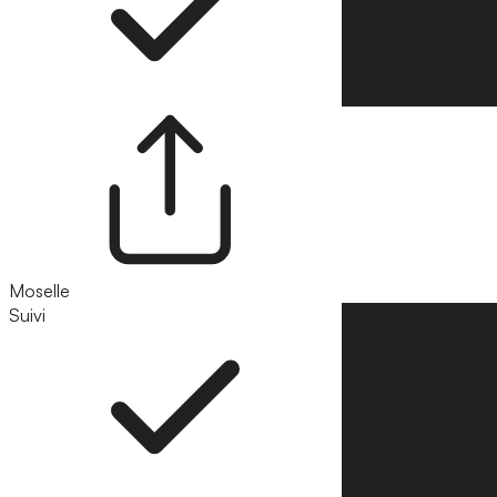
Moselle
Suivi
Suivre