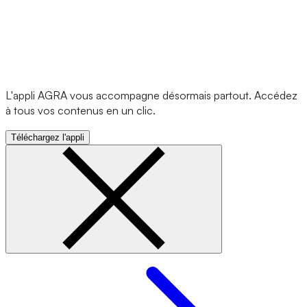
L'appli AGRA vous accompagne désormais partout. Accédez
à tous vos contenus en un clic.
Téléchargez l'appli