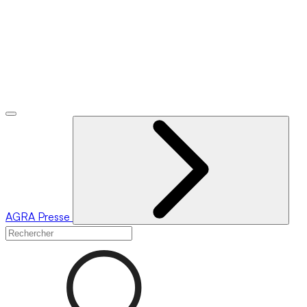
AGRA
Presse