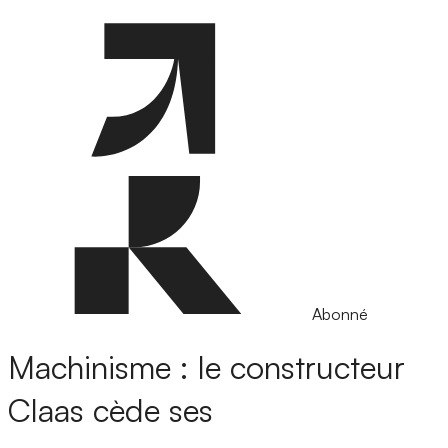
Abonné
Machinisme : le constructeur
Claas cède ses