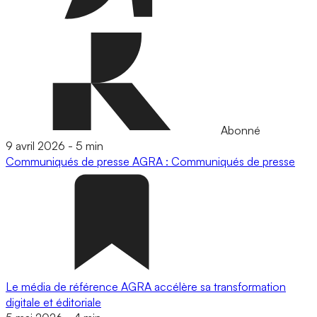
Abonné
9 avril 2026
-
5 min
Communiqués de presse
AGRA : Communiqués de presse
Le média de référence AGRA accélère sa transformation
digitale et éditoriale