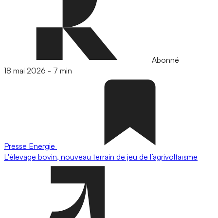
Abonné
18 mai 2026
-
7 min
Presse
Energie
L'élevage bovin, nouveau terrain de jeu de l’agrivoltaïsme