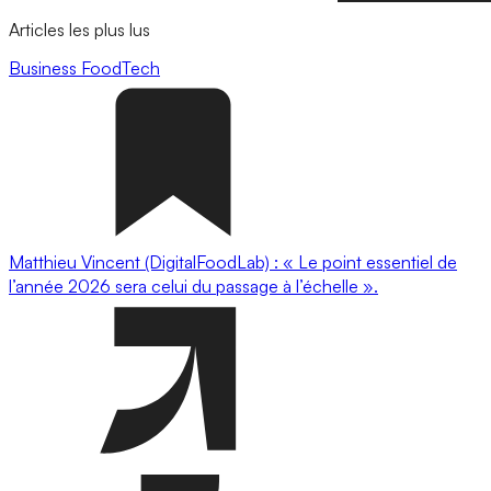
Articles les plus lus
Business
FoodTech
Matthieu Vincent (DigitalFoodLab) : « Le point essentiel de
l’année 2026 sera celui du passage à l’échelle ».