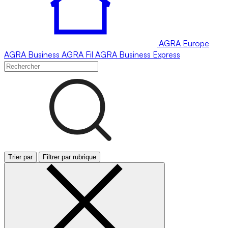
AGRA
Europe
AGRA
Business
AGRA
Fil
AGRA
Business Express
Trier par
Filtrer par rubrique