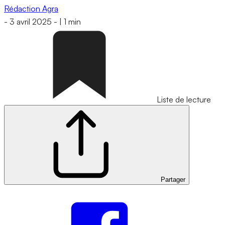
Rédaction Agra
-
3 avril 2025
-
|
1 min
Liste de lecture
Partager