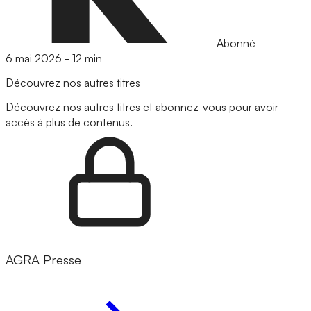
Abonné
6 mai 2026
-
12 min
Découvrez nos autres titres
Découvrez nos autres titres et abonnez-vous pour avoir
accès à plus de contenus.
AGRA Presse