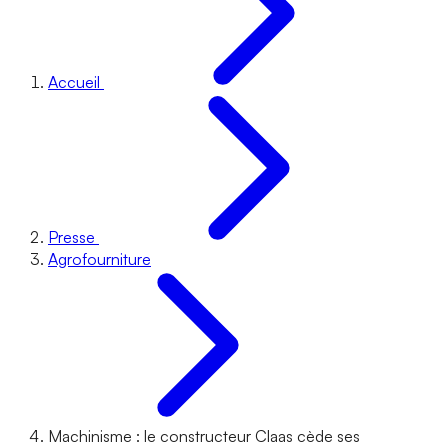
Accueil
Presse
Agrofourniture
Machinisme : le constructeur Claas cède ses