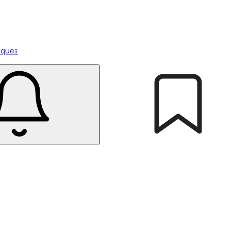
tiques