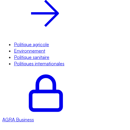
Politique agricole
Environnement
Politique sanitaire
Politiques internationales
AGRA
Business