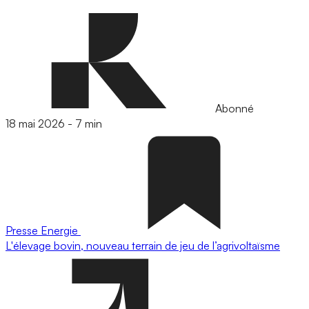
Abonné
18 mai 2026
-
7 min
Presse
Energie
L'élevage bovin, nouveau terrain de jeu de l’agrivoltaïsme