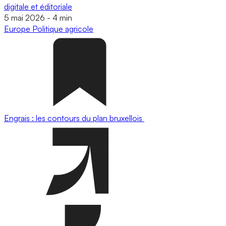
digitale et éditoriale
5 mai 2026
-
4 min
Europe
Politique agricole
Engrais : les contours du plan bruxellois