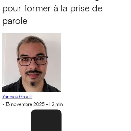
pour former à la prise de
parole
Yannick Groult
-
13 novembre 2025
-
|
2 min