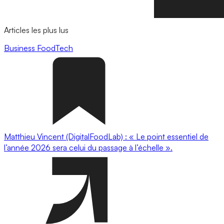
Articles les plus lus
Business
FoodTech
Matthieu Vincent (DigitalFoodLab) : « Le point essentiel de
l’année 2026 sera celui du passage à l’échelle ».