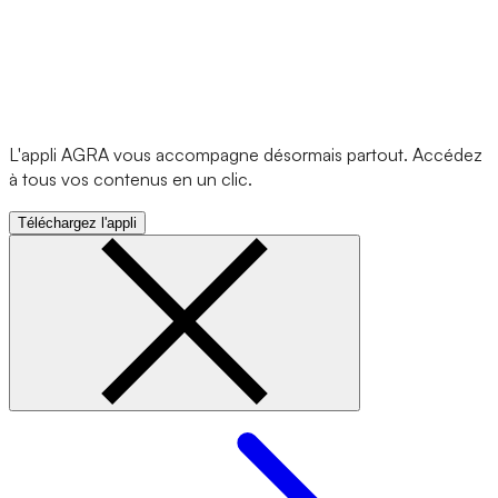
L'appli AGRA vous accompagne désormais partout. Accédez
à tous vos contenus en un clic.
Téléchargez l'appli