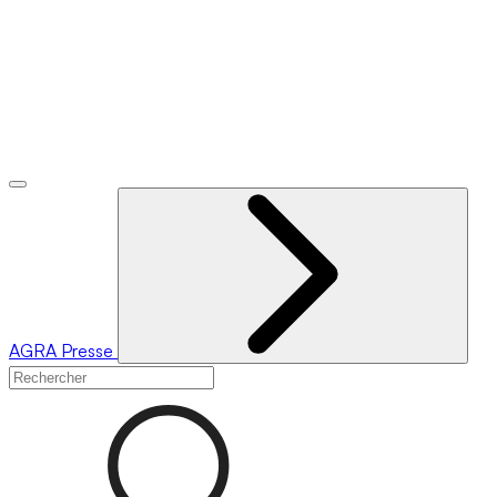
AGRA
Presse