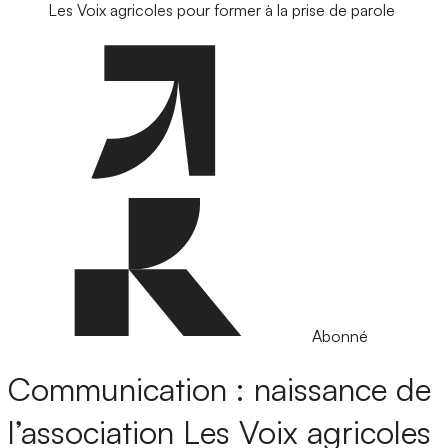
Les Voix agricoles pour former à la prise de parole
Abonné
Communication : naissance de
l’association Les Voix agricoles