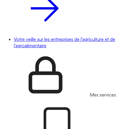
Votre veille sur les entreprises de l'agriculture et de
l'agroalimentaire
Mes services