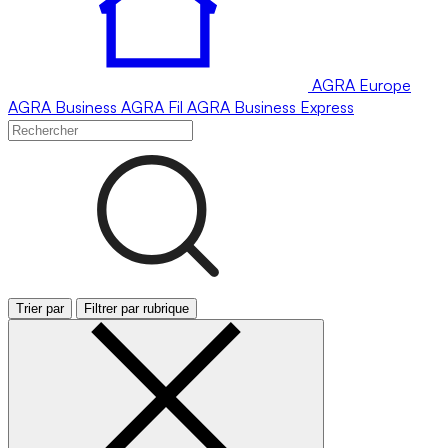
AGRA
Europe
AGRA
Business
AGRA
Fil
AGRA
Business Express
Trier par
Filtrer par rubrique