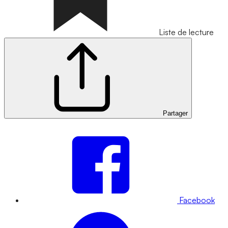
Liste de lecture
Partager
Facebook