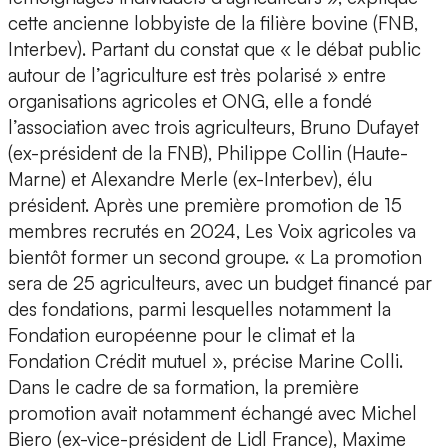
cette ancienne lobbyiste de la filière bovine (FNB,
Interbev). Partant du constat que « le débat public
autour de l’agriculture est très polarisé » entre
organisations agricoles et ONG, elle a fondé
l’association avec trois agriculteurs, Bruno Dufayet
(ex-président de la FNB), Philippe Collin (Haute-
Marne) et Alexandre Merle (ex-Interbev), élu
président. Après une première promotion de 15
membres recrutés en 2024, Les Voix agricoles va
bientôt former un second groupe. « La promotion
sera de 25 agriculteurs, avec un budget financé par
des fondations, parmi lesquelles notamment la
Fondation européenne pour le climat et la
Fondation Crédit mutuel », précise Marine Colli.
Dans le cadre de sa formation, la première
promotion avait notamment échangé avec Michel
Biero (ex-vice-président de Lidl France), Maxime