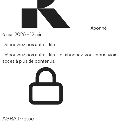
Abonné
6 mai 2026
-
12 min
Découvrez nos autres titres
Découvrez nos autres titres et abonnez-vous pour avoir
accès à plus de contenus.
AGRA Presse