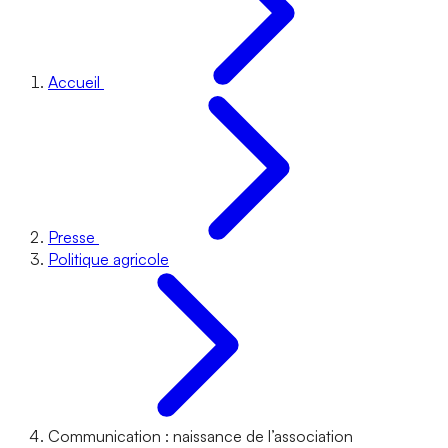
Accueil
Presse
Politique agricole
Communication : naissance de l’association