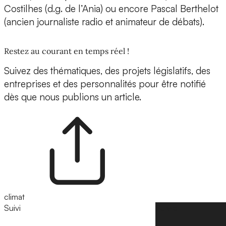
Costilhes (d.g. de l’Ania) ou encore Pascal Berthelot
(ancien journaliste radio et animateur de débats).
Restez au courant en temps réel !
Suivez des thématiques, des projets législatifs, des
entreprises et des personnalités pour être notifié
dès que nous publions un article.
climat
Suivi
Suivre