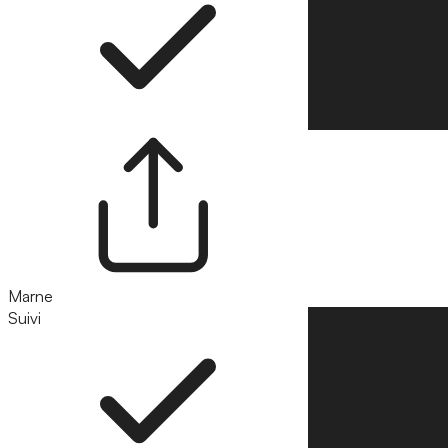
Marne
Suivi
Suivre