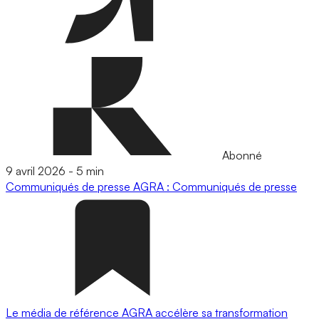
Abonné
9 avril 2026
-
5 min
Communiqués de presse
AGRA : Communiqués de presse
Le média de référence AGRA accélère sa transformation