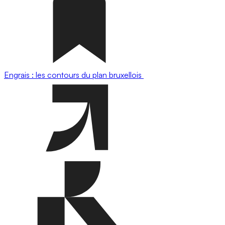
Engrais : les contours du plan bruxellois