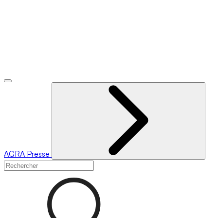
AGRA
Presse