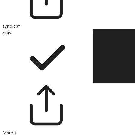
syndicat
Suivi
Suivre
Marne