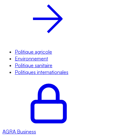
Politique agricole
Environnement
Politique sanitaire
Politiques internationales
AGRA
Business