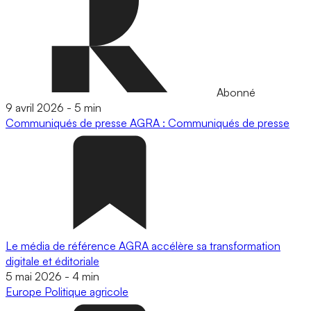
Abonné
9 avril 2026
-
5 min
Communiqués de presse
AGRA : Communiqués de presse
Le média de référence AGRA accélère sa transformation
digitale et éditoriale
5 mai 2026
-
4 min
Europe
Politique agricole