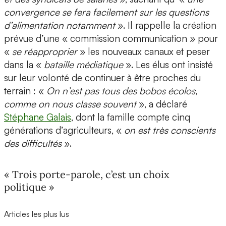
convergence se fera facilement sur les questions
d’alimentation notamment
». Il rappelle la création
prévue d’une « commission communication » pour
«
se réapproprier
» les nouveaux canaux et peser
dans la «
bataille médiatique
». Les élus ont insisté
sur leur volonté de continuer à être proches du
terrain : «
On n’est pas tous des bobos écolos,
comme on nous classe souvent
», a déclaré
Stéphane Galais
, dont la famille compte cinq
générations d’agriculteurs, «
on est très conscients
des difficultés
».
« Trois porte-parole, c’est un choix
politique »
Articles les plus lus