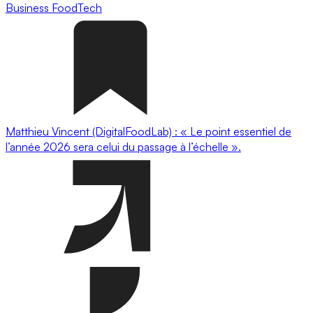
Business
FoodTech
Matthieu Vincent (DigitalFoodLab) : « Le point essentiel de
l’année 2026 sera celui du passage à l’échelle ».