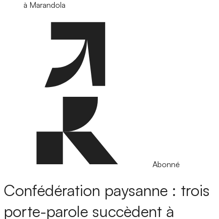
à Marandola
Abonné
Confédération paysanne : trois
porte-parole succèdent à