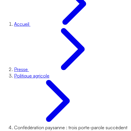
Accueil
Presse
Politique agricole
Confédération paysanne : trois porte-parole succèdent