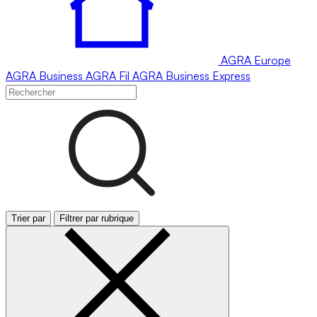
AGRA
Europe
AGRA
Business
AGRA
Fil
AGRA
Business Express
Trier par
Filtrer par rubrique