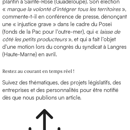
plantin à Sainte-Rose (Guadeloupe). Son élection
«
marque la volonté d’intégrer tous les territoires
»,
commente-t-il en conférence de presse, dénonçant
une « injustice grave » dans le cadre du Posei
(fonds de la Pac pour l’outre-mer), qui «
laisse de
côté les petits producteurs
», et qui a fait l’objet
d’une motion lors du congrès du syndicat à Langres
(Haute-Marne) en avril.
Restez au courant en temps réel !
Suivez des thématiques, des projets législatifs, des
entreprises et des personnalités pour être notifié
dès que nous publions un article.