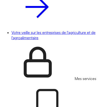
Votre veille sur les entreprises de l'agriculture et de
l'agroalimentaire
Mes services