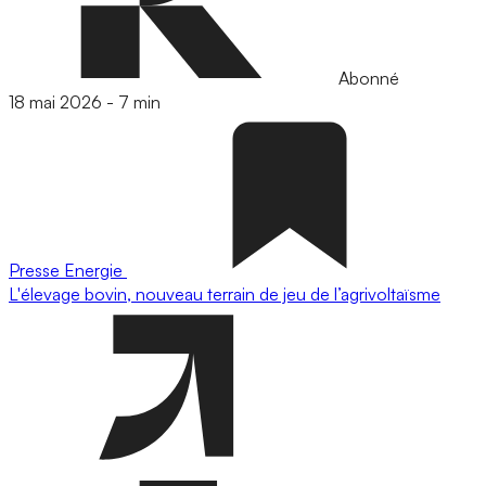
Abonné
18 mai 2026
-
7 min
Presse
Energie
L'élevage bovin, nouveau terrain de jeu de l’agrivoltaïsme