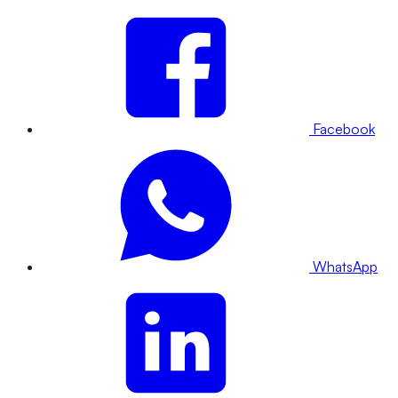
Facebook
WhatsApp