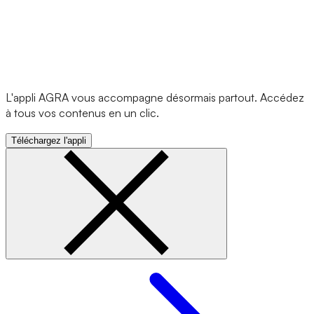
L'appli AGRA vous accompagne désormais partout. Accédez
à tous vos contenus en un clic.
Téléchargez l'appli