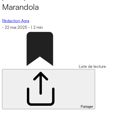
Marandola
Rédaction Agra
-
22 mai 2025
-
|
2 min
Liste de lecture
Partager