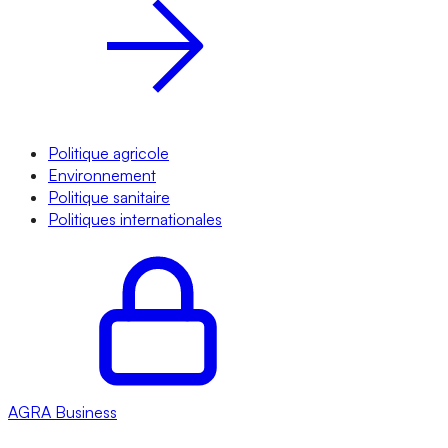
Politique agricole
Environnement
Politique sanitaire
Politiques internationales
AGRA
Business