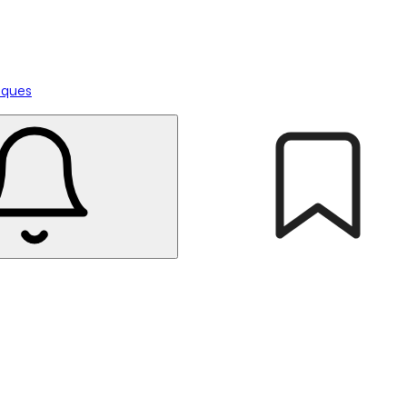
tiques