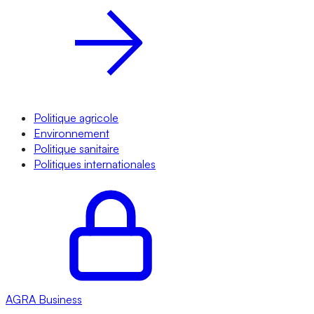
Politique agricole
Environnement
Politique sanitaire
Politiques internationales
AGRA
Business