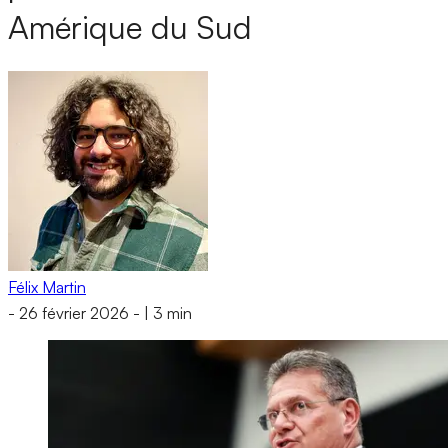
Amérique du Sud
Félix Martin
-
26 février 2026
-
|
3 min