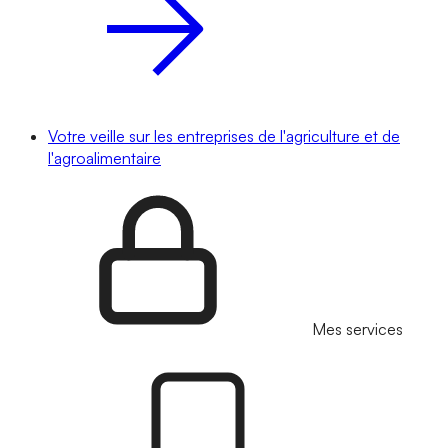
Votre veille sur les entreprises de l'agriculture et de
l'agroalimentaire
Mes services