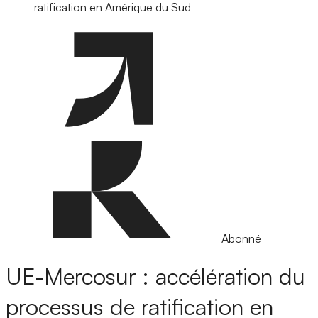
ratification en Amérique du Sud
Abonné
UE-Mercosur : accélération du
processus de ratification en