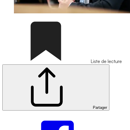
Liste de lecture
Partager