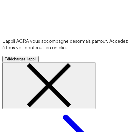
L'appli AGRA vous accompagne désormais partout. Accédez
à tous vos contenus en un clic.
Téléchargez l'appli