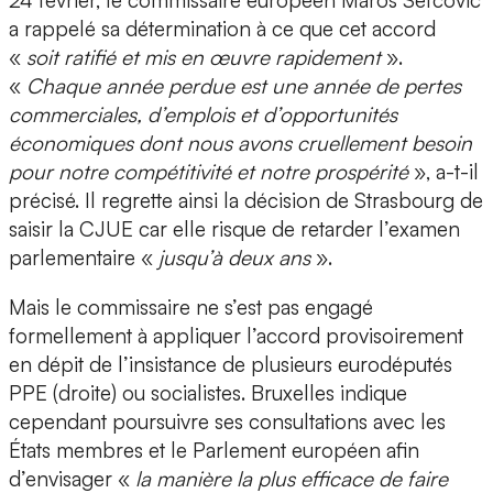
a rappelé sa détermination à ce que cet accord
«
soit ratifié et mis en œuvre rapidement
».
«
Chaque année perdue est une année de pertes
commerciales, d’emplois et d’opportunités
économiques dont nous avons cruellement besoin
pour notre compétitivité et notre prospérité
», a-t-il
précisé. Il regrette ainsi la décision de Strasbourg de
saisir la CJUE car elle risque de retarder l’examen
parlementaire «
jusqu’à deux ans
».
Mais le commissaire ne s’est pas engagé
formellement à appliquer l’accord provisoirement
en dépit de l’insistance de plusieurs eurodéputés
PPE (droite) ou socialistes. Bruxelles indique
cependant poursuivre ses consultations avec les
États membres et le Parlement européen afin
d’envisager «
la manière la plus efficace de faire