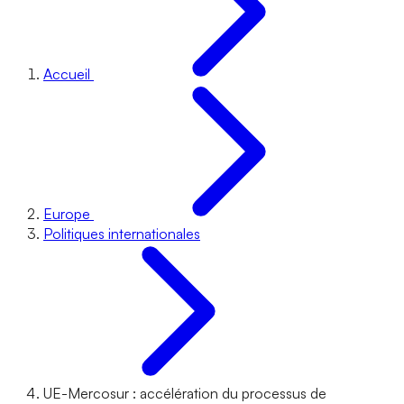
Accueil
Europe
Politiques internationales
UE-Mercosur : accélération du processus de