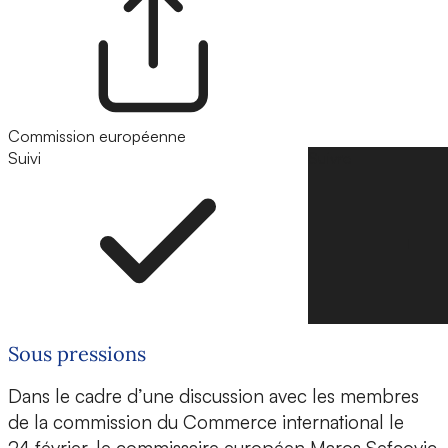
Commission européenne
Suivi
Suivre
Sous pressions
Dans le cadre d’une discussion avec les membres
de la commission du Commerce international le
24 février, le commissaire européen Maros Sefcovic