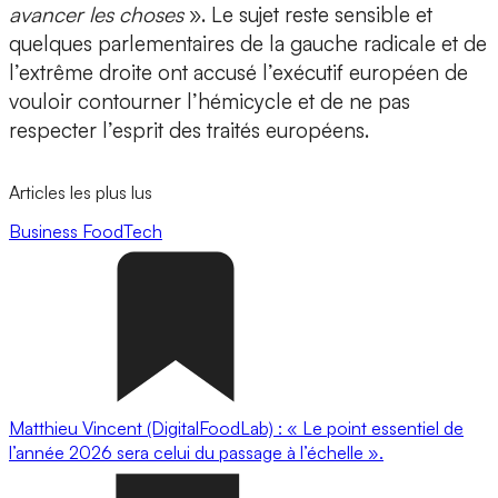
avancer les choses
». Le sujet reste sensible et
quelques parlementaires de la gauche radicale et de
l’extrême droite ont accusé l’exécutif européen de
vouloir contourner l’hémicycle et de ne pas
respecter l’esprit des traités européens.
Articles les plus lus
Business
FoodTech
Matthieu Vincent (DigitalFoodLab) : « Le point essentiel de
l’année 2026 sera celui du passage à l’échelle ».