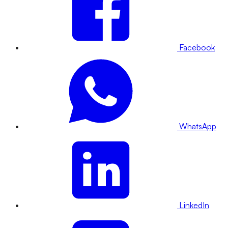
Facebook
WhatsApp
LinkedIn