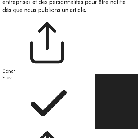
entreprises et des personnalités pour être notifié
dès que nous publions un article.
Sénat
Suivi
Suivre