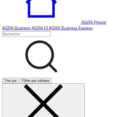
AGRA
Presse
AGRA
Business
AGRA
Fil
AGRA
Business Express
Trier par
Filtrer par rubrique