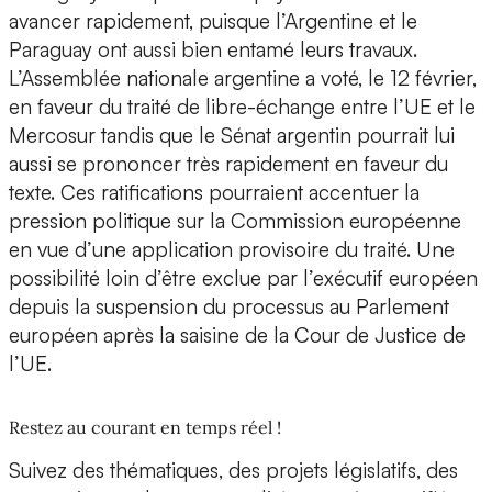
avancer rapidement, puisque l’Argentine et le
Paraguay ont aussi bien entamé leurs travaux.
L’Assemblée nationale argentine a voté, le 12 février,
en faveur du traité de libre-échange entre l’UE et le
Mercosur tandis que le Sénat argentin pourrait lui
aussi se prononcer très rapidement en faveur du
texte. Ces ratifications pourraient accentuer la
pression politique sur la Commission européenne
en vue d’une application provisoire du traité. Une
possibilité loin d’être exclue par l’exécutif européen
depuis la suspension du processus au Parlement
européen après la saisine de la Cour de Justice de
l’UE.
Restez au courant en temps réel !
Suivez des thématiques, des projets législatifs, des