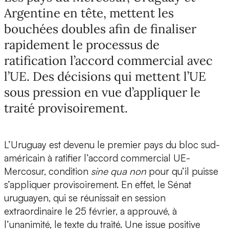
Argentine en tête, mettent les
bouchées doubles afin de finaliser
rapidement le processus de
ratification l’accord commercial avec
l’UE. Des décisions qui mettent l’UE
sous pression en vue d’appliquer le
traité provisoirement.
L’Uruguay est devenu le premier pays du bloc sud-
américain à ratifier l’accord commercial UE-
Mercosur, condition
sine qua non
pour qu’il puisse
s’appliquer provisoirement. En effet, le Sénat
uruguayen, qui se réunissait en session
extraordinaire le 25 février, a approuvé, à
l’unanimité, le texte du traité. Une issue positive